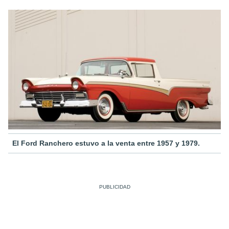
El Ford Ranchero estuvo a la venta entre 1957 y 1979.