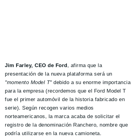
Jim Farley, CEO de Ford
, afirma que la
presentación de la nueva plataforma será un
"momento Model T"
debido a su enorme importancia
para la empresa (recordemos que el Ford Model T
fue el primer automóvil de la historia fabricado en
serie). Según recogen varios medios
norteamericanos, la marca acaba de solicitar el
registro de la denominación Ranchero, nombre que
podría utilizarse en la nueva camioneta.