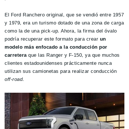
El Ford Ranchero original, que se vendió entre 1957
y 1979, era un turismo dotado de una zona de carga
como la de una pick-up. Ahora, la firma del óvalo
podría recuperar este formato para crear
un
modelo más enfocado a la conducción por
carretera
que las Ranger y F-150, ya que muchos
clientes estadounidenses prácticamente nunca
utilizan sus camionetas para realizar conducción
off-road
.