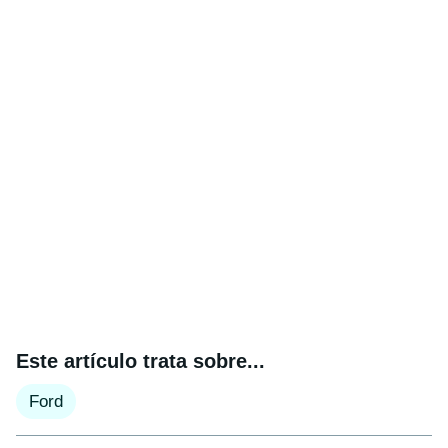
Este artículo trata sobre...
Ford