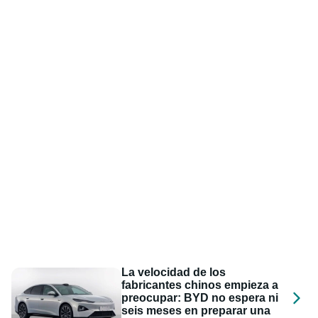
La velocidad de los
fabricantes chinos empieza a
preocupar: BYD no espera ni
seis meses en preparar una