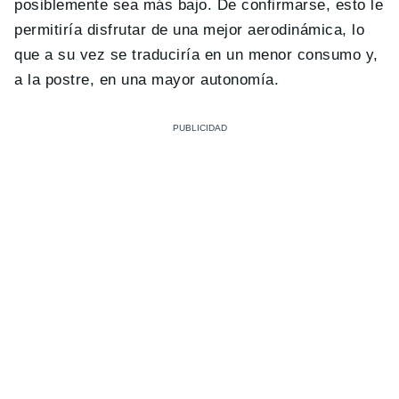
posiblemente sea más bajo. De confirmarse, esto le
permitiría disfrutar de una mejor aerodinámica, lo
que a su vez se traduciría en un menor consumo y,
a la postre, en una mayor autonomía.