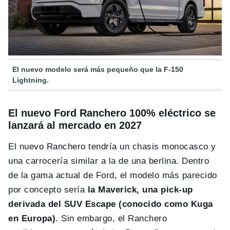
El nuevo modelo será más pequeño que la F-150
Lightning.
El nuevo Ford Ranchero 100% eléctrico se
lanzará al mercado en 2027
El nuevo Ranchero tendría un chasis monocasco y
una carrocería similar a la de una berlina. Dentro
de la gama actual de Ford, el modelo más parecido
por concepto sería
la Maverick, una pick-up
derivada del SUV Escape (conocido como Kuga
en Europa)
. Sin embargo, el Ranchero