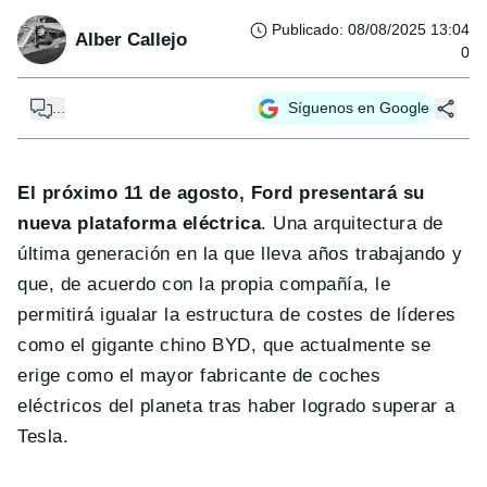
Publicado
:
08/08/2025 13:04
Alber Callejo
0
...
Síguenos en Google
El próximo 11 de agosto, Ford presentará su
nueva plataforma eléctrica
. Una arquitectura de
última generación en la que lleva años trabajando y
que, de acuerdo con la propia compañía, le
permitirá igualar la estructura de costes de líderes
como el gigante chino BYD, que actualmente se
erige como el mayor fabricante de coches
eléctricos del planeta tras haber logrado superar a
Tesla.