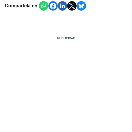
Compártela en: