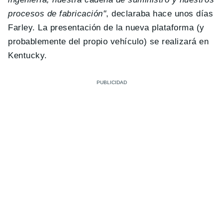
procesos de fabricación"
, declaraba hace unos días
Farley. La presentación de la nueva plataforma (y
probablemente del propio vehículo) se realizará en
Kentucky.