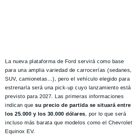
La nueva plataforma de Ford servirá como base
para una amplia variedad de carrocerías (sedanes,
SUV, camionetas...), pero el vehículo elegido para
estrenarla será una pick-up cuyo lanzamiento está
previsto para 2027. Las primeras informaciones
indican que
su precio de partida se situará entre
los 25.000 y los 30.000 dólares
, por lo que será
incluso más barata que modelos como el Chevrolet
Equinox EV.