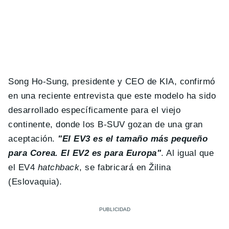
Song Ho-Sung, presidente y CEO de KIA, confirmó
en una reciente entrevista que este modelo ha sido
desarrollado específicamente para el viejo
continente, donde los B-SUV gozan de una gran
aceptación.
"El EV3 es el tamaño más pequeño
para Corea. El EV2 es para Europa"
. Al igual que
el EV4
hatchback
, se fabricará en Žilina
(Eslovaquia).