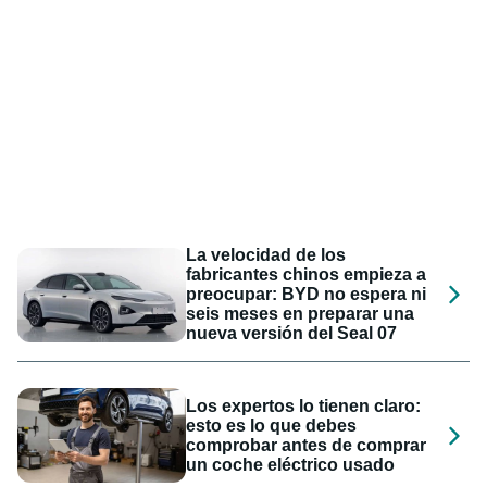
La velocidad de los
fabricantes chinos empieza a
preocupar: BYD no espera ni
seis meses en preparar una
nueva versión del Seal 07
Los expertos lo tienen claro:
esto es lo que debes
comprobar antes de comprar
un coche eléctrico usado