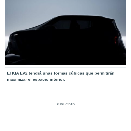
El KIA EV2 tendrá unas formas cúbicas que permitirán
maximizar el espacio interior.