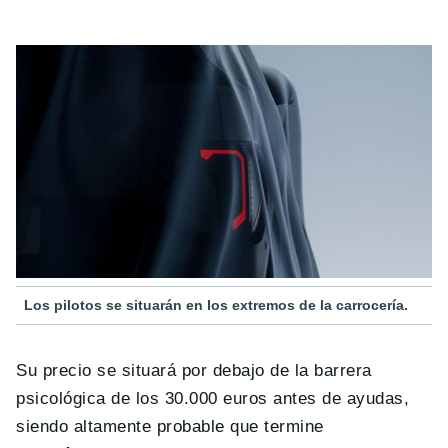
Los pilotos se situarán en los extremos de la carrocería.
Su precio se situará por debajo de la barrera
psicológica de los 30.000 euros antes de ayudas,
siendo altamente probable que termine