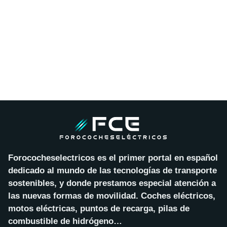
Forococheselectricos es el primer portal en español
dedicado al mundo de las tecnologías de transporte
sostenibles, y donde prestamos especial atención a
las nuevas formas de movilidad. Coches eléctricos,
motos eléctricas, puntos de recarga, pilas de
combustible de hidrógeno…