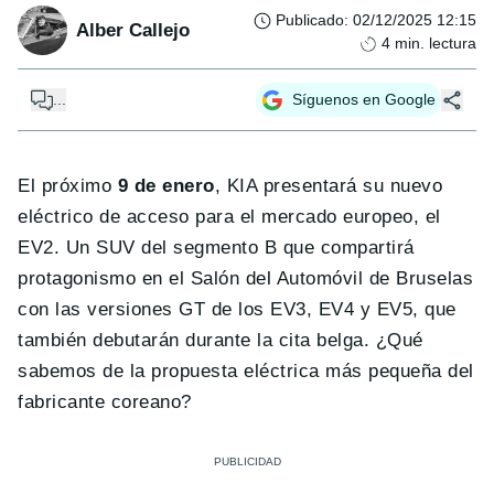
Publicado
:
02/12/2025 12:15
Alber Callejo
4
min. lectura
...
Síguenos en Google
El próximo
9 de enero
, KIA presentará su nuevo
eléctrico de acceso para el mercado europeo, el
EV2. Un SUV del segmento B que compartirá
protagonismo en el Salón del Automóvil de Bruselas
con las versiones GT de los EV3, EV4 y EV5, que
también debutarán durante la cita belga. ¿Qué
sabemos de la propuesta eléctrica más pequeña del
fabricante coreano?