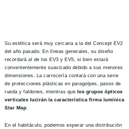
Su estética será muy cercana a la del Concept EV2
del año pasado. En líneas generales, su diseño
recordará al de los EV3 y EV5, si bien estará
convenientemente suavizado debido a sus menores
dimensiones. La carrocería contará con una serie
de protecciones plásticas en paragolpes, pasos de
rueda y faldones, mientras que
los grupos ópticos
verticales lucirán la característica firma lumínica
Star Map
.
En el habitáculo, podemos esperar una distribución