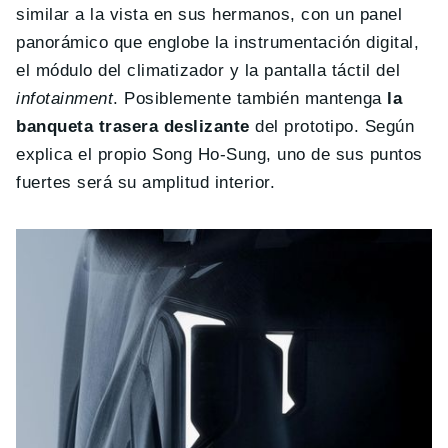
similar a la vista en sus hermanos, con un panel
panorámico que englobe la instrumentación digital,
el módulo del climatizador y la pantalla táctil del
infotainment
. Posiblemente también mantenga
la
banqueta trasera deslizante
del prototipo. Según
explica el propio Song Ho-Sung, uno de sus puntos
fuertes será su amplitud interior.