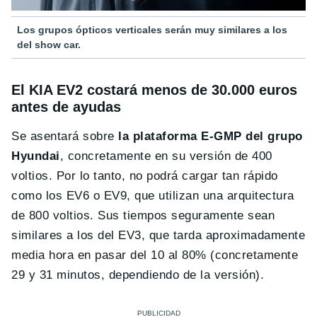
Los grupos ópticos verticales serán muy similares a los
del show car.
El KIA EV2 costará menos de 30.000 euros
antes de ayudas
Se asentará sobre
la plataforma E-GMP del grupo
Hyundai
, concretamente en su versión de 400
voltios. Por lo tanto, no podrá cargar tan rápido
como los EV6 o EV9, que utilizan una arquitectura
de 800 voltios. Sus tiempos seguramente sean
similares a los del EV3, que tarda aproximadamente
media hora en pasar del 10 al 80% (concretamente
29 y 31 minutos, dependiendo de la versión).