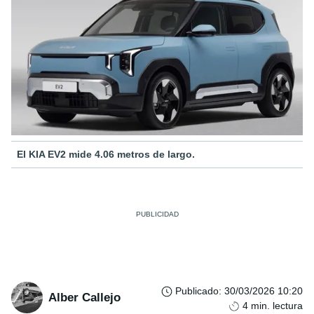
El KIA EV2 mide 4.06 metros de largo.
Publicado
:
30/03/2026 10:20
Alber Callejo
4
min. lectura