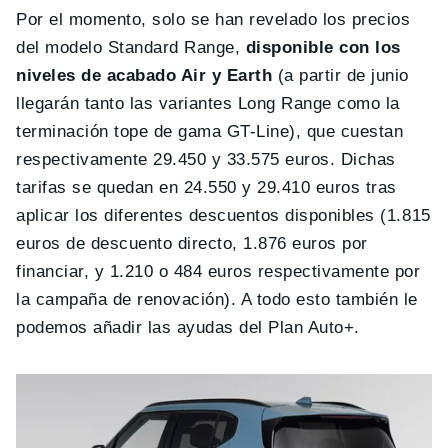
Por el momento, solo se han revelado los precios
del modelo Standard Range,
disponible con los
niveles de acabado Air y Earth
(a partir de junio
llegarán tanto las variantes Long Range como la
terminación tope de gama GT-Line), que cuestan
respectivamente 29.450 y 33.575 euros. Dichas
tarifas se quedan en 24.550 y 29.410 euros tras
aplicar los diferentes descuentos disponibles (1.815
euros de descuento directo, 1.876 euros por
financiar, y 1.210 o 484 euros respectivamente por
la campaña de renovación). A todo esto también le
podemos añadir las ayudas del Plan Auto+.