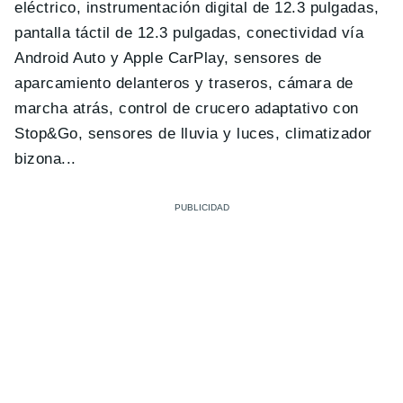
eléctrico, instrumentación digital de 12.3 pulgadas,
pantalla táctil de 12.3 pulgadas, conectividad vía
Android Auto y Apple CarPlay, sensores de
aparcamiento delanteros y traseros, cámara de
marcha atrás, control de crucero adaptativo con
Stop&Go, sensores de lluvia y luces, climatizador
bizona...