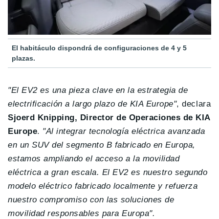
El habitáculo dispondrá de configuraciones de 4 y 5
plazas.
"El EV2 es una pieza clave en la estrategia de
electrificación a largo plazo de KIA Europe"
, declara
Sjoerd Knipping, Director de Operaciones de KIA
Europe
.
"Al integrar tecnología eléctrica avanzada
en un SUV del segmento B fabricado en Europa,
estamos ampliando el acceso a la movilidad
eléctrica a gran escala. El EV2 es nuestro segundo
modelo eléctrico fabricado localmente y refuerza
nuestro compromiso con las soluciones de
movilidad responsables para Europa".