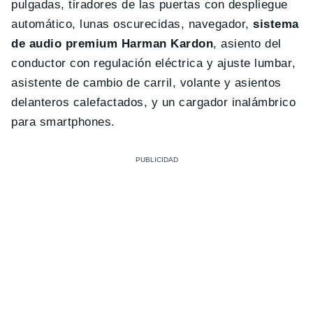
pulgadas, tiradores de las puertas con despliegue
automático, lunas oscurecidas, navegador,
sistema
de audio premium Harman Kardon
, asiento del
conductor con regulación eléctrica y ajuste lumbar,
asistente de cambio de carril, volante y asientos
delanteros calefactados, y un cargador inalámbrico
para smartphones.