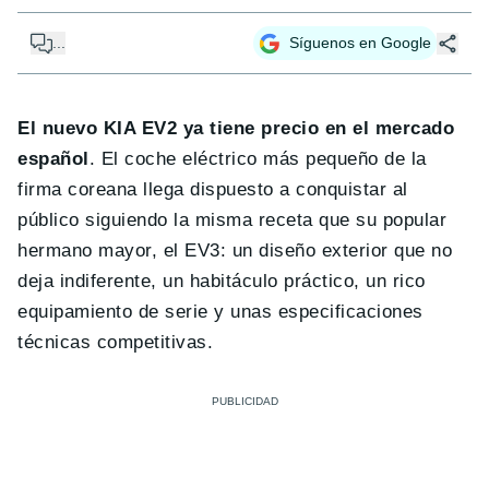
...
Síguenos en Google
El nuevo KIA EV2 ya tiene precio en el mercado
español
. El coche eléctrico más pequeño de la
firma coreana llega dispuesto a conquistar al
público siguiendo la misma receta que su popular
hermano mayor, el EV3: un diseño exterior que no
deja indiferente, un habitáculo práctico, un rico
equipamiento de serie y unas especificaciones
técnicas competitivas.