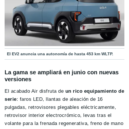
El EV2 anuncia una autonomía de hasta 453 km WLTP.
La gama se ampliará en junio con nuevas
versiones
El acabado Air disfruta de
un rico equipamiento de
serie
: faros LED, llantas de aleación de 16
pulgadas, retrovisores plegables eléctricamente,
retrovisor interior electrocrómico, levas tras el
volante para la frenada regenerativa, freno de mano