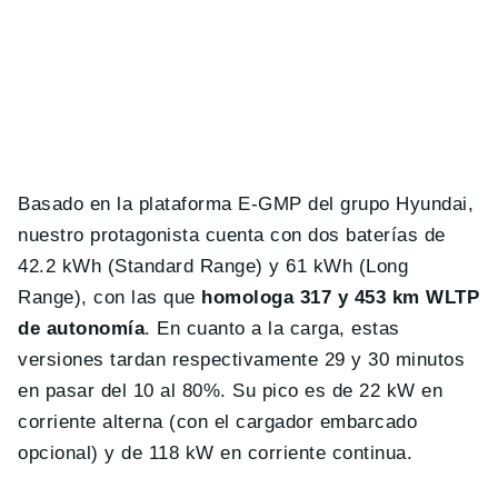
Basado en la plataforma E-GMP del grupo Hyundai,
nuestro protagonista cuenta con dos baterías de
42.2 kWh (Standard Range) y 61 kWh (Long
Range), con las que
homologa 317 y 453 km WLTP
de autonomía
. En cuanto a la carga, estas
versiones tardan respectivamente 29 y 30 minutos
en pasar del 10 al 80%. Su pico es de 22 kW en
corriente alterna (con el cargador embarcado
opcional) y de 118 kW en corriente continua.