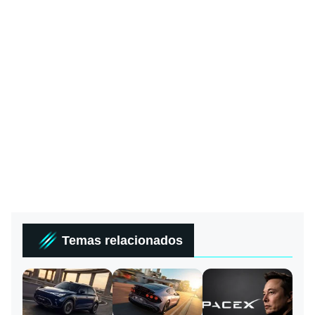
Temas relacionados