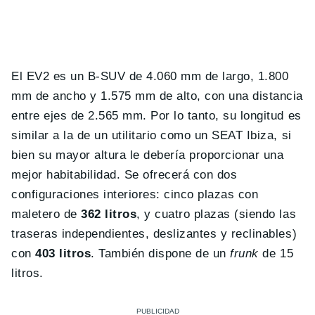
El EV2 es un B-SUV de 4.060 mm de largo, 1.800
mm de ancho y 1.575 mm de alto, con una distancia
entre ejes de 2.565 mm. Por lo tanto, su longitud es
similar a la de un utilitario como un SEAT Ibiza, si
bien su mayor altura le debería proporcionar una
mejor habitabilidad. Se ofrecerá con dos
configuraciones interiores: cinco plazas con
maletero de
362 litros
, y cuatro plazas (siendo las
traseras independientes, deslizantes y reclinables)
con
403 litros
. También dispone de un
frunk
de 15
litros.