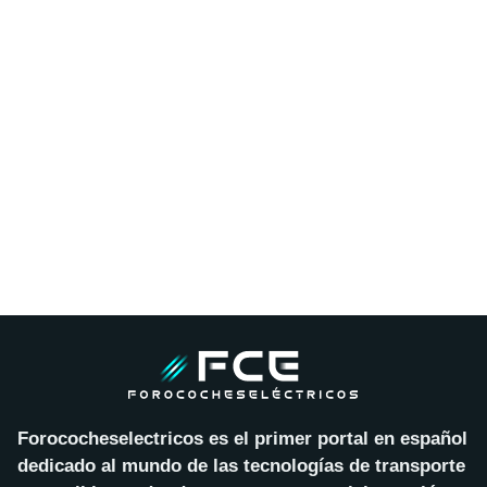
Forococheselectricos es el primer portal en español
dedicado al mundo de las tecnologías de transporte