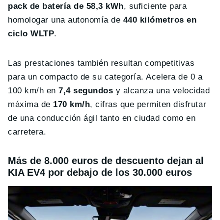
pack de batería de 58,3 kWh
, suficiente para
homologar una autonomía de
440 kilómetros en
ciclo WLTP
.
Las prestaciones también resultan competitivas
para un compacto de su categoría. Acelera de 0 a
100 km/h en
7,4 segundos
y alcanza una velocidad
máxima de
170 km/h
, cifras que permiten disfrutar
de una conducción ágil tanto en ciudad como en
carretera.
Más de 8.000 euros de descuento dejan al
KIA EV4 por debajo de los 30.000 euros