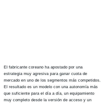
El fabricante coreano ha apostado por una
estrategia muy agresiva para ganar cuota de
mercado en uno de los segmentos más competidos.
El resultado es un modelo con una autonomía más
que suficiente para el día a día, un equipamiento
muy completo desde la versión de acceso y un