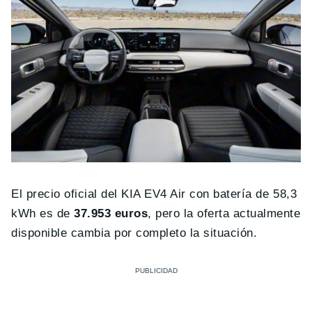
El precio oficial del KIA EV4 Air con batería de 58,3
kWh es de
37.953 euros
, pero la oferta actualmente
disponible cambia por completo la situación.