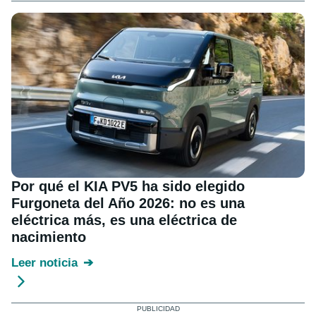
Por qué el KIA PV5 ha sido elegido
Furgoneta del Año 2026: no es una
eléctrica más, es una eléctrica de
nacimiento
Leer noticia