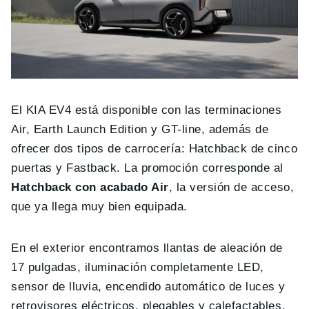
El KIA EV4 está disponible con las terminaciones
Air, Earth Launch Edition y GT-line, además de
ofrecer dos tipos de carrocería: Hatchback de cinco
puertas y Fastback. La promoción corresponde al
Hatchback con acabado Air
, la versión de acceso,
que ya llega muy bien equipada.
En el exterior encontramos llantas de aleación de
17 pulgadas, iluminación completamente LED,
sensor de lluvia, encendido automático de luces y
retrovisores eléctricos, plegables y calefactables.