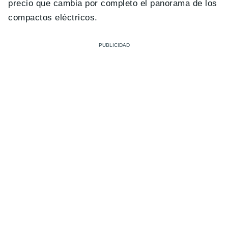
precio que cambia por completo el panorama de los
compactos eléctricos.