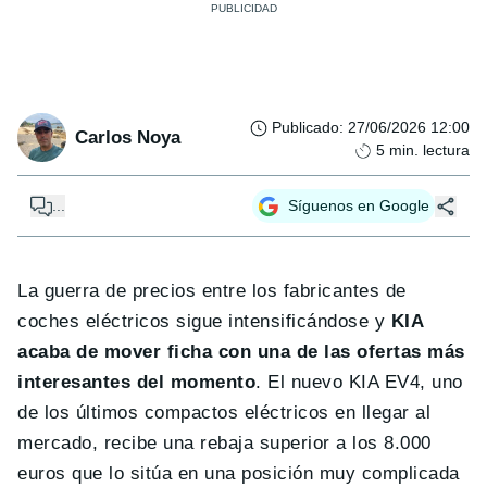
Publicado
:
27/06/2026 12:00
Carlos Noya
5
min. lectura
...
Síguenos en Google
La guerra de precios entre los fabricantes de
coches eléctricos sigue intensificándose y
KIA
acaba de mover ficha con una de las ofertas más
interesantes del momento
. El nuevo KIA EV4, uno
de los últimos compactos eléctricos en llegar al
mercado, recibe una rebaja superior a los 8.000
euros que lo sitúa en una posición muy complicada