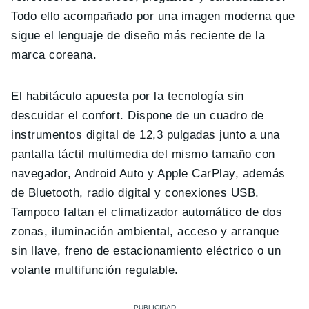
Todo ello acompañado por una imagen moderna que
sigue el lenguaje de diseño más reciente de la
marca coreana.
El habitáculo apuesta por la tecnología sin
descuidar el confort. Dispone de un cuadro de
instrumentos digital de 12,3 pulgadas junto a una
pantalla táctil multimedia del mismo tamaño con
navegador, Android Auto y Apple CarPlay, además
de Bluetooth, radio digital y conexiones USB.
Tampoco faltan el climatizador automático de dos
zonas, iluminación ambiental, acceso y arranque
sin llave, freno de estacionamiento eléctrico o un
volante multifunción regulable.