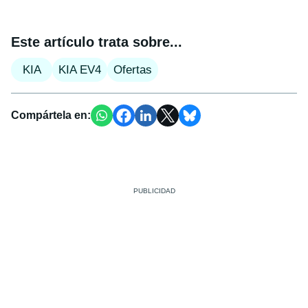
Este artículo trata sobre...
KIA
KIA EV4
Ofertas
Compártela en: