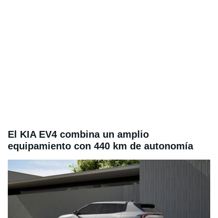
El KIA EV4 combina un amplio
equipamiento con 440 km de autonomía