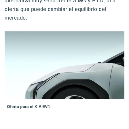
alternativa muy seria frente a MG y BYD; una
oferta que puede cambiar el equilibrio del
mercado.
Oferta para el KIA EV4