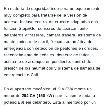
En materia de seguridad incorpora un equipamiento
muy completo para tratarse de la versión de
acceso. Incluye control de crucero adaptativo con
función Stop&Go, sensores de aparcamiento
delanteros y traseros, cámara trasera, asistente de
mantenimiento de carril, frenada automática de
emergencia con detección de peatones en cruces,
reconocimiento de señales, detector de fatiga,
asistente de arranque en pendiente, control de
presión de los neumáticos y sistema de llamada de
emergencia e-Call.
En el apartado mecánico, el KIA EV4 monta un
motor de
204 CV (150 kW)
que transmite toda la
potencia al eje delantero. Está alimentado por un