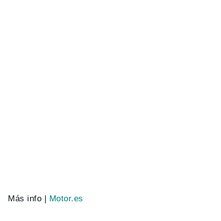
Más info |
Motor.es