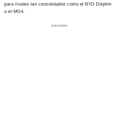
para rivales tan consolidados como el BYD Dolphin
o el MG4.