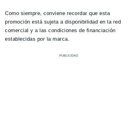
Como siempre, conviene recordar que esta
promoción está sujeta a disponibilidad en la red
comercial y a las condiciones de financiación
establecidas por la marca.