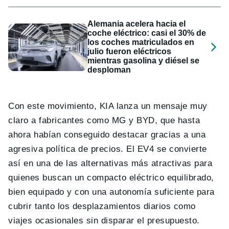
Alemania acelera hacia el
coche eléctrico: casi el 30% de
los coches matriculados en
julio fueron eléctricos
mientras gasolina y diésel se
desploman
Con este movimiento, KIA lanza un mensaje muy
claro a fabricantes como MG y BYD, que hasta
ahora habían conseguido destacar gracias a una
agresiva política de precios. El EV4 se convierte
así en una de las alternativas más atractivas para
quienes buscan un compacto eléctrico equilibrado,
bien equipado y con una autonomía suficiente para
cubrir tanto los desplazamientos diarios como
viajes ocasionales sin disparar el presupuesto.