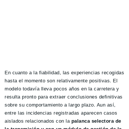
En cuanto a la fiabilidad, las experiencias recogidas
hasta el momento son relativamente positivas. El
modelo todavía lleva pocos años en la carretera y
resulta pronto para extraer conclusiones definitivas
sobre su comportamiento a largo plazo. Aun así,
entre las incidencias registradas aparecen casos
aislados relacionados con la
palanca selectora de