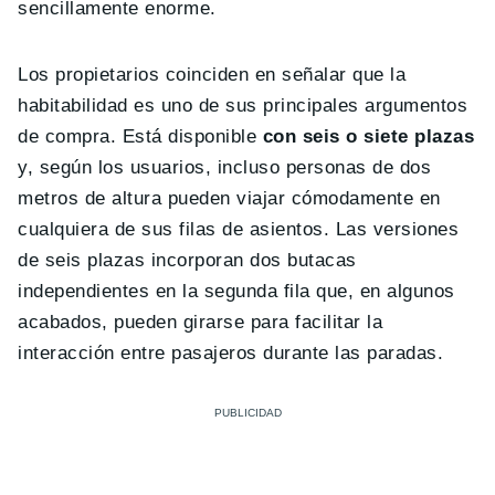
sencillamente enorme.
Los propietarios coinciden en señalar que la
habitabilidad es uno de sus principales argumentos
de compra. Está disponible
con seis o siete plazas
y, según los usuarios, incluso personas de dos
metros de altura pueden viajar cómodamente en
cualquiera de sus filas de asientos. Las versiones
de seis plazas incorporan dos butacas
independientes en la segunda fila que, en algunos
acabados, pueden girarse para facilitar la
interacción entre pasajeros durante las paradas.