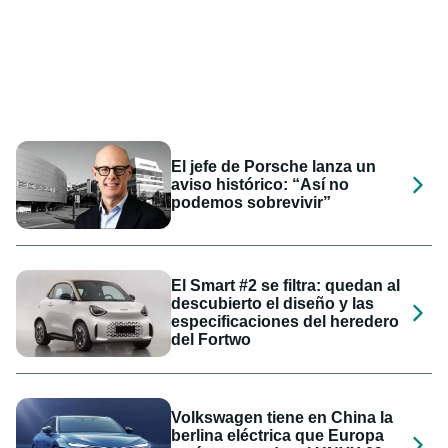
El jefe de Porsche lanza un
aviso histórico: “Así no
podemos sobrevivir”
El Smart #2 se filtra: quedan al
descubierto el diseño y las
especificaciones del heredero
del Fortwo
Volkswagen tiene en China la
berlina eléctrica que Europa