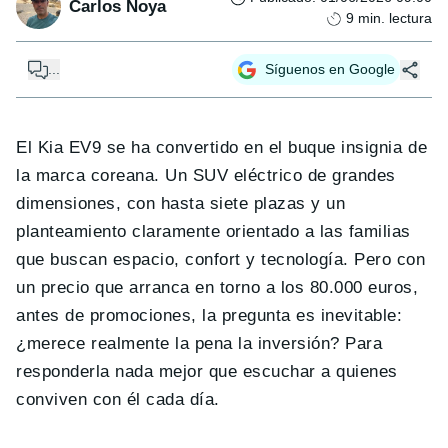
Carlos Noya
9
min. lectura
...
Síguenos en Google
El Kia EV9 se ha convertido en el buque insignia de
la marca coreana. Un SUV eléctrico de grandes
dimensiones, con hasta siete plazas y un
planteamiento claramente orientado a las familias
que buscan espacio, confort y tecnología. Pero con
un precio que arranca en torno a los 80.000 euros,
antes de promociones, la pregunta es inevitable:
¿merece realmente la pena la inversión? Para
responderla nada mejor que escuchar a quienes
conviven con él cada día.