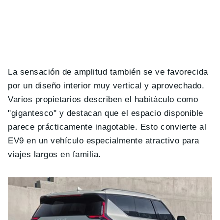
La sensación de amplitud también se ve favorecida
por un diseño interior muy vertical y aprovechado.
Varios propietarios describen el habitáculo como
"gigantesco" y destacan que el espacio disponible
parece prácticamente inagotable. Esto convierte al
EV9 en un vehículo especialmente atractivo para
viajes largos en familia.