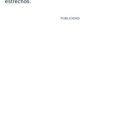
estrechos.