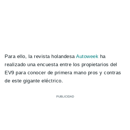
Para ello, la revista holandesa
Autoweek
ha
realizado una encuesta entre los propietarios del
EV9 para conocer de primera mano pros y contras
de este gigante eléctrico.