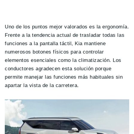
Uno de los puntos mejor valorados es la ergonomía.
Frente a la tendencia actual de trasladar todas las
funciones a la pantalla táctil, Kia mantiene
numerosos botones físicos para controlar
elementos esenciales como la climatización. Los
conductores agradecen esta solución porque
permite manejar las funciones más habituales sin
apartar la vista de la carretera.