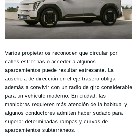
Varios propietarios reconocen que circular por
calles estrechas o acceder a algunos
aparcamientos puede resultar estresante. La
ausencia de dirección en el eje trasero obliga
además a convivir con un radio de giro considerable
para un vehículo moderno. En ciudad, las
maniobras requieren más atención de la habitual y
algunos conductores admiten haber sudado para
superar determinadas rampas y curvas de
aparcamientos subterráneos.