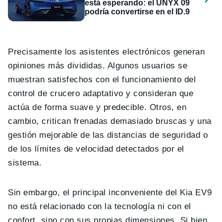
está esperando: el UNYX 09
podría convertirse en el ID.9
Precisamente los asistentes electrónicos generan
opiniones más divididas. Algunos usuarios se
muestran satisfechos con el funcionamiento del
control de crucero adaptativo y consideran que
actúa de forma suave y predecible. Otros, en
cambio, critican frenadas demasiado bruscas y una
gestión mejorable de las distancias de seguridad o
de los límites de velocidad detectados por el
sistema.
Sin embargo, el principal inconveniente del Kia EV9
no está relacionado con la tecnología ni con el
confort, sino con sus propias dimensiones. Si bien