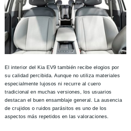
El interior del Kia EV9 también recibe elogios por
su calidad percibida. Aunque no utiliza materiales
especialmente lujosos ni recurre al cuero
tradicional en muchas versiones, los usuarios
destacan el buen ensamblaje general. La ausencia
de crujidos o ruidos parásitos es uno de los
aspectos más repetidos en las valoraciones.