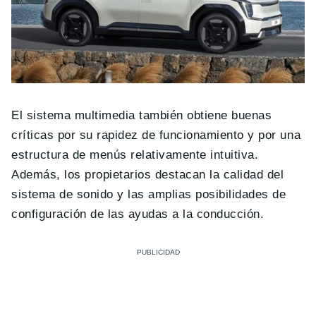
El sistema multimedia también obtiene buenas
críticas por su rapidez de funcionamiento y por una
estructura de menús relativamente intuitiva.
Además, los propietarios destacan la calidad del
sistema de sonido y las amplias posibilidades de
configuración de las ayudas a la conducción.