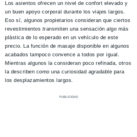
Los asientos ofrecen un nivel de confort elevado y
un buen apoyo corporal durante los viajes largos.
Eso sí, algunos propietarios consideran que ciertos
revestimientos transmiten una sensación algo más
plástica de lo esperado en un vehículo de este
precio. La función de masaje disponible en algunos
acabados tampoco convence a todos por igual.
Mientras algunos la consideran poco refinada, otros
la describen como una curiosidad agradable para
los desplazamientos largos.