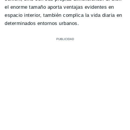
el enorme tamaño aporta ventajas evidentes en
espacio interior, también complica la vida diaria en
determinados entornos urbanos.