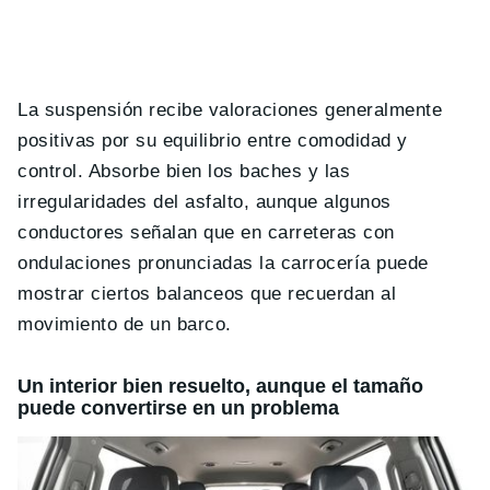
La suspensión recibe valoraciones generalmente
positivas por su equilibrio entre comodidad y
control. Absorbe bien los baches y las
irregularidades del asfalto, aunque algunos
conductores señalan que en carreteras con
ondulaciones pronunciadas la carrocería puede
mostrar ciertos balanceos que recuerdan al
movimiento de un barco.
Un interior bien resuelto, aunque el tamaño
puede convertirse en un problema