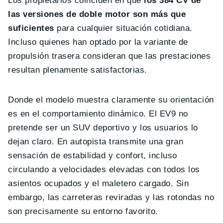
Los propietarios coinciden en que
los 384 CV de
las versiones de doble motor son más que
suficientes
para cualquier situación cotidiana.
Incluso quienes han optado por la variante de
propulsión trasera consideran que las prestaciones
resultan plenamente satisfactorias.
Donde el modelo muestra claramente su orientación
es en el comportamiento dinámico. El EV9 no
pretende ser un SUV deportivo y los usuarios lo
dejan claro. En autopista transmite una gran
sensación de estabilidad y confort, incluso
circulando a velocidades elevadas con todos los
asientos ocupados y el maletero cargado. Sin
embargo, las carreteras reviradas y las rotondas no
son precisamente su entorno favorito.