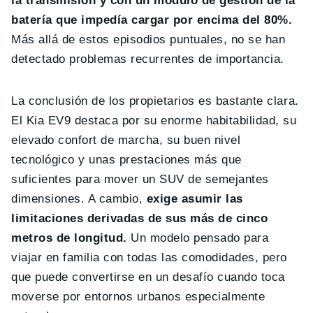
la transmisión y con un módulo de gestión de la
batería que impedía cargar por encima del 80%.
Más allá de estos episodios puntuales, no se han
detectado problemas recurrentes de importancia.
La conclusión de los propietarios es bastante clara.
El Kia EV9 destaca por su enorme habitabilidad, su
elevado confort de marcha, su buen nivel
tecnológico y unas prestaciones más que
suficientes para mover un SUV de semejantes
dimensiones. A cambio,
exige asumir las
limitaciones derivadas de sus más de cinco
metros de longitud.
Un modelo pensado para
viajar en familia con todas las comodidades, pero
que puede convertirse en un desafío cuando toca
moverse por entornos urbanos especialmente