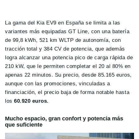
La gama del Kia EV9 en España se limita a las
variantes más equipadas GT Line, con una batería
de 99,8 kWh, 521 km WLTP de autonomía, con
tracción total y 384 CV de potencia, que además
logra alcanzar una potencia pico de carga rápida de
210 kW, que le permiten completar el 20 al 80% en
apenas 22 minutos. Su precio, desde 85.165 euros,
aunque con las promociones, vinculadas a
financiación, el precio baja de forma notable hasta
los
60.920 euros.
Mucho espacio, gran confort y potencia más
que suficiente