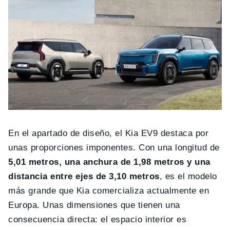
En el apartado de diseño, el Kia EV9 destaca por
unas proporciones imponentes. Con una longitud de
5,01 metros, una anchura de 1,98 metros y una
distancia entre ejes de 3,10 metros
, es el modelo
más grande que Kia comercializa actualmente en
Europa. Unas dimensiones que tienen una
consecuencia directa: el espacio interior es