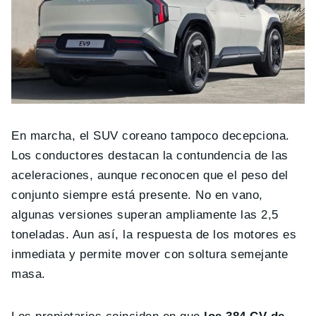
En marcha, el SUV coreano tampoco decepciona.
Los conductores destacan la contundencia de las
aceleraciones, aunque reconocen que el peso del
conjunto siempre está presente. No en vano,
algunas versiones superan ampliamente las 2,5
toneladas. Aun así, la respuesta de los motores es
inmediata y permite mover con soltura semejante
masa.