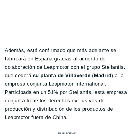
Además, está confirmado que más adelante se
fabricará en España gracias al acuerdo de
colaboración de Leapmotor con el grupo Stellantis,
que cederá
su planta de Villaverde (Madrid)
a la
empresa conjunta Leapmotor International.
Participada en un 51% por Stellantis, esta empresa
conjunta tiene los derechos exclusivos de
producción y distribución de los productos de
Leapmotor fuera de China.