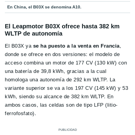
En China, el B03X se denomina A10.
El Leapmotor B03X ofrece hasta 382 km
WLTP de autonomía
El B03X ya
se ha puesto a la venta en Francia
,
donde se ofrece en dos versiones: el modelo de
acceso combina un motor de 177 CV (130 kW) con
una batería de 39,8 kWh, gracias a la cual
homologa una autonomía de 292 km WLTP. La
variante superior se va a los 197 CV (145 kW) y 53
kWh, siendo su alcance de 382 km WLTP. En
ambos casos, las celdas son de tipo LFP (litio-
ferrofosfato).