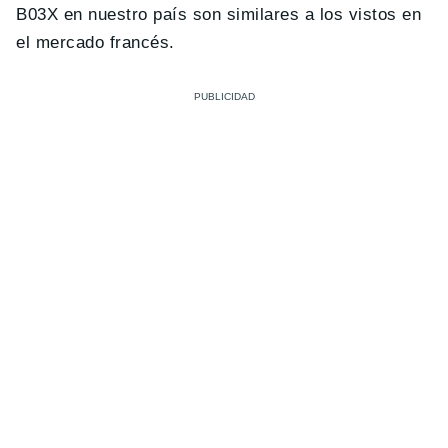
B03X en nuestro país son similares a los vistos en
el mercado francés.