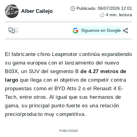
Publicado
:
06/07/2026 12:01
Alber Callejo
4
min. lectura
...
Síguenos en Google
El fabricante chino Leapmotor continúa expandiendo
su gama europea con el lanzamiento del nuevo
B03X, un SUV del segmento B
de 4.27 metros de
largo
que llega con el objetivo de competir contra
propuestas como el BYD Atto 2 o el Renault 4 E-
Tech, entre otros. Al igual que sus hermanos de
gama, su principal punto fuerte es una relación
precio/producto muy competitiva.