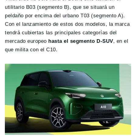
utilitario B03 (segmento B), que se situará un
peldaño por encima del urbano T03 (segmento A).
Con el lanzamiento de estos dos modelos, la marca
tendrá cubiertas las principales categorías del
mercado europeo
hasta el segmento D-SUV
, en el
que milita con el C10.