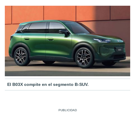
El B03X compite en el segmento B-SUV.