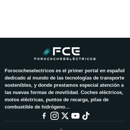
Forococheselectricos es el primer portal en español
dedicado al mundo de las tecnologías de transporte
sostenibles, y donde prestamos especial atención a
las nuevas formas de movilidad. Coches eléctricos,
motos eléctricas, puntos de recarga, pilas de
combustible de hidrógeno…