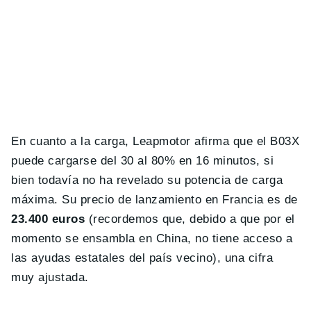
En cuanto a la carga, Leapmotor afirma que el B03X
puede cargarse del 30 al 80% en 16 minutos, si
bien todavía no ha revelado su potencia de carga
máxima. Su precio de lanzamiento en Francia es de
23.400 euros
(recordemos que, debido a que por el
momento se ensambla en China, no tiene acceso a
las ayudas estatales del país vecino), una cifra
muy ajustada.