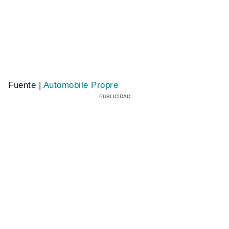
Fuente |
Automobile Propre