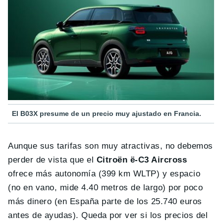
El B03X presume de un precio muy ajustado en Francia.
Aunque sus tarifas son muy atractivas, no debemos
perder de vista que el
Citroën ë-C3 Aircross
ofrece más autonomía (399 km WLTP) y espacio
(no en vano, mide 4.40 metros de largo) por poco
más dinero (en España parte de los 25.740 euros
antes de ayudas). Queda por ver si los precios del