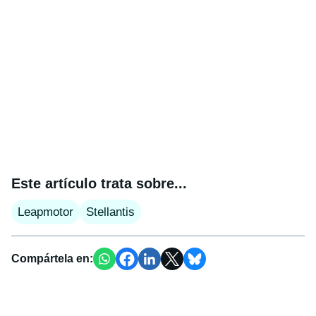
Este artículo trata sobre...
Leapmotor
Stellantis
Compártela en: