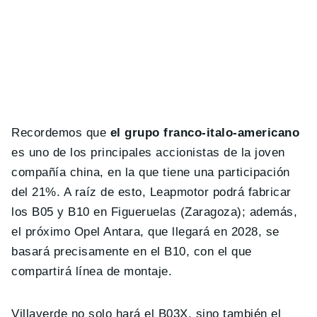
Recordemos que
el grupo franco-italo-americano
es uno de los principales accionistas de la joven
compañía china, en la que tiene una participación
del 21%. A raíz de esto, Leapmotor podrá fabricar
los B05 y B10 en Figueruelas (Zaragoza); además,
el próximo Opel Antara, que llegará en 2028, se
basará precisamente en el B10, con el que
compartirá línea de montaje.
Villaverde no solo hará el B03X, sino también el