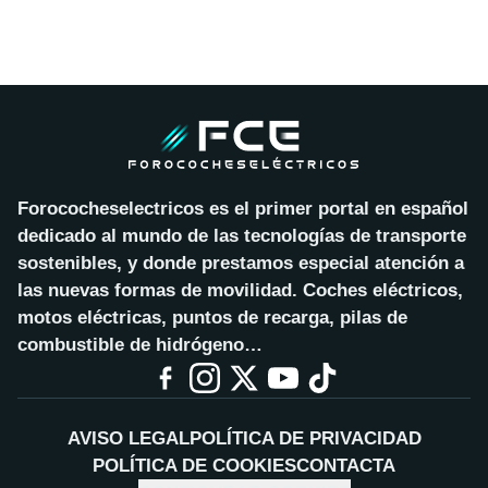
Forococheselectricos es el primer portal en español
dedicado al mundo de las tecnologías de transporte
sostenibles, y donde prestamos especial atención a
las nuevas formas de movilidad. Coches eléctricos,
motos eléctricas, puntos de recarga, pilas de
combustible de hidrógeno…
AVISO LEGAL
POLÍTICA DE PRIVACIDAD
POLÍTICA DE COOKIES
CONTACTA