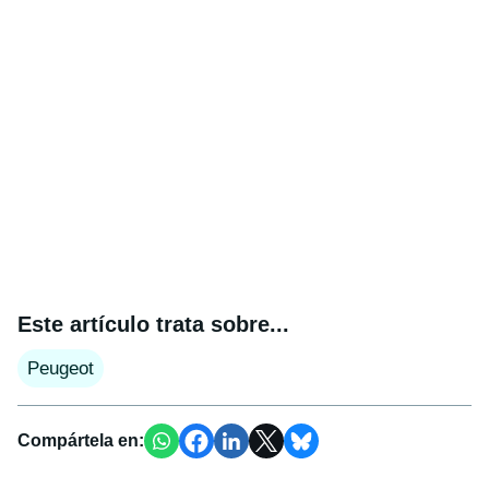
Este artículo trata sobre...
Peugeot
Compártela en: