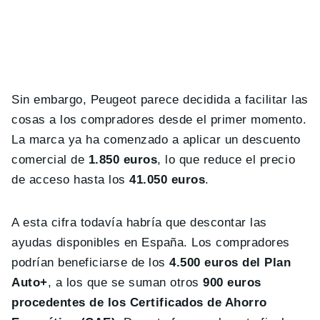
Sin embargo, Peugeot parece decidida a facilitar las
cosas a los compradores desde el primer momento.
La marca ya ha comenzado a aplicar un descuento
comercial de
1.850 euros
, lo que reduce el precio
de acceso hasta los
41.050 euros
.
A esta cifra todavía habría que descontar las
ayudas disponibles en España. Los compradores
podrían beneficiarse de los
4.500 euros del Plan
Auto+
, a los que se suman otros
900 euros
procedentes de los Certificados de Ahorro