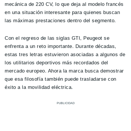
mecánica de 220 CV, lo que deja al modelo francés
en una situación interesante para quienes buscan
las máximas prestaciones dentro del segmento.
Con el regreso de las siglas GTI, Peugeot se
enfrenta a un reto importante. Durante décadas,
estas tres letras estuvieron asociadas a algunos de
los utilitarios deportivos más recordados del
mercado europeo. Ahora la marca busca demostrar
que esa filosofía también puede trasladarse con
éxito a la movilidad eléctrica.