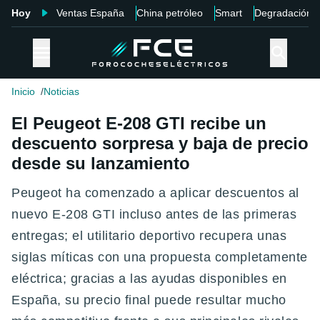
Hoy
Ventas España
China petróleo
Smart
Degradación
Inicio
Noticias
El Peugeot E-208 GTI recibe un
descuento sorpresa y baja de precio
desde su lanzamiento
Peugeot ha comenzado a aplicar descuentos al
nuevo E-208 GTI incluso antes de las primeras
entregas; el utilitario deportivo recupera unas
siglas míticas con una propuesta completamente
eléctrica; gracias a las ayudas disponibles en
España, su precio final puede resultar mucho