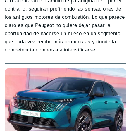
GTI aceptarán el cambio de paradigma o si, por el
contrario, seguirán prefiriendo las sensaciones de
los antiguos motores de combustión. Lo que parece
claro es que Peugeot no quiere dejar pasar la
oportunidad de hacerse un hueco en un segmento
que cada vez recibe más propuestas y donde la
competencia comienza a intensificarse.