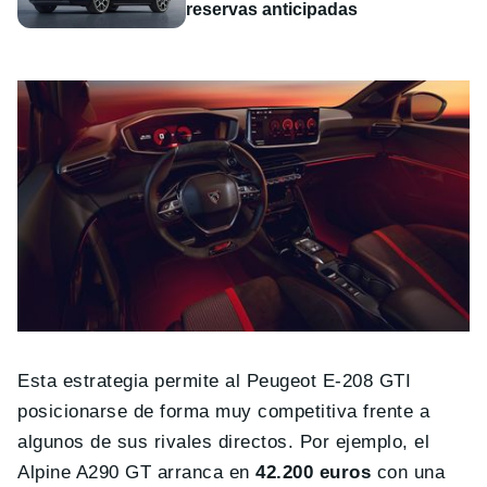
reservas anticipadas
Esta estrategia permite al Peugeot E-208 GTI
posicionarse de forma muy competitiva frente a
algunos de sus rivales directos. Por ejemplo, el
Alpine A290 GT arranca en
42.200 euros
con una