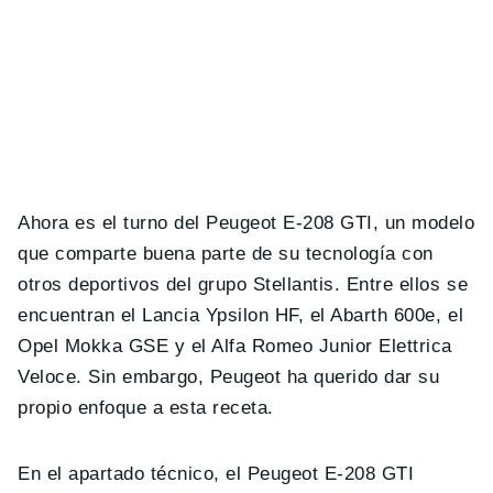
Ahora es el turno del Peugeot E-208 GTI, un modelo
que comparte buena parte de su tecnología con
otros deportivos del grupo Stellantis. Entre ellos se
encuentran el Lancia Ypsilon HF, el Abarth 600e, el
Opel Mokka GSE y el Alfa Romeo Junior Elettrica
Veloce. Sin embargo, Peugeot ha querido dar su
propio enfoque a esta receta.
En el apartado técnico, el Peugeot E-208 GTI