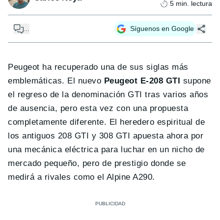
5
min. lectura
...
Síguenos en Google
Peugeot ha recuperado una de sus siglas más
emblemáticas. El nuevo
Peugeot E-208 GTI
supone
el regreso de la denominación GTI tras varios años
de ausencia, pero esta vez con una propuesta
completamente diferente. El heredero espiritual de
los antiguos 208 GTI y 308 GTI apuesta ahora por
una mecánica eléctrica para luchar en un nicho de
mercado pequeño, pero de prestigio donde se
medirá a rivales como el Alpine A290.