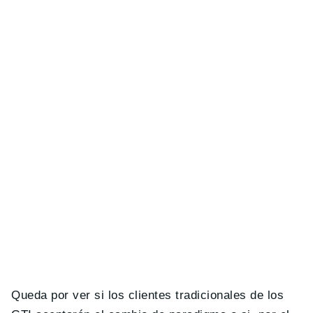
Queda por ver si los clientes tradicionales de los