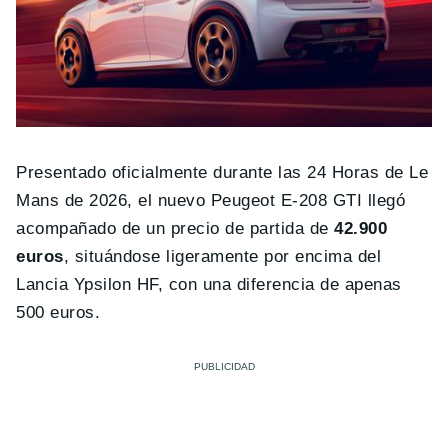
Presentado oficialmente durante las 24 Horas de Le
Mans de 2026, el nuevo Peugeot E-208 GTI llegó
acompañado de un precio de partida de
42.900
euros
, situándose ligeramente por encima del
Lancia Ypsilon HF, con una diferencia de apenas
500 euros.