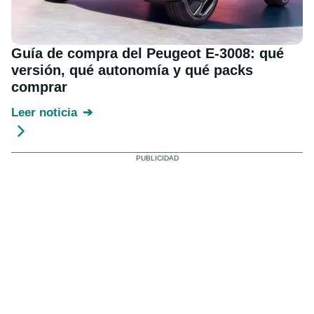
Guía de compra del Peugeot E-3008: qué
versión, qué autonomía y qué packs
comprar
Leer noticia