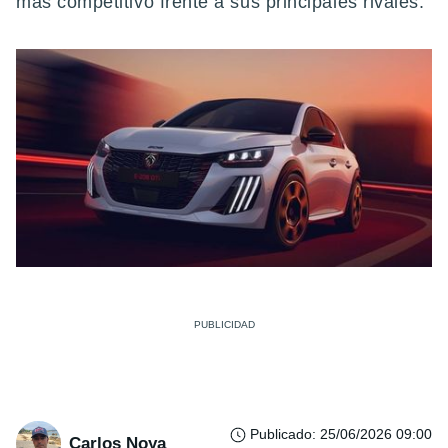
más competitivo frente a sus principales rivales.
Publicado
:
25/06/2026 09:00
Carlos Noya