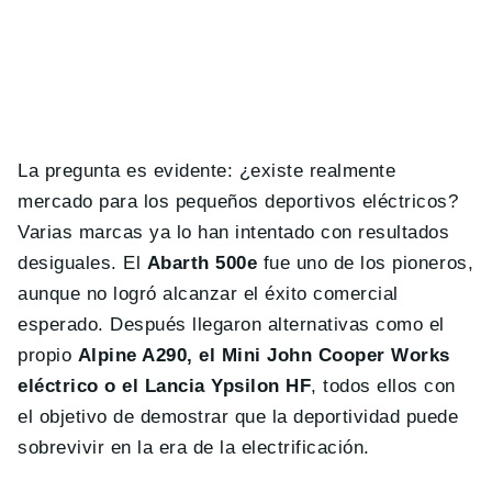
La pregunta es evidente: ¿existe realmente
mercado para los pequeños deportivos eléctricos?
Varias marcas ya lo han intentado con resultados
desiguales. El
Abarth 500e
fue uno de los pioneros,
aunque no logró alcanzar el éxito comercial
esperado. Después llegaron alternativas como el
propio
Alpine A290, el Mini John Cooper Works
eléctrico o el Lancia Ypsilon HF
, todos ellos con
el objetivo de demostrar que la deportividad puede
sobrevivir en la era de la electrificación.