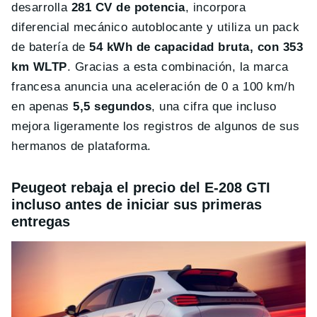
desarrolla
281 CV de potencia
, incorpora
diferencial mecánico autoblocante y utiliza un pack
de batería de
54 kWh de capacidad bruta, con 353
km WLTP
. Gracias a esta combinación, la marca
francesa anuncia una aceleración de 0 a 100 km/h
en apenas
5,5 segundos
, una cifra que incluso
mejora ligeramente los registros de algunos de sus
hermanos de plataforma.
Peugeot rebaja el precio del E-208 GTI
incluso antes de iniciar sus primeras
entregas