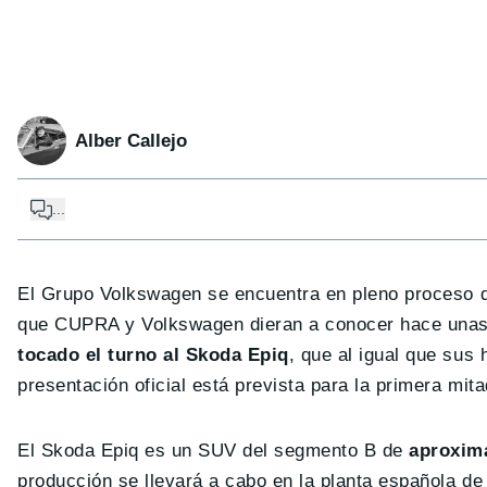
Alber Callejo
...
El Grupo Volkswagen se encuentra en pleno proceso d
que CUPRA y Volkswagen dieran a conocer hace unas 
tocado el turno al Skoda Epiq
, que al igual que sus
presentación oficial está prevista para la primera mita
El Skoda Epiq es un SUV del segmento B de
aproxima
producción se llevará a cabo en la planta española d