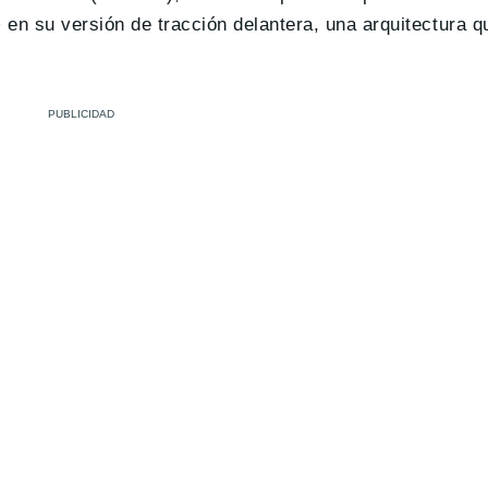
n su versión de tracción delantera, una arquitectura q