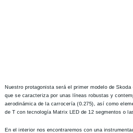
Nuestro protagonista será el primer modelo de Skoda 
que se caracteriza por unas líneas robustas y contem
aerodinámica de la carrocería (0.275), así como ele
de T con tecnología Matrix LED de 12 segmentos o las
En el interior nos encontraremos con una instrumentaci