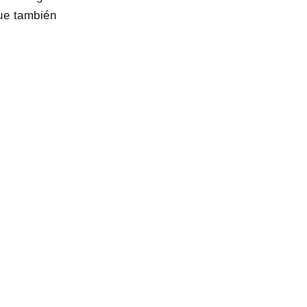
ue también