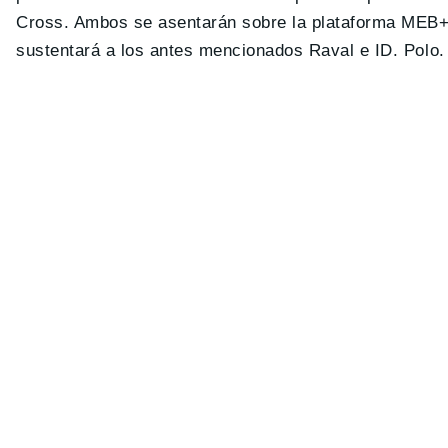
Cross. Ambos se asentarán sobre la plataforma MEB+ e
sustentará a los antes mencionados Raval e ID. Polo.