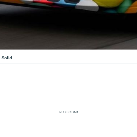
 Solid.