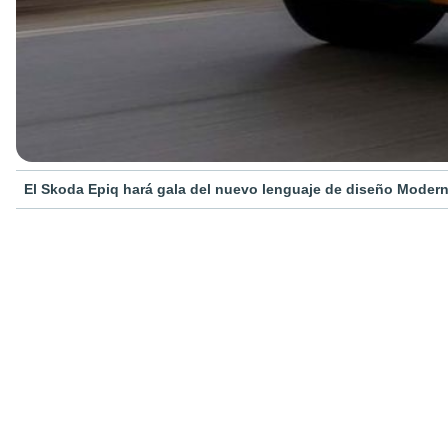
El Skoda Epiq hará gala del nuevo lenguaje de diseño Modern