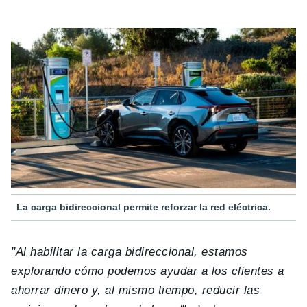
La carga bidireccional permite reforzar la red eléctrica.
"Al habilitar la carga bidireccional, estamos
explorando cómo podemos ayudar a los clientes a
ahorrar dinero y, al mismo tiempo, reducir las