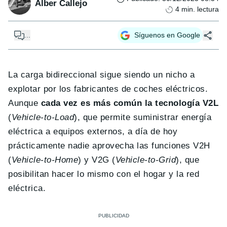
Alber Callejo
4
min. lectura
...
Síguenos en Google
La carga bidireccional sigue siendo un nicho a
explotar por los fabricantes de coches eléctricos.
Aunque
cada vez es más común la tecnología V2L
(
Vehicle-to-Load
), que permite suministrar energía
eléctrica a equipos externos, a día de hoy
prácticamente nadie aprovecha las funciones V2H
(
Vehicle-to-Home
) y V2G (
Vehicle-to-Grid
), que
posibilitan hacer lo mismo con el hogar y la red
eléctrica.