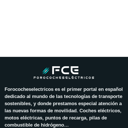
Forococheselectricos es el primer portal en español
dedicado al mundo de las tecnologías de transporte
sostenibles, y donde prestamos especial atención a
las nuevas formas de movilidad. Coches eléctricos,
motos eléctricas, puntos de recarga, pilas de
combustible de hidrógeno…