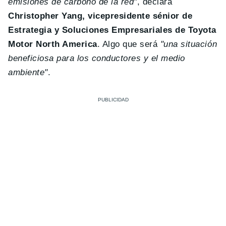
emisiones de carbono de la red"
, declara
Christopher Yang, vicepresidente sénior de
Estrategia y Soluciones Empresariales de Toyota
Motor North America
. Algo que será
"una situación
beneficiosa para los conductores y el medio
ambiente"
.