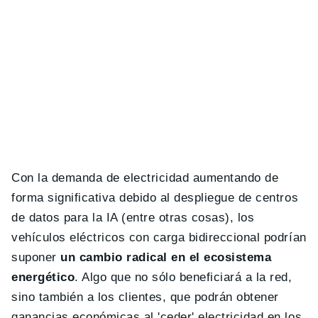
Con la demanda de electricidad aumentando de
forma significativa debido al despliegue de centros
de datos para la IA (entre otras cosas), los
vehículos eléctricos con carga bidireccional podrían
suponer
un cambio radical en el ecosistema
energético
. Algo que no sólo beneficiará a la red,
sino también a los clientes, que podrán obtener
ganancias económicas al 'ceder' electricidad en los