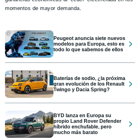
momentos de mayor demanda.
Peugeot anuncia siete nuevos
modelos para Europa, esto es
todo lo que sabemos de ellos
Baterías de sodio, ¿la próxima
gran evolución de los Renault
Twingo y Dacia Spring?
BYD lanza en Europa su
propio Land Rover Defender
híbrido enchufable, pero
mucho más barato