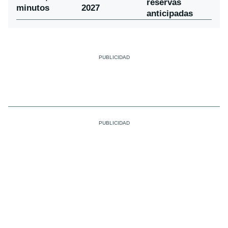
reservas
minutos
2027
anticipadas