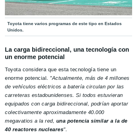
Toyota tiene varios programas de este tipo en Estados
Unidos.
La carga bidireccional, una tecnología con
un enorme potencial
Toyota considera que esta tecnología tiene un
enorme potencial.
"Actualmente, más de 4 millones
de vehículos eléctricos a batería circulan por las
carreteras estadounidenses. Si todos estuvieran
equipados con carga bidireccional, podrían aportar
colectivamente aproximadamente 40.000
megavatios a la red,
una potencia similar a la de
40 reactores nucleares
"
.