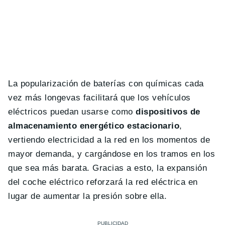
La popularización de baterías con químicas cada
vez más longevas facilitará que los vehículos
eléctricos puedan usarse como
dispositivos de
almacenamiento energético estacionario
,
vertiendo electricidad a la red en los momentos de
mayor demanda, y cargándose en los tramos en los
que sea más barata. Gracias a esto, la expansión
del coche eléctrico reforzará la red eléctrica en
lugar de aumentar la presión sobre ella.