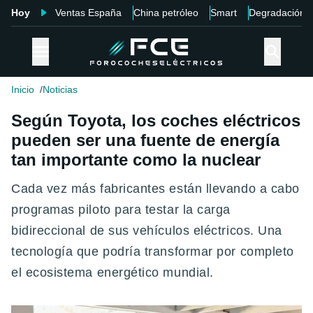
Hoy
Ventas España
China petróleo
Smart
Degradación
Inicio
Noticias
Según Toyota, los coches eléctricos
pueden ser una fuente de energía
tan importante como la nuclear
Cada vez más fabricantes están llevando a cabo
programas piloto para testar la carga
bidireccional de sus vehículos eléctricos. Una
tecnología que podría transformar por completo
el ecosistema energético mundial.