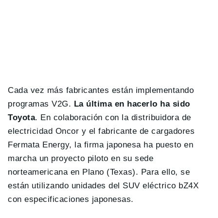
Cada vez más fabricantes están implementando
programas V2G.
La última en hacerlo ha sido
Toyota
. En colaboración con la distribuidora de
electricidad Oncor y el fabricante de cargadores
Fermata Energy, la firma japonesa ha puesto en
marcha un proyecto piloto en su sede
norteamericana en Plano (Texas). Para ello, se
están utilizando unidades del SUV eléctrico bZ4X
con especificaciones japonesas.