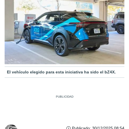
El vehículo elegido para esta iniciativa ha sido el bZ4X.
Publicado
:
30/12/2025 08:54