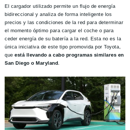
El cargador utilizado permite un flujo de energía
bidireccional y analiza de forma inteligente los
precios y las condiciones de la red para determinar
el momento óptimo para cargar el coche o para
ceder energía de su batería a la red. Esta no es la
única iniciativa de este tipo promovida por Toyota,
que
está llevando a cabo programas similares en
San Diego o Maryland
.