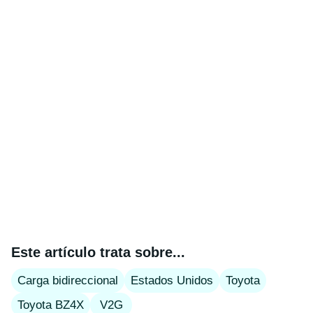
Este artículo trata sobre...
Carga bidireccional
Estados Unidos
Toyota
Toyota BZ4X
V2G