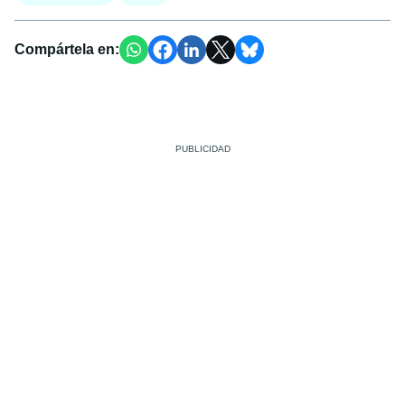
Compártela en: