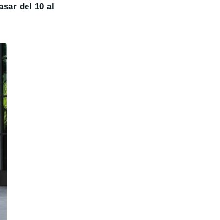
sar del 10 al