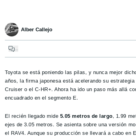
Alber Callejo
...
Toyota se está poniendo las pilas, y nunca mejor dich
años, la firma japonesa está acelerando su estrategia
Cruiser o el C-HR+. Ahora ha ido un paso más allá co
encuadrado en el segmento E.
El recién llegado mide
5.05 metros de largo
, 1.99 me
ejes de 3.05 metros. Se asienta sobre una versión m
el RAV4. Aunque su producción se llevará a cabo en 