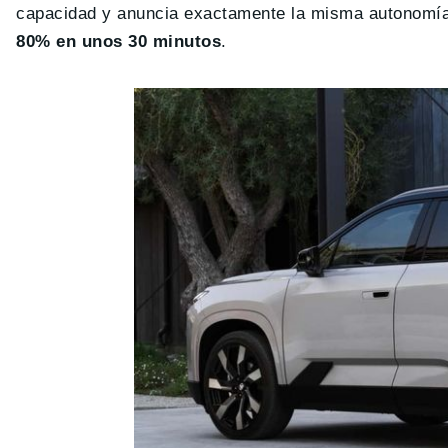
capacidad y anuncia exactamente la misma autonomía.
80% en unos 30 minutos
.