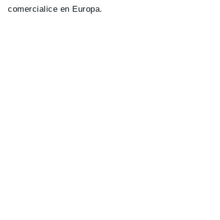
comercialice en Europa.