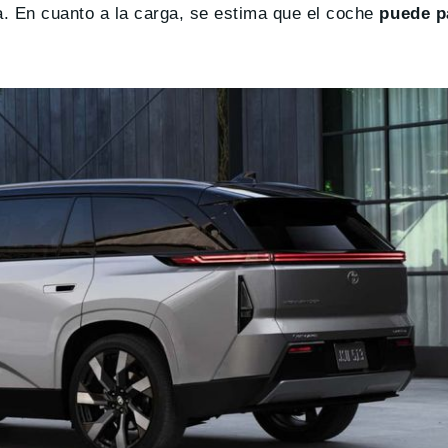
 En cuanto a la carga, se estima que el coche
puede pa