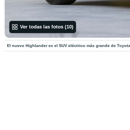
Ver todas las fotos
(
10
)
El nuevo Highlander es el SUV eléctrico más grande de Toyota