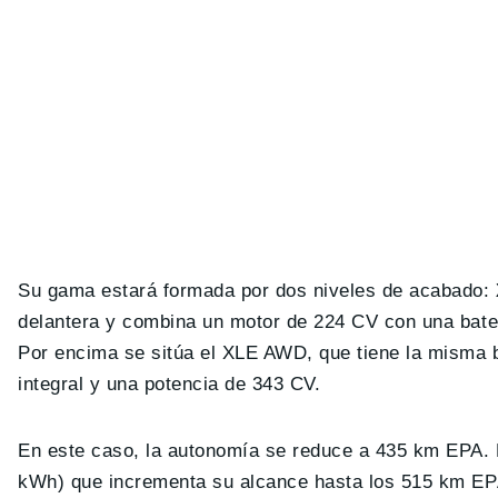
Su gama estará formada por dos niveles de acabado:
delantera y combina un motor de 224 CV con una bate
Por encima se sitúa el XLE AWD, que tiene la misma b
integral y una potencia de 343 CV.
En este caso, la autonomía se reduce a 435 km EPA.
kWh) que incrementa su alcance hasta los 515 km EPA