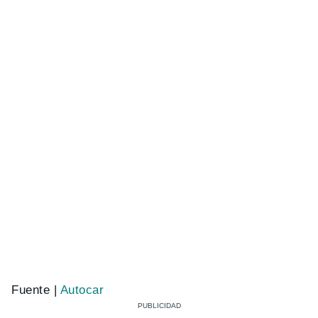
Fuente |
Autocar