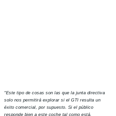
"Este tipo de cosas son las que la junta directiva
solo nos permitirá explorar si el GTI resulta un
éxito comercial, por supuesto. Si el público
responde bien a este coche tal como está,