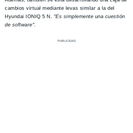
cambios virtual mediante levas similar a la del
Hyundai IONIQ 5 N.
"Es simplemente una cuestión
de software".