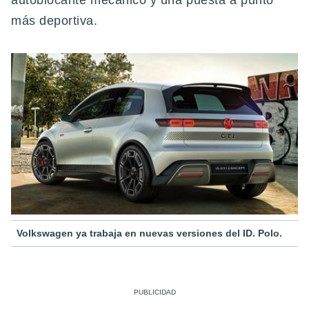
autoblocante mecánico y una puesta a punto
más deportiva.
Volkswagen ya trabaja en nuevas versiones del ID. Polo.