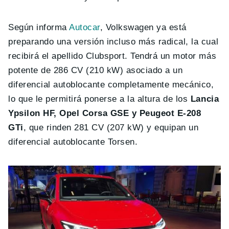
Según informa
Autocar
, Volkswagen ya está
preparando una versión incluso más radical, la cual
recibirá el apellido Clubsport. Tendrá un motor más
potente de 286 CV (210 kW) asociado a un
diferencial autoblocante completamente mecánico,
lo que le permitirá ponerse a la altura de los
Lancia
Ypsilon HF, Opel Corsa GSE y Peugeot E-208
GTi
, que rinden 281 CV (207 kW) y equipan un
diferencial autoblocante Torsen.