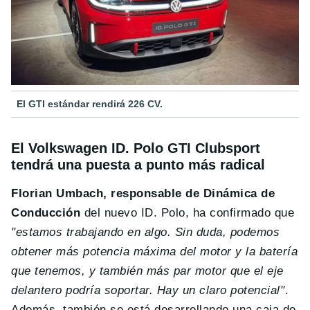
El GTI estándar rendirá 226 CV.
El Volkswagen ID. Polo GTI Clubsport
tendrá una puesta a punto más radical
Florian Umbach, responsable de Dinámica de
Conducción
del nuevo ID. Polo, ha confirmado que
"estamos trabajando en algo. Sin duda, podemos
obtener más potencia máxima del motor y la batería
que tenemos, y también más par motor que el eje
delantero podría soportar. Hay un claro potencial"
.
Además, también se está desarrollando una caja de