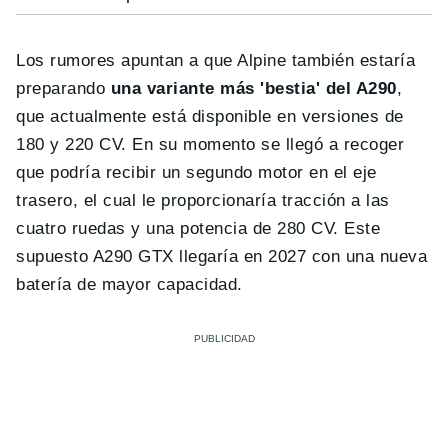
Los rumores apuntan a que Alpine también estaría
preparando
una variante más 'bestia' del A290
,
que actualmente está disponible en versiones de
180 y 220 CV. En su momento se llegó a recoger
que podría recibir un segundo motor en el eje
trasero, el cual le proporcionaría tracción a las
cuatro ruedas y una potencia de 280 CV. Este
supuesto A290 GTX llegaría en 2027 con una nueva
batería de mayor capacidad.