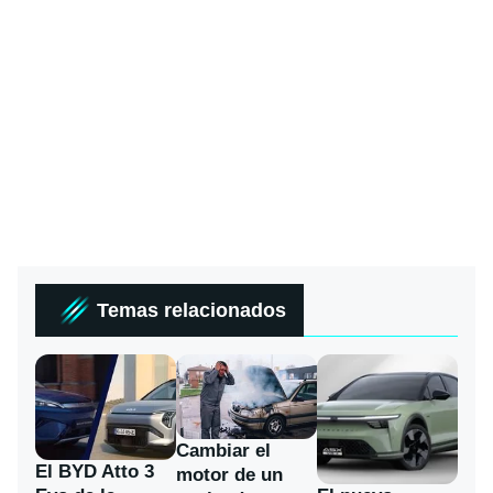
Temas relacionados
Cambiar el
El BYD Atto 3
motor de un