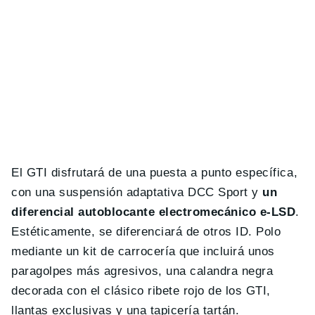
El GTI disfrutará de una puesta a punto específica,
con una suspensión adaptativa DCC Sport y
un
diferencial autoblocante electromecánico e-LSD
.
Estéticamente, se diferenciará de otros ID. Polo
mediante un kit de carrocería que incluirá unos
paragolpes más agresivos, una calandra negra
decorada con el clásico ribete rojo de los GTI,
llantas exclusivas y una tapicería tartán.