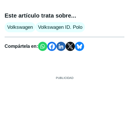
Este artículo trata sobre...
Volkswagen
Volkswagen ID. Polo
Compártela en: