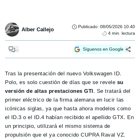
Publicado
:
08/05/2026 10:40
Alber Callejo
4
min. lectura
...
Síguenos en Google
Tras la presentación del nuevo Volkswagen ID.
Polo, es solo cuestión de días que se revele
su
versión de altas prestaciones GTI
. Se tratará del
primer eléctrico de la firma alemana en lucir las
icónicas siglas, ya que hasta ahora modelos como
el ID.3 o el ID.4 habían recibido el apellido GTX. En
un principio, utilizará el mismo sistema de
propulsión que el ya conocido CUPRA Raval VZ.