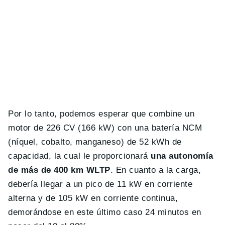
Por lo tanto, podemos esperar que combine un
motor de 226 CV (166 kW) con una batería NCM
(níquel, cobalto, manganeso) de 52 kWh de
capacidad, la cual le proporcionará
una autonomía
de más de 400 km WLTP
. En cuanto a la carga,
debería llegar a un pico de 11 kW en corriente
alterna y de 105 kW en corriente continua,
demorándose en este último caso 24 minutos en