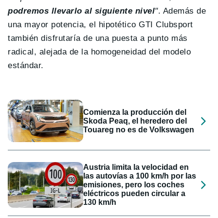
podremos llevarlo al siguiente nivel
"
. Además de
una mayor potencia, el hipotético GTI Clubsport
también disfrutaría de una puesta a punto más
radical, alejada de la homogeneidad del modelo
estándar.
Comienza la producción del
Skoda Peaq, el heredero del
Touareg no es de Volkswagen
Austria limita la velocidad en
las autovías a 100 km/h por las
emisiones, pero los coches
eléctricos pueden circular a
130 km/h