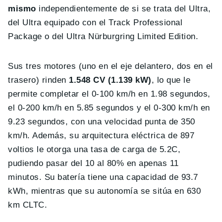
mismo
independientemente de si se trata del Ultra,
del Ultra equipado con el Track Professional
Package o del Ultra Nürburgring Limited Edition.
Sus tres motores (uno en el eje delantero, dos en el
trasero) rinden
1.548 CV (1.139 kW)
, lo que le
permite completar el 0-100 km/h en 1.98 segundos,
el 0-200 km/h en 5.85 segundos y el 0-300 km/h en
9.23 segundos, con una velocidad punta de 350
km/h. Además, su arquitectura eléctrica de 897
voltios le otorga una tasa de carga de 5.2C,
pudiendo pasar del 10 al 80% en apenas 11
minutos. Su batería tiene una capacidad de 93.7
kWh, mientras que su autonomía se sitúa en 630
km CLTC.