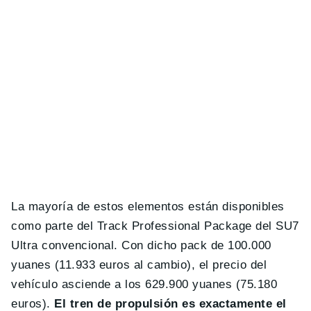
La mayoría de estos elementos están disponibles
como parte del Track Professional Package del SU7
Ultra convencional. Con dicho pack de 100.000
yuanes (11.933 euros al cambio), el precio del
vehículo asciende a los 629.900 yuanes (75.180
euros).
El tren de propulsión es exactamente el