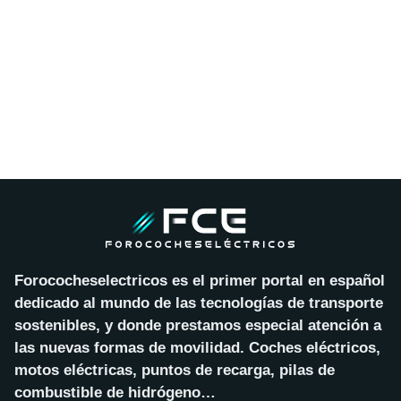
Forococheselectricos es el primer portal en español
dedicado al mundo de las tecnologías de transporte
sostenibles, y donde prestamos especial atención a
las nuevas formas de movilidad. Coches eléctricos,
motos eléctricas, puntos de recarga, pilas de
combustible de hidrógeno…