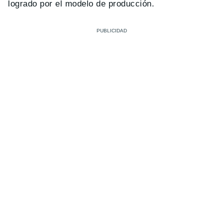
logrado por el modelo de producción.