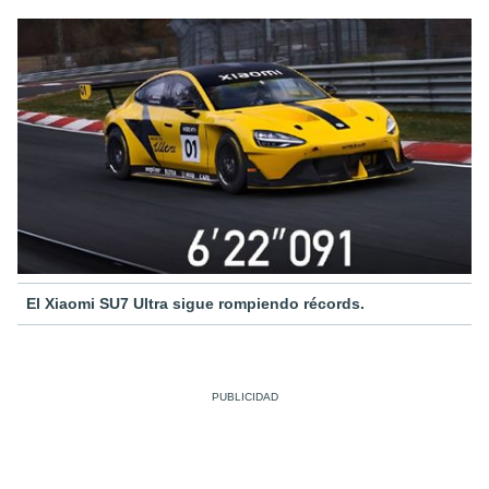
El Xiaomi SU7 Ultra sigue rompiendo récords.