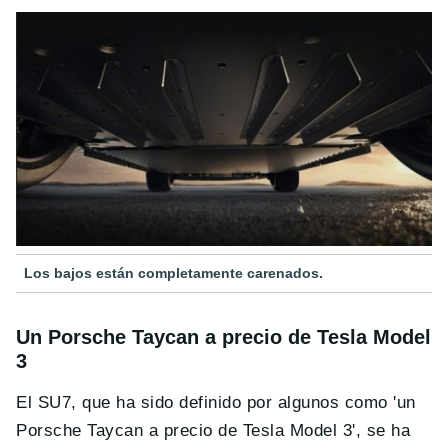
Los bajos están completamente carenados.
Un Porsche Taycan a precio de Tesla Model
3
El SU7, que ha sido definido por algunos como 'un
Porsche Taycan a precio de Tesla Model 3', se ha