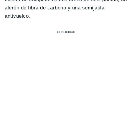
alerón de fibra de carbono y una semijaula
antivuelco.