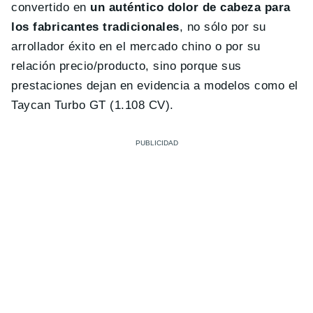
convertido en
un auténtico dolor de cabeza para
los fabricantes tradicionales
, no sólo por su
arrollador éxito en el mercado chino o por su
relación precio/producto, sino porque sus
prestaciones dejan en evidencia a modelos como el
Taycan Turbo GT (1.108 CV).