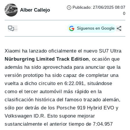
Publicado
:
27/06/2025 08:07
Alber Callejo
0
...
Síguenos en Google
Xiaomi ha lanzado oficialmente el nuevo SU7 Ultra
Nürburgring Limited Track Edition
, ocasión que
además ha sido aprovechada para anunciar que la
versión prototipo ha sido capaz de completar una
vuelta a dicho circuito en 6:22.091, situándose
como el tercer automóvil más rápido en la
clasificación histórica del famoso trazado alemán,
sólo por detrás de los Porsche 919 Hybrid EVO y
Volkswagen ID.R. Esto supone mejorar
sustancialmente el anterior tiempo de 7:04.957