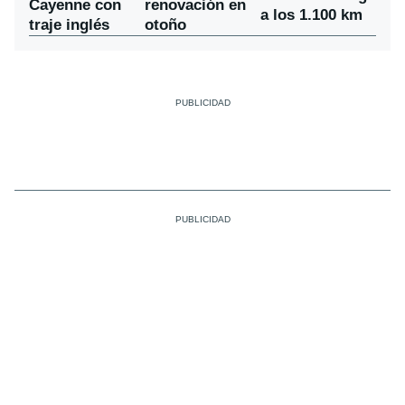
Cayenne con
renovación en
a los 1.100 km
traje inglés
otoño