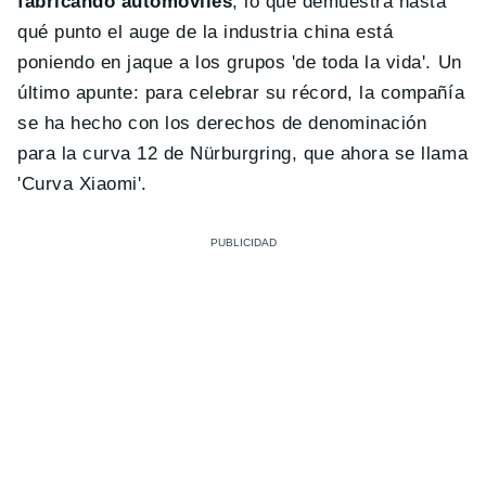
fabricando automóviles
, lo que demuestra hasta
qué punto el auge de la industria china está
poniendo en jaque a los grupos 'de toda la vida'. Un
último apunte: para celebrar su récord, la compañía
se ha hecho con los derechos de denominación
para la curva 12 de Nürburgring, que ahora se llama
'Curva Xiaomi'.