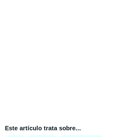
Este artículo trata sobre...