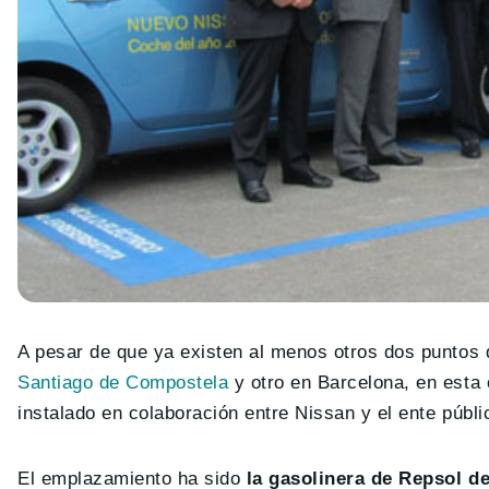
A pesar de que ya existen al menos otros dos puntos 
Santiago de Compostela
y otro en Barcelona, en esta 
instalado en colaboración entre Nissan y el ente públ
El emplazamiento ha sido
la gasolinera de Repsol d