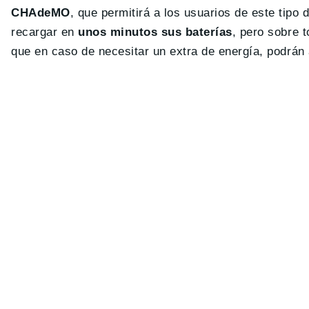
CHAdeMO
, que permitirá a los usuarios de este tipo
recargar en
unos minutos sus baterías
, pero sobre 
que en caso de necesitar un extra de energía, podrán a