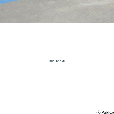
Publica