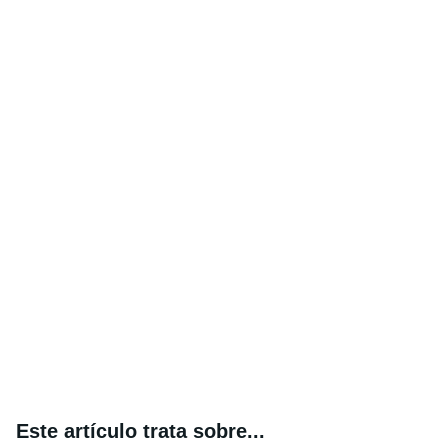
Este artículo trata sobre...