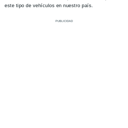
este tipo de vehículos en nuestro país.