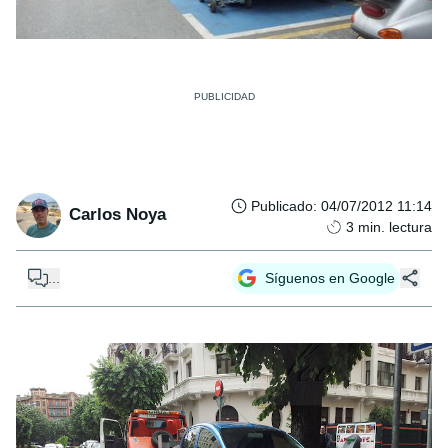
Publicado
:
04/07/2012 11:14
Carlos Noya
3
min. lectura
...
Síguenos en Google