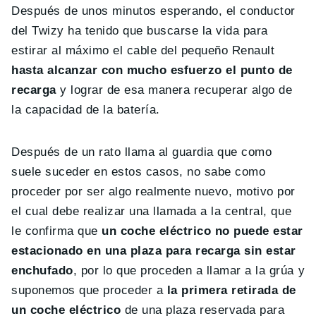
Después de unos minutos esperando, el conductor
del Twizy ha tenido que buscarse la vida para
estirar al máximo el cable del pequeño Renault
hasta alcanzar con mucho esfuerzo el punto de
recarga
y lograr de esa manera recuperar algo de
la capacidad de la batería.
Después de un rato llama al guardia que como
suele suceder en estos casos, no sabe como
proceder por ser algo realmente nuevo, motivo por
el cual debe realizar una llamada a la central, que
le confirma que
un coche eléctrico no puede estar
estacionado en una plaza para recarga sin estar
enchufado
, por lo que proceden a llamar a la grúa y
suponemos que proceder a
la primera retirada de
un coche eléctrico
de una plaza reservada para