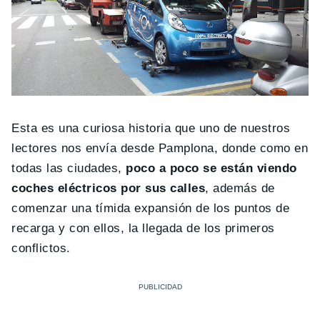
Esta es una curiosa historia que uno de nuestros
lectores nos envía desde Pamplona, donde como en
todas las ciudades,
poco a poco se están viendo
coches eléctricos por sus calles
, además de
comenzar una tímida expansión de los puntos de
recarga y con ellos, la llegada de los primeros
conflictos.