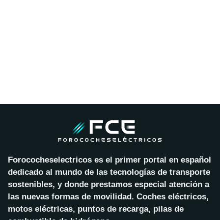
Forococheselectricos es el primer portal en español
dedicado al mundo de las tecnologías de transporte
sostenibles, y donde prestamos especial atención a
las nuevas formas de movilidad. Coches eléctricos,
motos eléctricas, puntos de recarga, pilas de