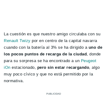
La cuestión es que nuestro amigo circulaba con su
Renault Twizy
por en centro de la capital navarra
cuando con la batería al 3% se ha dirigido a
uno de
los pocos puntos de recarga de la ciudad
, donde
para su sorpresa se ha encontrado a un
Peugeot
iOn
estacionado,
pero sin estar recargando
, algo
muy poco cívico y que no está permitido por la
normativa.