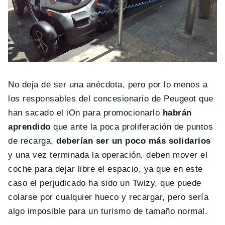
No deja de ser una anécdota, pero por lo menos a
los responsables del concesionario de Peugeot que
han sacado el iOn para promocionarlo
habrán
aprendido
que ante la poca proliferación de puntos
de recarga,
deberían ser un poco más solidarios
y una vez terminada la operación, deben mover el
coche para dejar libre el espacio, ya que en este
caso el perjudicado ha sido un Twizy, que puede
colarse por cualquier hueco y recargar, pero sería
algo imposible para un turismo de tamaño normal.