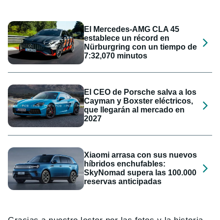
El Mercedes-AMG CLA 45
establece un récord en
Nürburgring con un tiempo de
7:32,070 minutos
El CEO de Porsche salva a los
Cayman y Boxster eléctricos,
que llegarán al mercado en
2027
Xiaomi arrasa con sus nuevos
híbridos enchufables:
SkyNomad supera las 100.000
reservas anticipadas