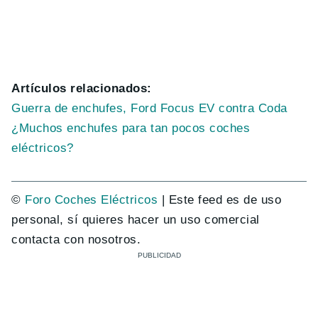
Artículos relacionados:
Guerra de enchufes, Ford Focus EV contra Coda
¿Muchos enchufes para tan pocos coches
eléctricos?
©
Foro Coches Eléctricos
| Este feed es de uso
personal, sí quieres hacer un uso comercial
contacta con nosotros.