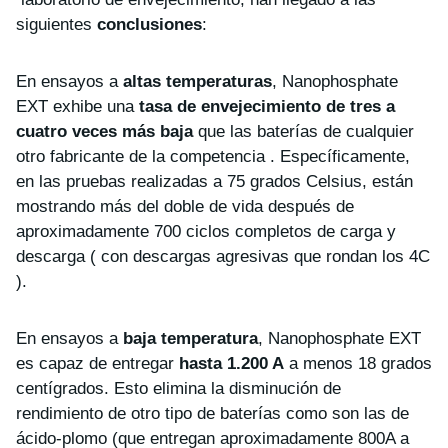
siguientes
conclusiones
:
En ensayos a
altas temperaturas
, Nanophosphate
EXT exhibe una
tasa de envejecimiento de tres a
cuatro veces más baja
que las baterías de cualquier
otro fabricante de la competencia . Específicamente,
en las pruebas realizadas a 75 grados Celsius, están
mostrando más del doble de vida después de
aproximadamente 700 ciclos completos de carga y
descarga ( con descargas agresivas que rondan los 4C
).
En ensayos a
baja temperatura
, Nanophosphate EXT
es capaz de entregar
hasta 1.200 A
a menos 18 grados
centígrados. Esto elimina la disminución de
rendimiento de otro tipo de baterías como son las de
ácido-plomo (que entregan aproximadamente 800A a