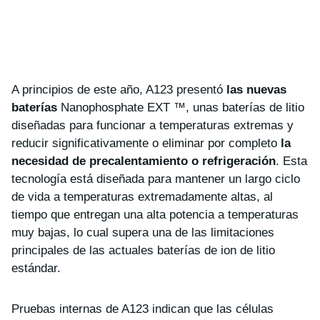
A principios de este año, A123 presentó
las nuevas
baterías
Nanophosphate EXT ™, unas baterías de litio
diseñadas para funcionar a temperaturas extremas y
reducir significativamente o eliminar por completo
la
necesidad de precalentamiento o refrigeración
. Esta
tecnología está diseñada para mantener un largo ciclo
de vida a temperaturas extremadamente altas, al
tiempo que entregan una alta potencia a temperaturas
muy bajas, lo cual supera una de las limitaciones
principales de las actuales baterías de ion de litio
estándar.
Pruebas internas de A123 indican que las células