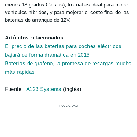
menos 18 grados Celsius), lo cual es ideal para micro
vehículos híbridos, y para mejorar el coste final de las
baterías de arranque de 12V.
Artículos relacionados:
El precio de las baterías para coches eléctricos
bajará de forma dramática en 2015
Baterías de grafeno, la promesa de recargas mucho
más rápidas
Fuente |
A123 Systems
(inglés)