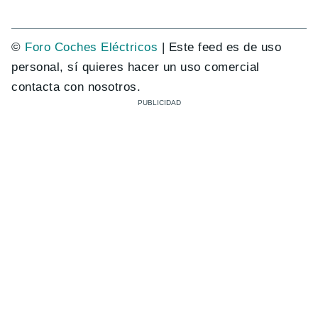
©
Foro Coches Eléctricos
| Este feed es de uso
personal, sí quieres hacer un uso comercial
contacta con nosotros.