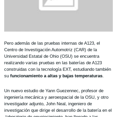
Pero además de las pruebas internas de A123, el
Centro de Investigación Automotriz (CAR) de la
Universidad Estatal de Ohio (OSU) se encuentra
realizando varias pruebas en las baterías de A123
construidas con la tecnología EXT, estudiando también
su
funcionamiento a altas y bajas temperaturas
.
Un nuevo estudio de Yann Guezennec, profesor de
ingeniería mecánica y aeroespacial de la OSU, y otro
investigador adjunto, John Neal, ingeniero de
investigación que dirige el desarrollo de la batería en el
laboratorio de envejecimiento, han llegado a las