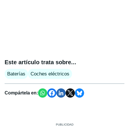
Este artículo trata sobre...
Baterías
Coches eléctricos
Compártela en: