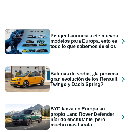
Peugeot anuncia siete nuevos
modelos para Europa, esto es
todo lo que sabemos de ellos
Baterías de sodio, ¿la próxima
gran evolución de los Renault
Twingo y Dacia Spring?
BYD lanza en Europa su
propio Land Rover Defender
híbrido enchufable, pero
mucho más barato