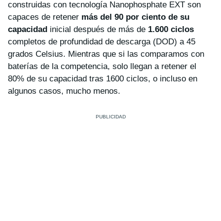
construidas con tecnología Nanophosphate EXT son
capaces de retener
más del 90 por ciento de su
capacidad
inicial después de más de
1.600 ciclos
completos de profundidad de descarga (DOD) a 45
grados Celsius. Mientras que si las comparamos con
baterías de la competencia, solo llegan a retener el
80% de su capacidad tras 1600 ciclos, o incluso en
algunos casos, mucho menos.