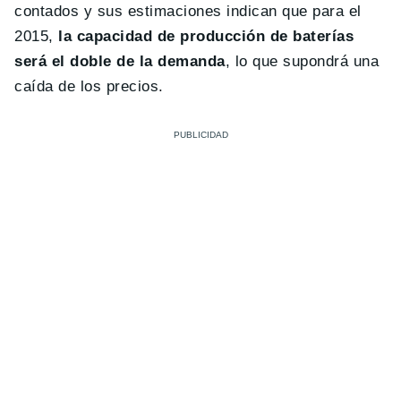
contados y sus estimaciones indican que para el
2015,
la capacidad de producción de baterías
será el doble de la demanda
, lo que supondrá una
caída de los precios.