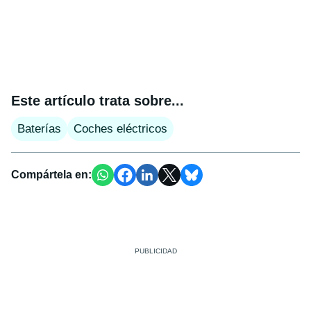
Este artículo trata sobre...
Baterías
Coches eléctricos
Compártela en: