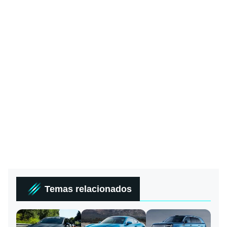
Temas relacionados