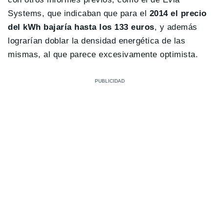
Systems, que indicaban que para el
2014 el precio
del kWh bajaría hasta los 133 euros
, y además
lograrían doblar la densidad energética de las
mismas, al que parece excesivamente optimista.