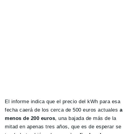
El informe indica que el precio del kWh para esa
fecha caerá de los cerca de 500 euros actuales
a
menos de 200 euros
, una bajada de más de la
mitad en apenas tres años, que es de esperar se