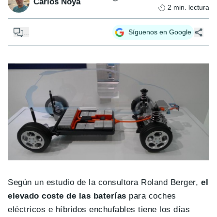
Carlos Noya
2
min. lectura
...
Síguenos en Google
Según un estudio de la consultora Roland Berger,
el
elevado coste de las baterías
para coches
eléctricos e híbridos enchufables tiene los días