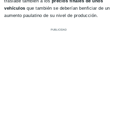
traslade también a los
precios finales de unos
vehículos
que también se deberían benficiar de un
aumento paulatino de su nivel de producción.