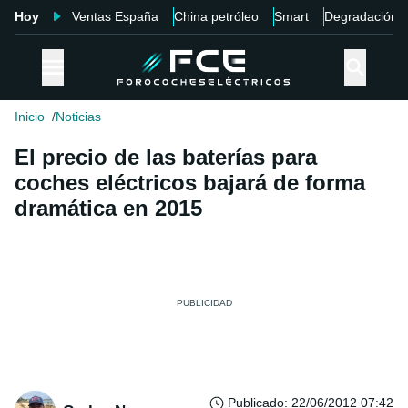
Hoy
Ventas España
China petróleo
Smart
Degradación
Inicio
Noticias
El precio de las baterías para
coches eléctricos bajará de forma
dramática en 2015
Publicado
:
22/06/2012 07:42