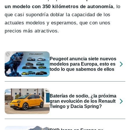
un modelo con 350 kilómetros de autonomía
, lo
que casi supondría doblar la capacidad de los
actuales modelos y esperamos, que con unos
precios más atractivos.
Peugeot anuncia siete nuevos
modelos para Europa, esto es
todo lo que sabemos de ellos
Baterías de sodio, ¿la próxima
gran evolución de los Renault
Twingo y Dacia Spring?