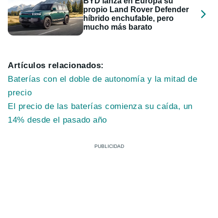
BYD lanza en Europa su
propio Land Rover Defender
híbrido enchufable, pero
mucho más barato
Artículos relacionados:
Baterías con el doble de autonomía y la mitad de
precio
El precio de las baterías comienza su caída, un
14% desde el pasado año