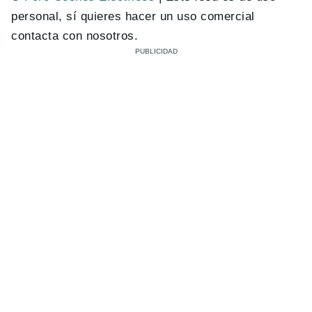
personal, sí quieres hacer un uso comercial
contacta con nosotros.