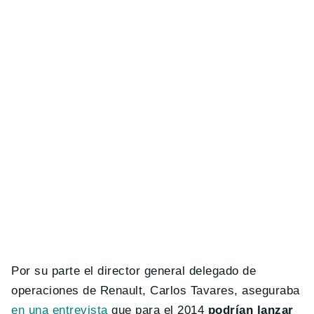
Por su parte el director general delegado de
operaciones de Renault, Carlos Tavares, aseguraba
en una entrevista
que para el 2014
podrían lanzar