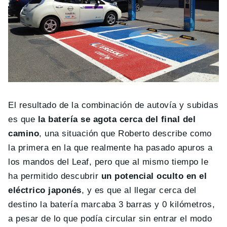
El resultado de la combinación de autovía y subidas
es que
la batería se agota cerca del final del
camino
, una situación que Roberto describe como
la primera en la que realmente ha pasado apuros a
los mandos del Leaf, pero que al mismo tiempo le
ha permitido descubrir
un potencial oculto en el
eléctrico japonés
, y es que al llegar cerca del
destino la batería marcaba 3 barras y 0 kilómetros,
a pesar de lo que podía circular sin entrar el modo