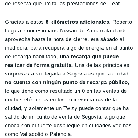
de reserva que limita las prestaciones del Leaf.
Gracias a estos
8 kilómetros adicionales
, Roberto
llega al concesionario Nissan de Zamarrala donde
aprovecha hasta la hora de cierre, era sábado al
mediodía, para recupera algo de energía en el punto
de recarga habilitado,
una recarga que puede
realizar de forma gratuita
. Una de las principales
sorpresas a su llegada a Segovia es que la ciudad
no cuenta con ningún punto de recarga público
,
lo que tiene como resultado un 0 en las ventas de
coches eléctricos en los concesionarios de la
ciudad, y solamente un Twizy puede contar que ha
salido de un punto de venta de Segovia, algo que
choca con el fuerte despliegue en ciudades vecinas
como Valladolid o Palencia.