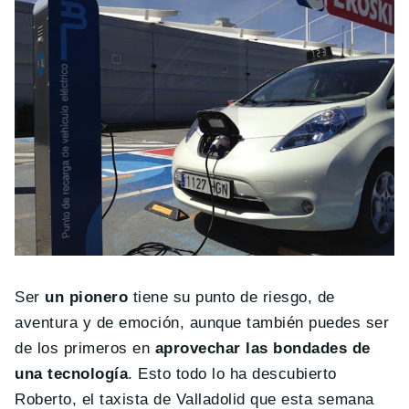
Ser
un pionero
tiene su punto de riesgo, de
aventura y de emoción, aunque también puedes ser
de los primeros en
aprovechar las bondades de
una tecnología
. Esto todo lo ha descubierto
Roberto, el taxista de Valladolid que esta semana