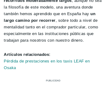
recorridos moderadamente largos
, aunque no sea
la filosofía de este modelo, una aventura donde
también hemos aprendido que en España hay
un
largo camino por recorrer
, sobre todo a nivel de
mentalidad tanto en el comprador particular, como
especialmente en las instituciones públicas que
trabajan para nosotros con nuestro dinero.
Artículos relacionados:
Pérdida de prestaciones en los taxis LEAF en
Osaka