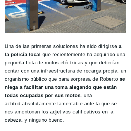
Una de las primeras soluciones ha sido dirigirse
a
la policía local
que recientemente ha adquirido una
pequeña flota de motos eléctricas y que deberían
contar con una infraestructura de recarga propia, un
organismo público que para sorpresa de Roberto
se
niega a facilitar una toma alegando que están
todas ocupadas por sus motos
, una
actitud absolutamente lamentable ante la que se
nos amontonan los adjetivos calificativos en la
cabeza, y ninguno bueno.