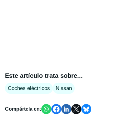
Este artículo trata sobre...
Coches eléctricos
Nissan
Compártela en: