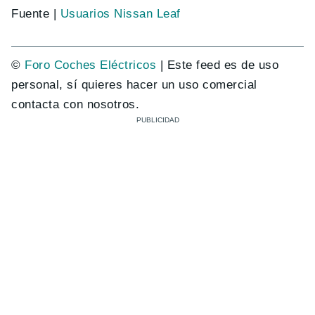
Fuente |
Usuarios Nissan Leaf
©
Foro Coches Eléctricos
| Este feed es de uso
personal, sí quieres hacer un uso comercial
contacta con nosotros.