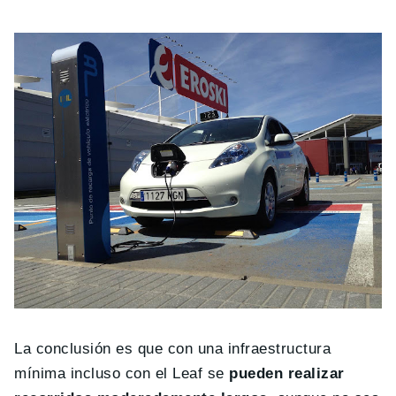
La conclusión es que con una infraestructura
mínima incluso con el Leaf se
pueden realizar