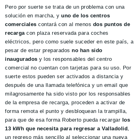
Pero por suerte se trata de un problema con una
solución en marcha, y
uno de los centros
comerciales
contará con al menos
dos puntos de
recarga
con plaza reservada para coches
eléctricos, pero como suele suceder en este país, a
pesar de estar preparados
no han sido
inaugurados
y los responsables del centro
comercial no cuentan con tarjetas para su uso. Por
suerte estos pueden ser activados a distancia y
después de una llamada telefónica y un email que
milagrosamente ha sido visto por los responsables
de la empresa de recarga, proceden a activar de
forma remota el punto y desbloquean la trampilla,
para que de esa forma Roberto pueda recargar
los
13 kWh que necesita para regresar a Valladolid
,
un regreso más sencillo al seleccionar una nueva