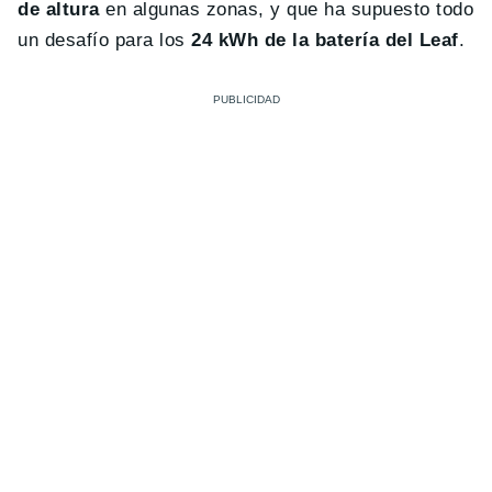
de altura
en algunas zonas, y que ha supuesto todo
un desafío para los
24 kWh de la batería del Leaf
.