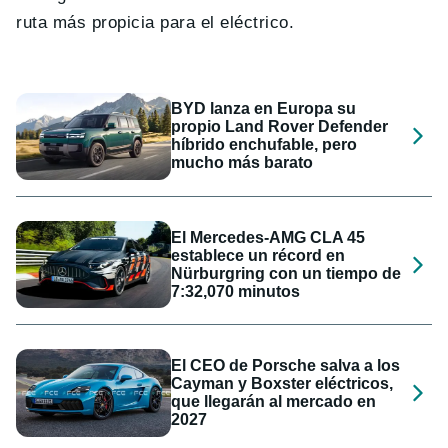
ruta más propicia para el eléctrico.
BYD lanza en Europa su
propio Land Rover Defender
híbrido enchufable, pero
mucho más barato
El Mercedes-AMG CLA 45
establece un récord en
Nürburgring con un tiempo de
7:32,070 minutos
El CEO de Porsche salva a los
Cayman y Boxster eléctricos,
que llegarán al mercado en
2027