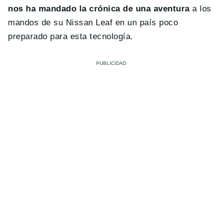
nos ha mandado la crónica de una aventura
a los
mandos de su Nissan Leaf en un país poco
preparado para esta tecnología.