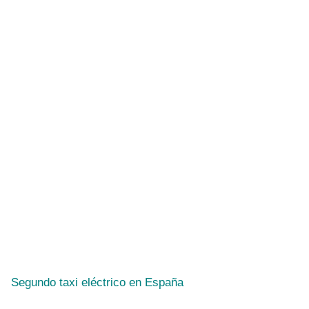
Segundo taxi eléctrico en España