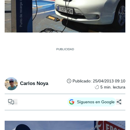
Publicado
:
25/04/2013 09:10
Carlos Noya
5
min. lectura
...
Síguenos en Google