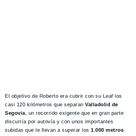
El objetivo de Roberto era cubrir con su Leaf los
casi 120 kilómetros que separan
Valladolid de
Segovia
, un recorrido exigente que en gran parte
discurría por autovía y con unos importantes
subidas que le llevan a superar los
1.000 metros