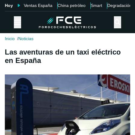
Hoy
Ventas España
China petróleo
Smart
Degradación
Inicio
Noticias
Las aventuras de un taxi eléctrico
en España