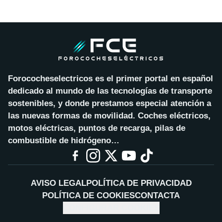
Forococheselectricos es el primer portal en español
dedicado al mundo de las tecnologías de transporte
sostenibles, y donde prestamos especial atención a
las nuevas formas de movilidad. Coches eléctricos,
motos eléctricas, puntos de recarga, pilas de
combustible de hidrógeno…
AVISO LEGAL
POLÍTICA DE PRIVACIDAD
POLÍTICA DE COOKIES
CONTACTA
CONFIGURAR COOKIES