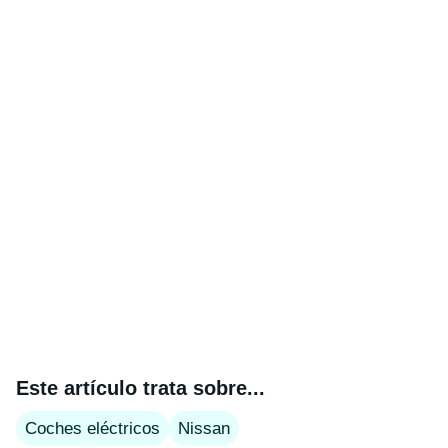
Este artículo trata sobre...
Coches eléctricos
Nissan