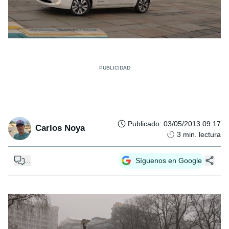
Publicado
:
03/05/2013 09:17
Carlos Noya
3
min. lectura
...
Síguenos en Google