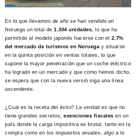
En lo que llevamos de año se han vendido en
Noruega un total de
1.304 unidades
, lo que ha
permitido al modelo japonés hacerse con el
2.7%
del mercado de turismos en Noruega
y situarse
en la quinta posición en ventas totales, lo que
supone la mayor penetración que un coche eléctrico
ha logrado en un mercado y que como hemos dicho,
se espera que con la nueva versió siga una línea
ascendente.
¿Cual es la receta del éxito? La verdad es que no
tiene grandes secretos,
exenciones fiscales
en un
país donde la carga impositiva es brutal, tanto en la
compra como en los impuestos anuales, algo a lo