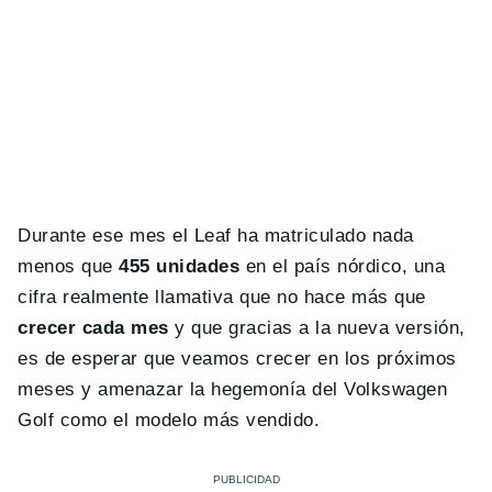
Durante ese mes el Leaf ha matriculado nada
menos que
455 unidades
en el país nórdico, una
cifra realmente llamativa que no hace más que
crecer cada mes
y que gracias a la nueva versión,
es de esperar que veamos crecer en los próximos
meses y amenazar la hegemonía del Volkswagen
Golf como el modelo más vendido.