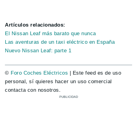
Artículos relacionados:
El Nissan Leaf más barato que nunca
Las aventuras de un taxi eléctrico en España
Nuevo Nissan Leaf: parte 1
©
Foro Coches Eléctricos
| Este feed es de uso
personal, sí quieres hacer un uso comercial
contacta con nosotros.