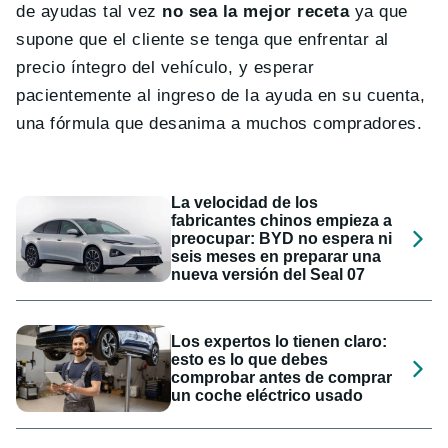
de ayudas tal vez
no sea la mejor receta
ya que
supone que el cliente se tenga que enfrentar al
precio íntegro del vehículo, y esperar
pacientemente al ingreso de la ayuda en su cuenta,
una fórmula que desanima a muchos compradores.
La velocidad de los
fabricantes chinos empieza a
preocupar: BYD no espera ni
seis meses en preparar una
nueva versión del Seal 07
Los expertos lo tienen claro:
esto es lo que debes
comprobar antes de comprar
un coche eléctrico usado