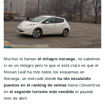
Muchos lo llaman
el milagro noruego
, no sabemos
si es un milagro pero lo que si está claro es que el
Nissan Leaf ha roto todos los esquemas en
Noruega, un mercado donde
ha ido escalando
puestos en el ranking de ventas
hasta convertirse
en
el segundo turismo más vendido
el pasado
mes de abril.