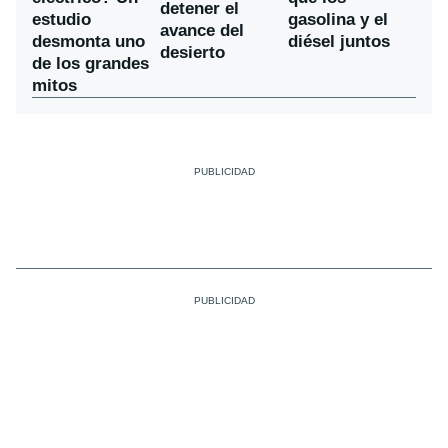
detener el
estudio
gasolina y el
avance del
desmonta uno
diésel juntos
desierto
de los grandes
mitos