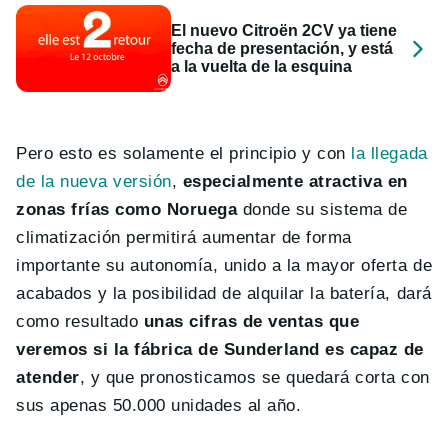
El nuevo Citroën 2CV ya tiene
fecha de presentación, y está
a la vuelta de la esquina
Pero esto es solamente el principio y con
la llegada
de la nueva versión
,
especialmente atractiva en
zonas frías como Noruega
donde su sistema de
climatización permitirá aumentar de forma
importante su autonomía, unido a la mayor oferta de
acabados y la posibilidad de alquilar la batería, dará
como resultado
unas cifras de ventas que
veremos si la fábrica de Sunderland es capaz de
atender
, y que pronosticamos se quedará corta con
sus apenas 50.000 unidades al año.