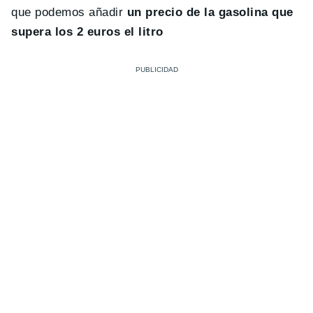
que podemos añadir
un precio de la gasolina que
supera los 2 euros el litro