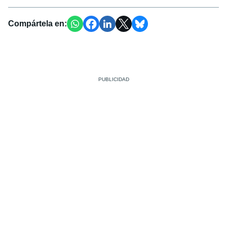
Compártela en: