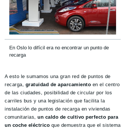
En Oslo lo difícil era no encontrar un punto de
recarga
A esto le sumamos una gran red de puntos de
recarga,
gratuidad de aparcamiento
en el centro
de las ciudades, posibilidad de circular por los
carriles bus y una legislación que facilita la
instalación de puntos de recarga en viviendas
comunitarias,
un caldo de cultivo perfecto para
un coche eléctrico
que demuestra que el sistema