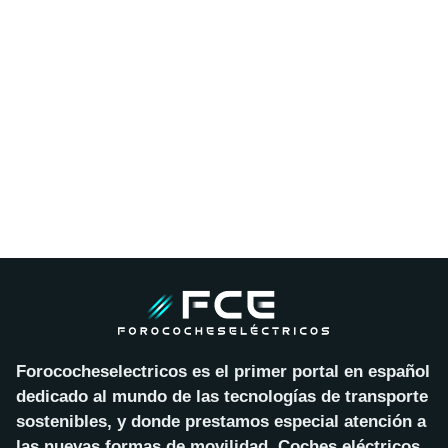
Forococheselectricos es el primer portal en español
dedicado al mundo de las tecnologías de transporte
sostenibles, y donde prestamos especial atención a
las nuevas formas de movilidad. Coches eléctricos,