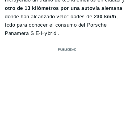
otro de 13 kilómetros por una autovía alemana
donde han alcanzado velocidades de
230 km/h
,
todo para conocer el consumo del Porsche
Panamera S E-Hybrid .