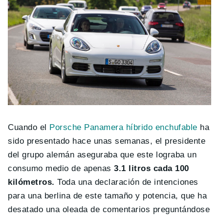
Cuando el
Porsche Panamera híbrido enchufable
ha
sido presentado hace unas semanas, el presidente
del grupo alemán aseguraba que este lograba un
consumo medio de apenas
3.1 litros cada 100
kilómetros.
Toda una declaración de intenciones
para una berlina de este tamaño y potencia, que ha
desatado una oleada de comentarios preguntándose