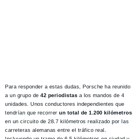
Para responder a estas dudas, Porsche ha reunido
a un grupo de
42 periodistas
a los mandos de 4
unidades. Unos conductores independientes que
tendrían que recorrer
un total de 1.200 kilómetros
en un circuito de 28.7 kilómetros realizado por las
carreteras alemanas entre el tráfico real.
Incluyendo un tramo de 6.5 kilómetros en ciudad y