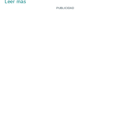
Leer más