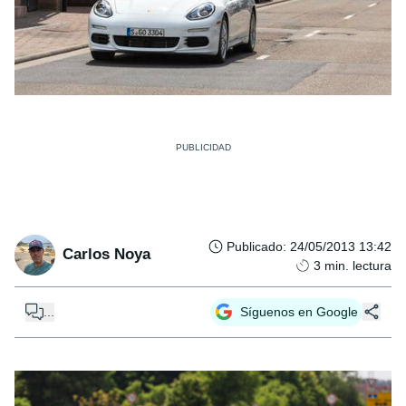
Publicado
:
24/05/2013 13:42
Carlos Noya
3
min. lectura
...
Síguenos en Google