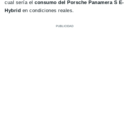
cual sería el
consumo del Porsche Panamera S E-
Hybrid
en condiciones reales.