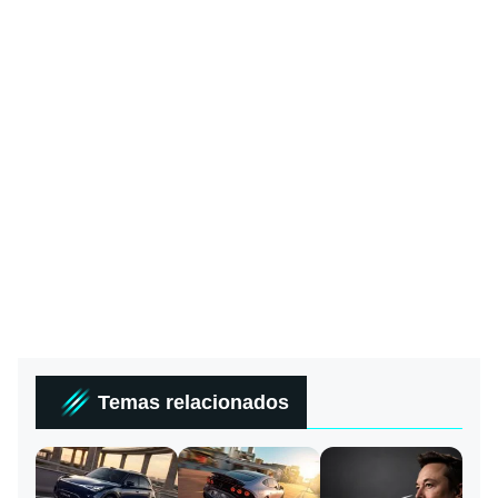
Temas relacionados