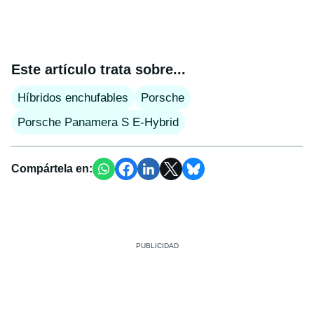
Este artículo trata sobre...
Híbridos enchufables
Porsche
Porsche Panamera S E-Hybrid
Compártela en: