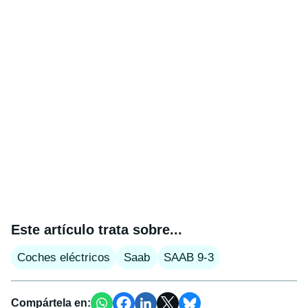
Este artículo trata sobre...
Coches eléctricos
Saab
SAAB 9-3
Compártela en: