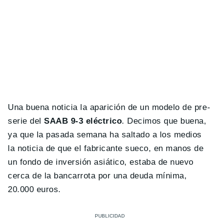
Una buena noticia la aparición de un modelo de pre-
serie del
SAAB 9-3 eléctrico
. Decimos que buena,
ya que la pasada semana ha saltado a los medios
la noticia de que el fabricante sueco, en manos de
un fondo de inversión asiático, estaba de nuevo
cerca de la bancarrota por una deuda mínima,
20.000 euros.