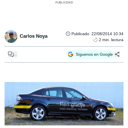
Publicado
:
22/08/2014 10:34
Carlos Noya
2
min. lectura
...
Síguenos en Google