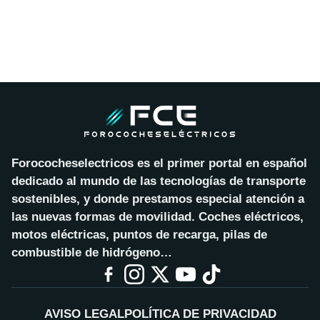
Forococheselectricos es el primer portal en español
dedicado al mundo de las tecnologías de transporte
sostenibles, y donde prestamos especial atención a
las nuevas formas de movilidad. Coches eléctricos,
motos eléctricas, puntos de recarga, pilas de
combustible de hidrógeno…
AVISO LEGAL
POLÍTICA DE PRIVACIDAD