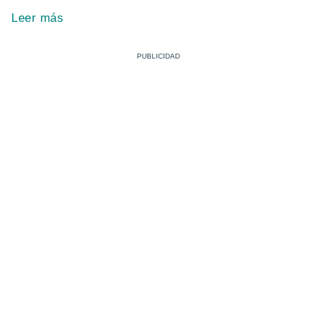
Leer más