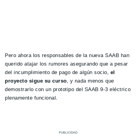
Pero ahora los responsables de la nueva SAAB han
querido atajar los rumores asegurando que a pesar
del incumplimiento de pago de algún socio,
el
proyecto sigue su curso
, y nada menos que
demostrarlo con un prototipo del SAAB 9-3 eléctrico
plenamente funcional.