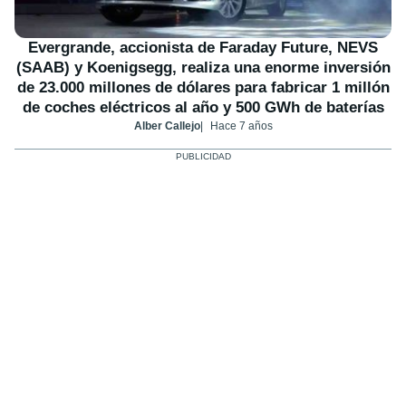
Evergrande, accionista de Faraday Future, NEVS
(SAAB) y Koenigsegg, realiza una enorme inversión
de 23.000 millones de dólares para fabricar 1 millón
de coches eléctricos al año y 500 GWh de baterías
Alber Callejo
Hace 7 años