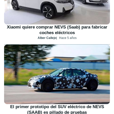
Xiaomi quiere comprar NEVS (Saab) para fabricar
coches eléctricos
Alber Callejo
Hace 5 años
El primer prototipo del SUV eléctrico de NEVS
(SAAB) es pillado de pruebas