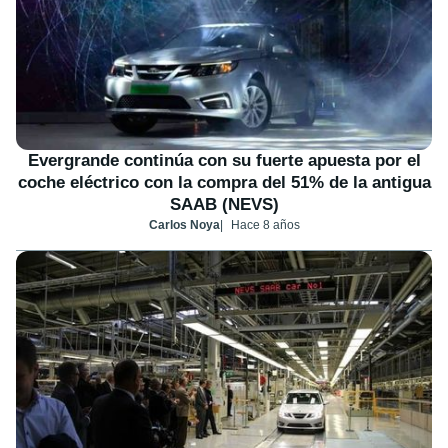
Evergrande continúa con su fuerte apuesta por el
coche eléctrico con la compra del 51% de la antigua
SAAB (NEVS)
Carlos Noya
Hace 8 años