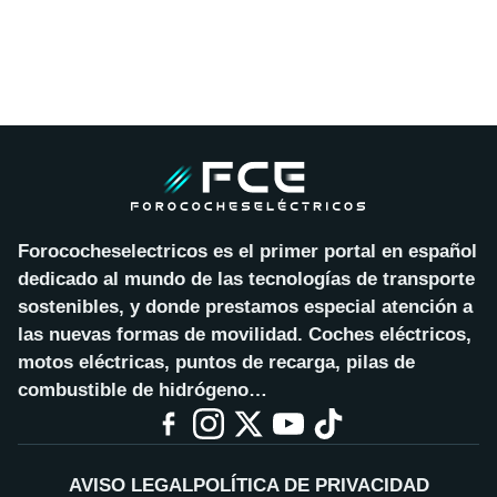
Forococheselectricos es el primer portal en español
dedicado al mundo de las tecnologías de transporte
sostenibles, y donde prestamos especial atención a
las nuevas formas de movilidad. Coches eléctricos,
motos eléctricas, puntos de recarga, pilas de
combustible de hidrógeno…
AVISO LEGAL
POLÍTICA DE PRIVACIDAD