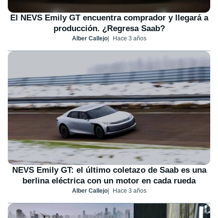
El NEVS Emily GT encuentra comprador y llegará a
producción. ¿Regresa Saab?
Alber Callejo
Hace 3 años
NEVS Emily GT: el último coletazo de Saab es una
berlina eléctrica con un motor en cada rueda
Alber Callejo
Hace 3 años