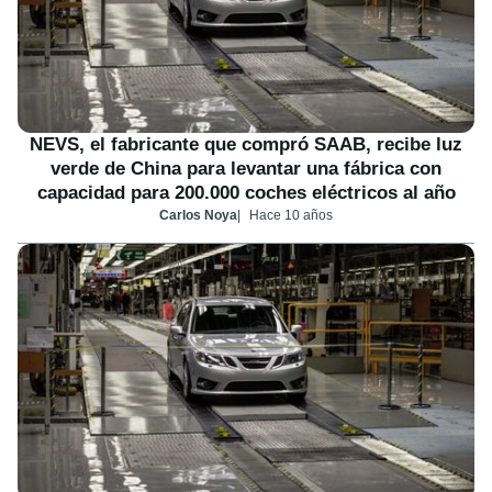
NEVS, el fabricante que compró SAAB, recibe luz
verde de China para levantar una fábrica con
capacidad para 200.000 coches eléctricos al año
Carlos Noya
Hace 10 años