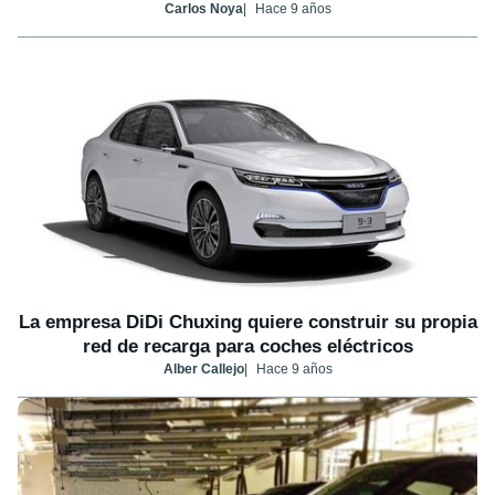
Carlos Noya
Hace 9 años
La empresa DiDi Chuxing quiere construir su propia
red de recarga para coches eléctricos
Alber Callejo
Hace 9 años