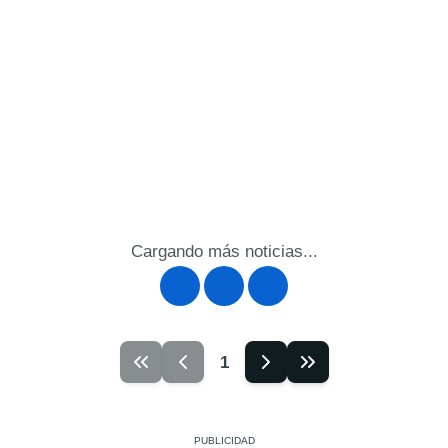
Cargando más noticias...
1