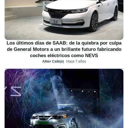
Los últimos días de SAAB: de la quiebra por culpa
de General Motors a un brillante futuro fabricando
coches eléctricos como NEVS
Alber Callejo
Hace 7 años