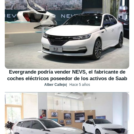
Evergrande podría vender NEVS, el fabricante de
coches eléctricos poseedor de los activos de Saab
Alber Callejo
Hace 5 años