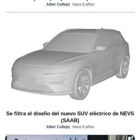
Alber Callejo
Hace 6 años
Se filtra el diseño del nuevo SUV eléctrico de NEVS
(SAAB)
Alber Callejo
Hace 6 años