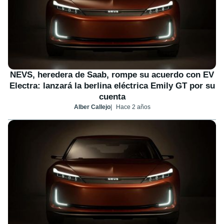
NEVS, heredera de Saab, rompe su acuerdo con EV
Electra: lanzará la berlina eléctrica Emily GT por su
cuenta
Alber Callejo
Hace 2 años