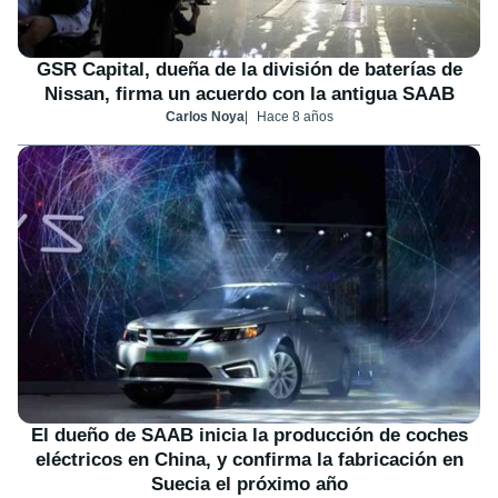
GSR Capital, dueña de la división de baterías de
Nissan, firma un acuerdo con la antigua SAAB
Carlos Noya
Hace 8 años
El dueño de SAAB inicia la producción de coches
eléctricos en China, y confirma la fabricación en
Suecia el próximo año