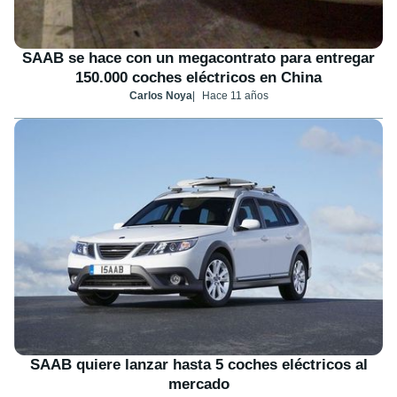
SAAB se hace con un megacontrato para entregar
150.000 coches eléctricos en China
Carlos Noya
Hace 11 años
SAAB quiere lanzar hasta 5 coches eléctricos al
mercado