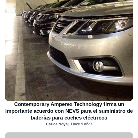
Contemporary Amperex Technology firma un
importante acuerdo con NEVS para el suministro de
baterías para coches eléctricos
Carlos Noya
Hace 9 años