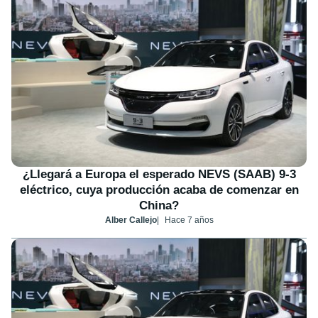
¿Llegará a Europa el esperado NEVS (SAAB) 9-3
eléctrico, cuya producción acaba de comenzar en
China?
Alber Callejo
Hace 7 años