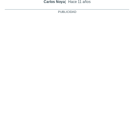
Carlos Noya
Hace 11 años