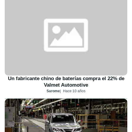
Un fabricante chino de baterías compra el 22% de
Valmet Automotive
Sarome
Hace 10 años