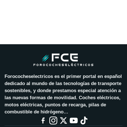
Forococheselectricos es el primer portal en español
dedicado al mundo de las tecnologías de transporte
sostenibles, y donde prestamos especial atención a
las nuevas formas de movilidad. Coches eléctricos,
motos eléctricas, puntos de recarga, pilas de
combustible de hidrógeno…