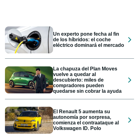
Un experto pone fecha al fin
de los híbridos: el coche
eléctrico dominará el mercado
La chapuza del Plan Moves
vuelve a quedar al
descubierto: miles de
compradores pueden
quedarse sin cobrar la ayuda
El Renault 5 aumenta su
autonomía por sorpresa,
comienza el contraataque al
Volkswagen ID. Polo