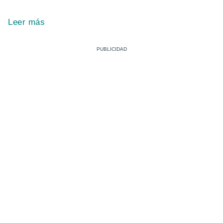
Leer más