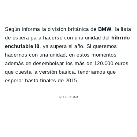
Según informa la división británica de
BMW
, la lista
de espera para hacerse con una unidad del
híbrido
enchufable i8
, ya supera el año. Si queremos
hacernos con una unidad, en estos momentos
además de desembolsar los más de 120.000 euros
que cuesta la versión básica, tendríamos que
esperar hasta finales de 2015.