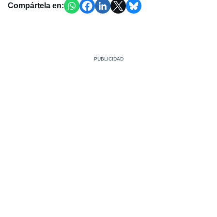
Compártela en: