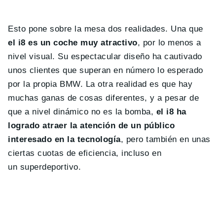
Esto pone sobre la mesa dos realidades. Una que
el i8 es un coche muy atractivo
, por lo menos a
nivel visual. Su espectacular diseño ha cautivado
unos clientes que superan en número lo esperado
por la propia BMW. La otra realidad es que hay
muchas ganas de cosas diferentes, y a pesar de
que a nivel dinámico no es la bomba,
el i8 ha
logrado atraer la atención de un público
interesado en la tecnología
, pero también en unas
ciertas cuotas de eficiencia, incluso en
un superdeportivo.