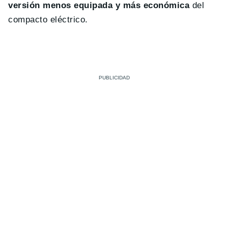
versión menos equipada y más económica
del
compacto eléctrico.