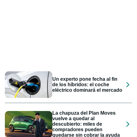
Un experto pone fecha al fin
de los híbridos: el coche
eléctrico dominará el mercado
La chapuza del Plan Moves
vuelve a quedar al
descubierto: miles de
compradores pueden
quedarse sin cobrar la ayuda