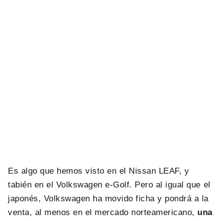
Es algo que hemos visto en el Nissan LEAF, y
tabién en el Volkswagen e-Golf. Pero al igual que el
japonés, Volkswagen ha movido ficha y pondrá a la
venta, al menos en el mercado norteamericano,
una