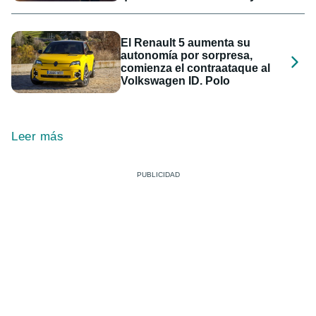
El Renault 5 aumenta su
autonomía por sorpresa,
comienza el contraataque al
Volkswagen ID. Polo
Leer más