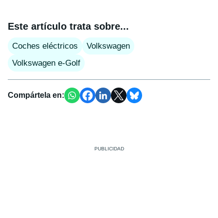
Este artículo trata sobre...
Coches eléctricos
Volkswagen
Volkswagen e-Golf
Compártela en: