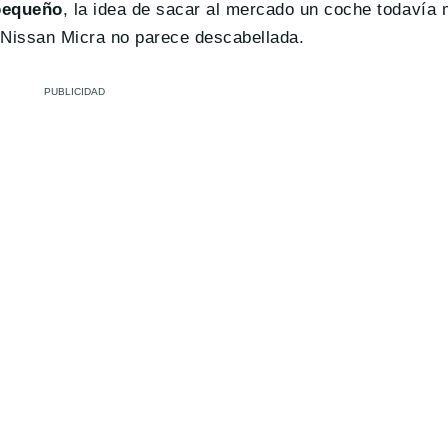
pequeño
, la idea de sacar al mercado un coche todavía
 Nissan Micra no parece descabellada.