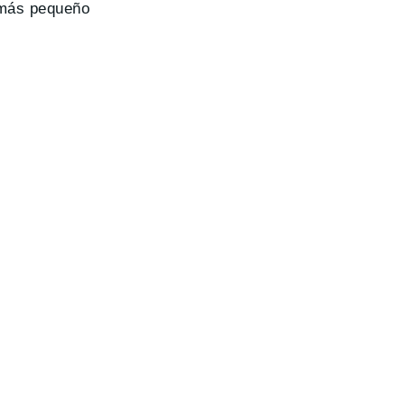
 más pequeño