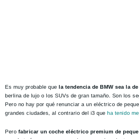
Es muy probable que
la tendencia de BMW sea la de
berlina de lujo o los SUVs de gran tamaño. Son los s
Pero no hay por qué renunciar a un eléctrico de pequ
grandes ciudades, al contrario del i3 que
ha tenido mej
Pero
fabricar un coche eléctrico premium de pequ