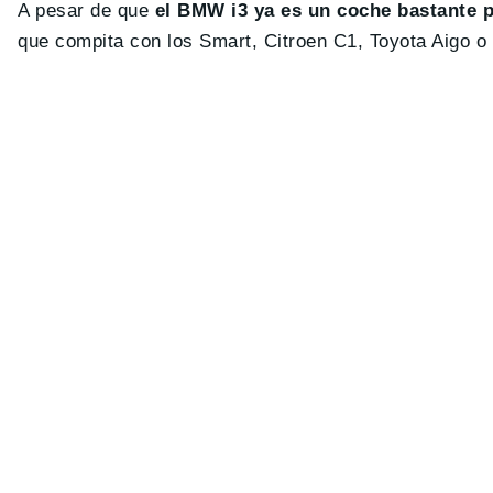
A pesar de que
el BMW i3 ya es un coche bastante 
que compita con los Smart, Citroen C1, Toyota Aigo o