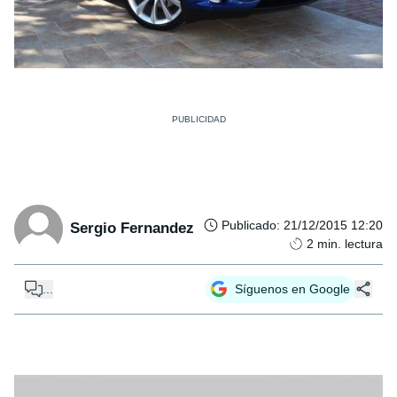
Publicado
:
21/12/2015 12:20
Sergio Fernandez
2
min. lectura
...
Síguenos en Google