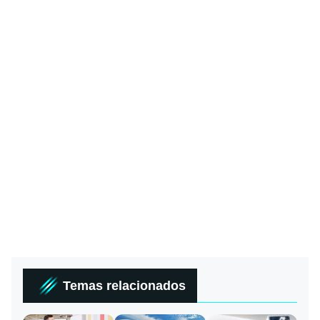
Temas relacionados