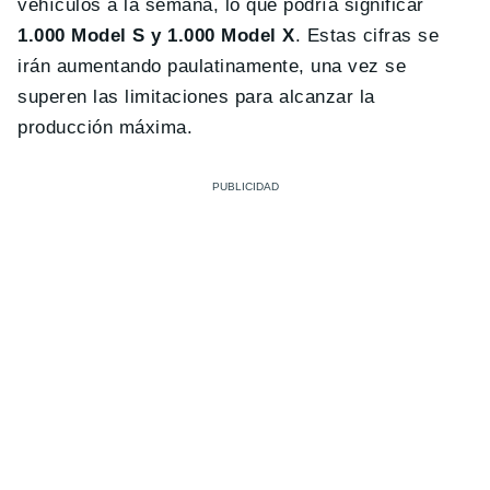
vehículos a la semana, lo que podría significar
1.000 Model S y 1.000 Model X
. Estas cifras se
irán aumentando paulatinamente, una vez se
superen las limitaciones para alcanzar la
producción máxima.