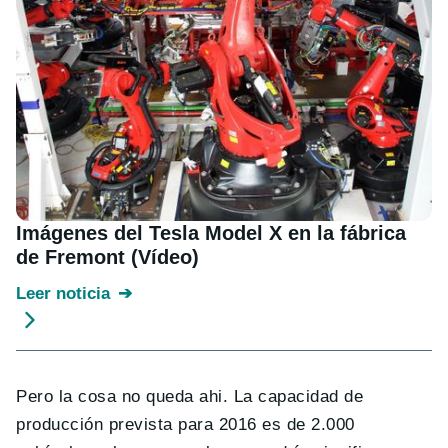
Imágenes del Tesla Model X en la fábrica
de Fremont (Vídeo)
Leer noticia
Pero la cosa no queda ahi. La capacidad de
producción prevista para 2016 es de 2.000