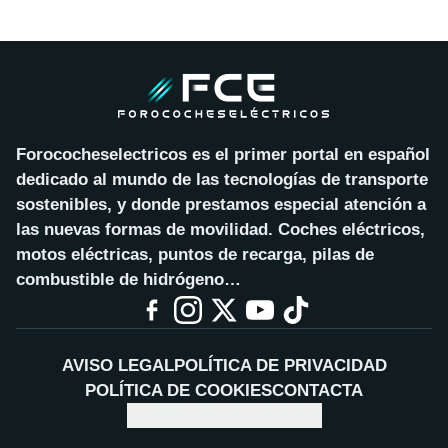
Forococheselectricos es el primer portal en español
dedicado al mundo de las tecnologías de transporte
sostenibles, y donde prestamos especial atención a
las nuevas formas de movilidad. Coches eléctricos,
motos eléctricas, puntos de recarga, pilas de
combustible de hidrógeno…
AVISO LEGAL
POLÍTICA DE PRIVACIDAD
POLÍTICA DE COOKIES
CONTACTA
CONFIGURAR COOKIES