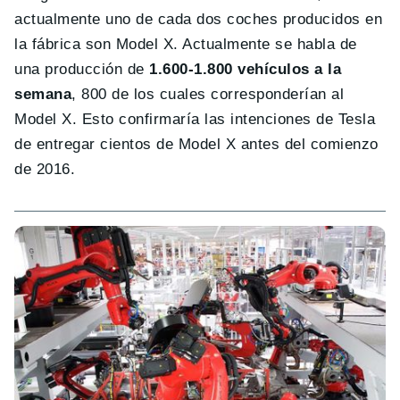
actualmente uno de cada dos coches producidos en
la fábrica son Model X. Actualmente se habla de
una producción de
1.600-1.800 vehículos a la
semana
, 800 de los cuales corresponderían al
Model X. Esto confirmaría las intenciones de Tesla
de entregar cientos de Model X antes del comienzo
de 2016.