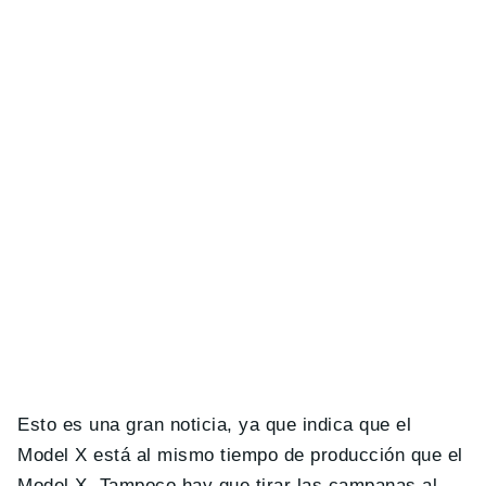
Esto es una gran noticia, ya que indica que el
Model X está al mismo tiempo de producción que el
Model X. Tampoco hay que tirar las campanas al