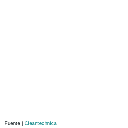
Fuente |
Cleantechnica