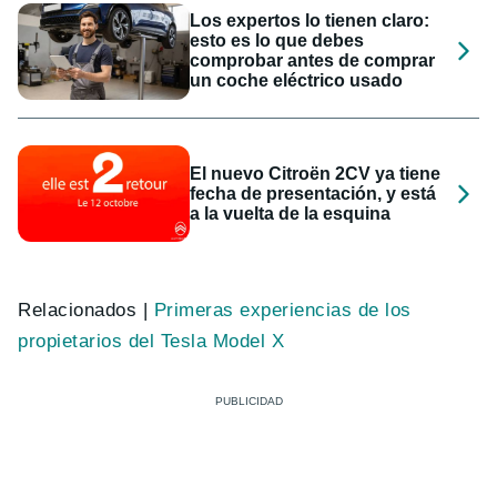
Los expertos lo tienen claro:
esto es lo que debes
comprobar antes de comprar
un coche eléctrico usado
El nuevo Citroën 2CV ya tiene
fecha de presentación, y está
a la vuelta de la esquina
Relacionados |
Primeras experiencias de los
propietarios del Tesla Model X