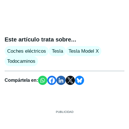
Este artículo trata sobre...
Coches eléctricos
Tesla
Tesla Model X
Todocaminos
Compártela en: