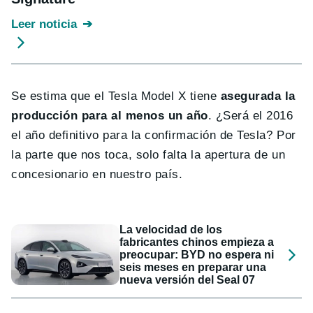
Leer noticia
Se estima que el Tesla Model X tiene
asegurada la
producción para al menos un año
. ¿Será el 2016
el año definitivo para la confirmación de Tesla? Por
la parte que nos toca, solo falta la apertura de un
concesionario en nuestro país.
La velocidad de los
fabricantes chinos empieza a
preocupar: BYD no espera ni
seis meses en preparar una
nueva versión del Seal 07