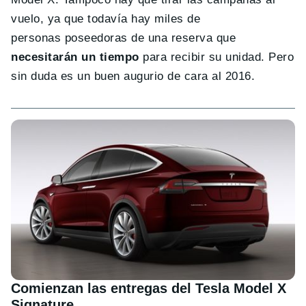
vuelo, ya que todavía hay miles de
personas poseedoras de una reserva que
necesitarán un tiempo
para recibir su unidad. Pero
sin duda es un buen augurio de cara al 2016.
Comienzan las entregas del Tesla Model X
Signature