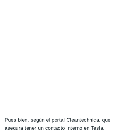
Pues bien, según el portal Cleantechnica, que
asegura tener un contacto interno en Tesla,