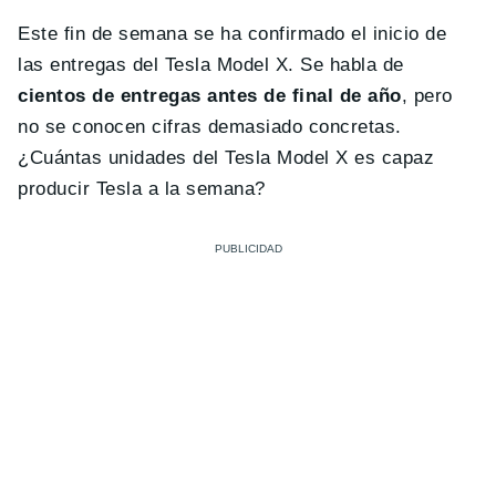
Este fin de semana se ha confirmado el inicio de
las entregas del Tesla Model X. Se habla de
cientos de entregas antes de final de año
, pero
no se conocen cifras demasiado concretas.
¿Cuántas unidades del Tesla Model X es capaz
producir Tesla a la semana?