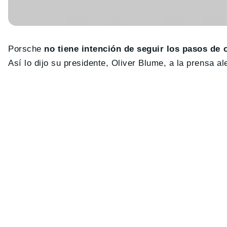
Porsche
no tiene intención de seguir los pasos de o
Así lo dijo su presidente, Oliver Blume, a la prensa a