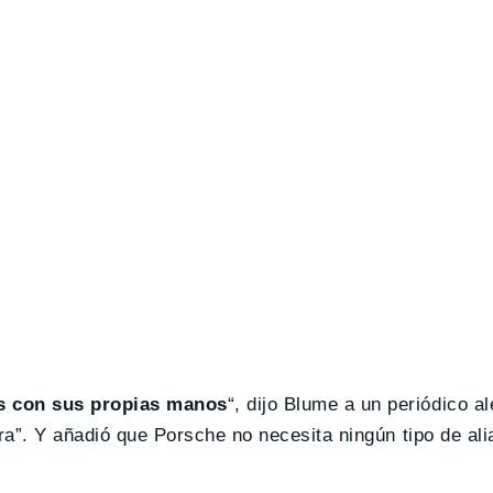
s con sus propias manos
“, dijo Blume a un periódico a
tera”. Y añadió que Porsche no necesita ningún tipo de al