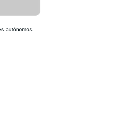
hes autónomos.