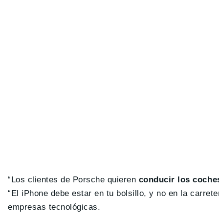
“Los clientes de Porsche quieren
conducir los coche
“El iPhone debe estar en tu bolsillo, y no en la carre
empresas tecnológicas.