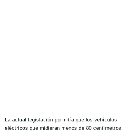
La actual legislación permitía que los vehículos
eléctricos que midieran menos de 80 centímetros