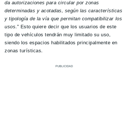
da autorizaciones para circular por zonas
determinadas y acotadas, según las características
y tipología de la vía que permitan compatibilizar los
usos
.” Esto quiere decir que los usuarios de este
tipo de vehículos tendrán muy limitado su uso,
siendo los espacios habilitados principalmente en
zonas turísticas.