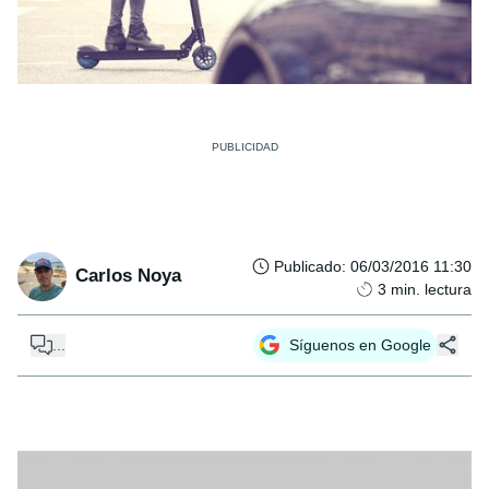
Publicado
:
06/03/2016 11:30
Carlos Noya
3
min. lectura
...
Síguenos en Google