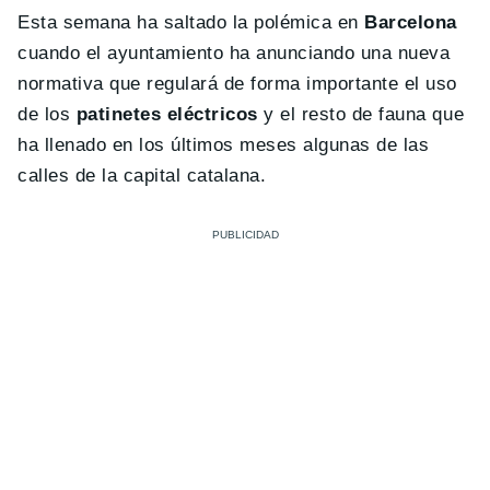
Esta semana ha saltado la polémica en
Barcelona
cuando el ayuntamiento ha anunciando una nueva
normativa que regulará de forma importante el uso
de los
patinetes eléctricos
y el resto de fauna que
ha llenado en los últimos meses algunas de las
calles de la capital catalana.