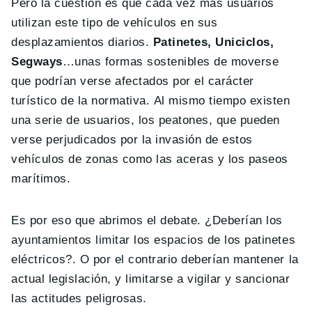
Pero la cuestión es que cada vez más usuarios
utilizan este tipo de vehículos en sus
desplazamientos diarios.
Patinetes, Uniciclos,
Segways
…unas formas sostenibles de moverse
que podrían verse afectados por el carácter
turístico de la normativa. Al mismo tiempo existen
una serie de usuarios, los peatones, que pueden
verse perjudicados por la invasión de estos
vehículos de zonas como las aceras y los paseos
marítimos.
Es por eso que abrimos el debate. ¿Deberían los
ayuntamientos limitar los espacios de los patinetes
eléctricos?. O por el contrario deberían mantener la
actual legislación, y limitarse a vigilar y sancionar
las actitudes peligrosas.