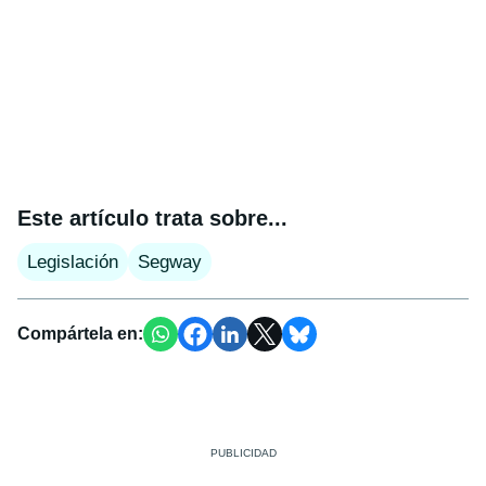
Este artículo trata sobre...
Legislación
Segway
Compártela en: