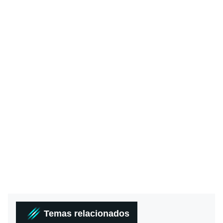
Temas relacionados