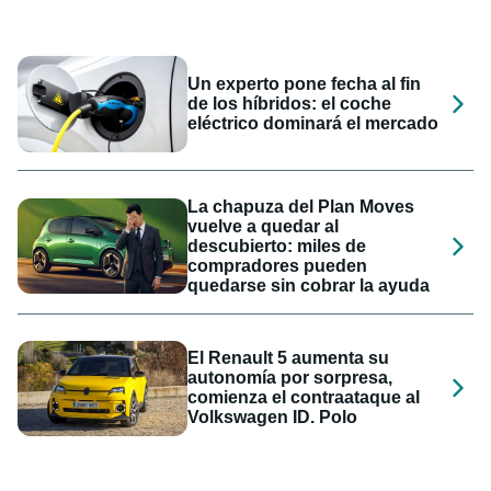
Un experto pone fecha al fin
de los híbridos: el coche
eléctrico dominará el mercado
La chapuza del Plan Moves
vuelve a quedar al
descubierto: miles de
compradores pueden
quedarse sin cobrar la ayuda
El Renault 5 aumenta su
autonomía por sorpresa,
comienza el contraataque al
Volkswagen ID. Polo