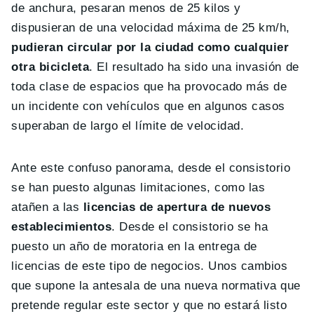
de anchura, pesaran menos de 25 kilos y
dispusieran de una velocidad máxima de 25 km/h,
pudieran circular por la ciudad como cualquier
otra bicicleta
. El resultado ha sido una invasión de
toda clase de espacios que ha provocado más de
un incidente con vehículos que en algunos casos
superaban de largo el límite de velocidad.
Ante este confuso panorama, desde el consistorio
se han puesto algunas limitaciones, como las
atañen a las
licencias de apertura de nuevos
establecimientos
. Desde el consistorio se ha
puesto un año de moratoria en la entrega de
licencias de este tipo de negocios. Unos cambios
que supone la antesala de una nueva normativa que
pretende regular este sector y que no estará listo