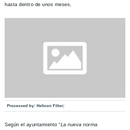
hasta dentro de unos meses.
Processed by: Helicon Filter;
Según el ayuntamiento “
La nueva norma