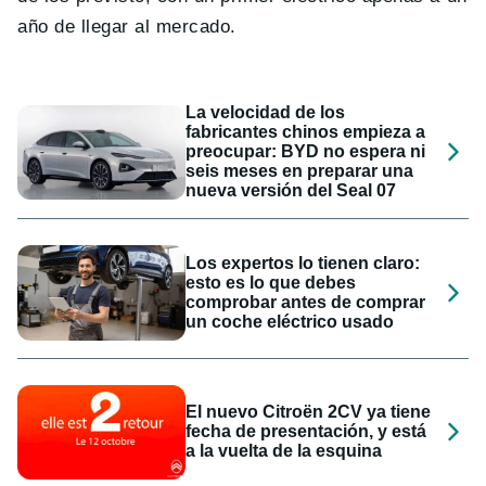
año de llegar al mercado.
La velocidad de los
fabricantes chinos empieza a
preocupar: BYD no espera ni
seis meses en preparar una
nueva versión del Seal 07
Los expertos lo tienen claro:
esto es lo que debes
comprobar antes de comprar
un coche eléctrico usado
El nuevo Citroën 2CV ya tiene
fecha de presentación, y está
a la vuelta de la esquina