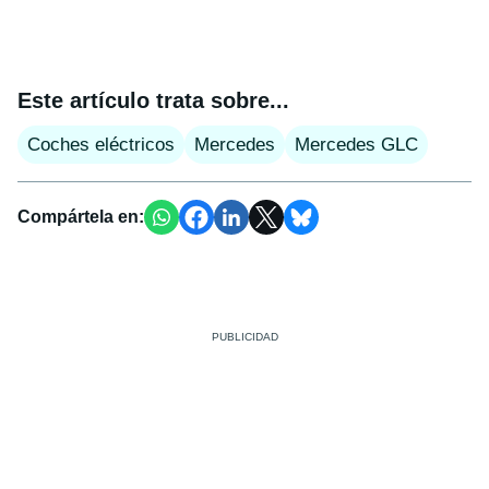
Este artículo trata sobre...
Coches eléctricos
Mercedes
Mercedes GLC
Compártela en: