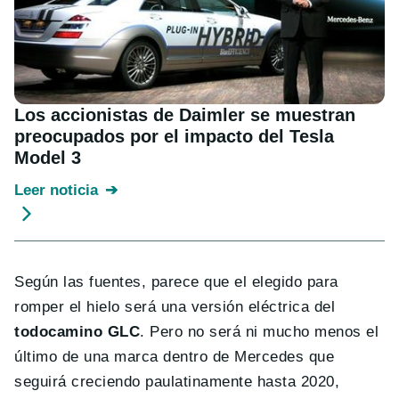
Los accionistas de Daimler se muestran
preocupados por el impacto del Tesla
Model 3
Leer noticia
Según las fuentes, parece que el elegido para
romper el hielo será una versión eléctrica del
todocamino GLC
. Pero no será ni mucho menos el
último de una marca dentro de Mercedes que
seguirá creciendo paulatinamente hasta 2020,