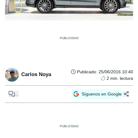
Publicado
:
25/06/2016 10:40
Carlos Noya
2
min. lectura
...
Síguenos en Google