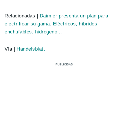
Relacionadas |
Daimler presenta un plan para
electrificar su gama. Eléctricos, híbridos
enchufables, hidrógeno…
Vía |
Handelsblatt