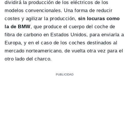
dividirá la producción de los eléctricos de los
modelos convencionales. Una forma de reducir
costes y agilizar la producción,
sin locuras como
la de BMW
, que produce el cuerpo del coche de
fibra de carbono en Estados Unidos, para enviarla a
Europa, y en el caso de los coches destinados al
mercado norteamericano, de vuelta otra vez para el
otro lado del charco.