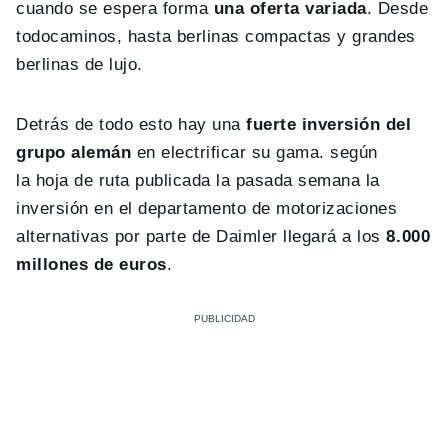
cuando se espera forma
una oferta variada
. Desde
todocaminos, hasta berlinas compactas y grandes
berlinas de lujo.
Detrás de todo esto hay una
fuerte inversión del
grupo alemán
en electrificar su gama. según
la hoja de ruta publicada la pasada semana la
inversión en el departamento de motorizaciones
alternativas por parte de Daimler llegará a los
8.000
millones de euros
.