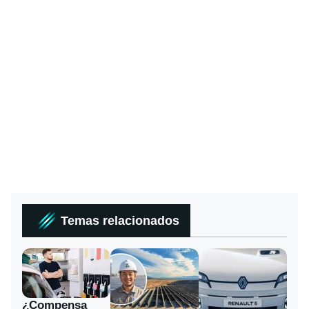
Temas relacionados
¿Compensa