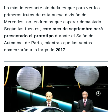
Lo más interesante sin duda es que para ver los
primeros frutos de esta nueva división de
Mercedes, no tendremos que esperar demasiado.
Según las fuentes,
este mes de septiembre será
presentado el prototipo
durante el Salón del
Automóvil de París, mientras que las ventas
comenzarán a lo largo de
2017
.