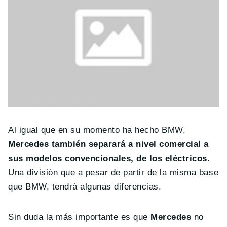
Al igual que en su momento ha hecho BMW,
Mercedes también separará a nivel comercial a
sus modelos convencionales, de los eléctricos
.
Una división que a pesar de partir de la misma base
que BMW, tendrá algunas diferencias.
Sin duda la más importante es que
Mercedes
no