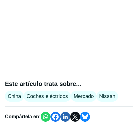
Este artículo trata sobre...
China
Coches eléctricos
Mercado
Nissan
Compártela en: