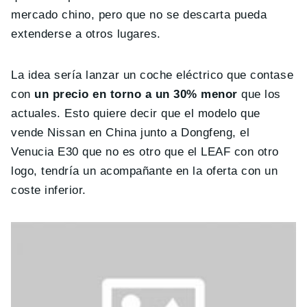
mercado chino, pero que no se descarta pueda
extenderse a otros lugares.
La idea sería lanzar un coche eléctrico que contase
con
un precio en torno a un 30% menor
que los
actuales. Esto quiere decir que el modelo que
vende Nissan en China junto a Dongfeng, el
Venucia E30 que no es otro que el LEAF con otro
logo, tendría un acompañante en la oferta con un
coste inferior.