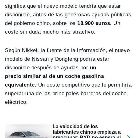
significa que el nuevo modelo tendría que estar
disponible, antes de las generosas ayudas públicas
del gobierno chino, sobre los
18.900 euros
. Un
coste sin duda mucho más atractivo.
Según Nikkei, la fuente de la información, el nuevo
modelo de Nissan y Dongfeng podría estar
disponible después de ayudas por
un
precio similar al de un coche gasolina
equivalente
. Un coste competitivo que le permitiría
superar una de las principales barreras del coche
eléctrico.
La velocidad de los
fabricantes chinos empieza a
preocupar: BYD no espera ni