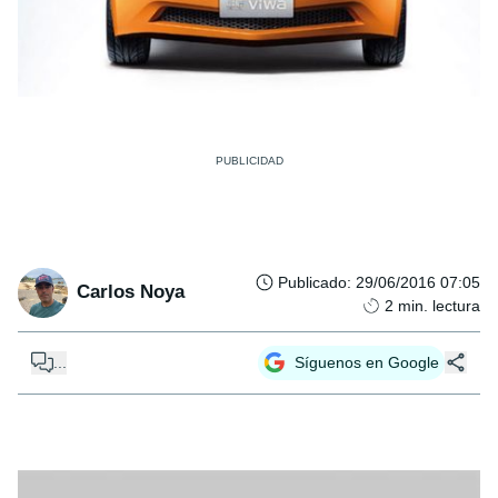
Publicado
:
29/06/2016 07:05
Carlos Noya
2
min. lectura
...
Síguenos en Google