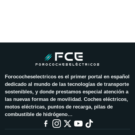
Forococheselectricos es el primer portal en español
dedicado al mundo de las tecnologías de transporte
sostenibles, y donde prestamos especial atención a
las nuevas formas de movilidad. Coches eléctricos,
motos eléctricas, puntos de recarga, pilas de
combustible de hidrógeno…