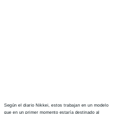
Según el diario Nikkei, estos trabajan en un modelo
que en un primer momento estaría destinado al