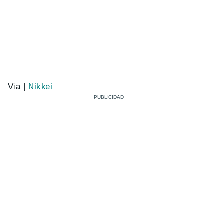
Vía |
Nikkei