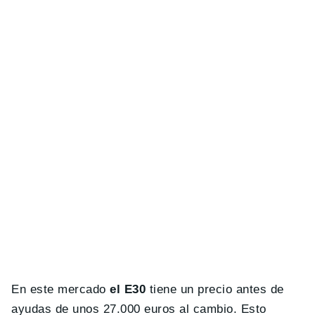
En este mercado
el E30
tiene un precio antes de
ayudas de unos 27.000 euros al cambio. Esto