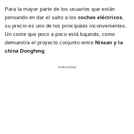
Para la mayor parte de los usuarios que están
pensando en dar el salto a los
coches eléctricos
,
su precio es uno de los principales inconvenientes.
Un coste que poco a poco está bajando, como
demuestra el proyecto conjunto entre
Nissan y la
china Dongfeng
.