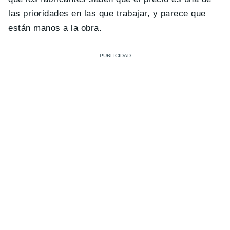
las prioridades en las que trabajar, y parece que
están manos a la obra.