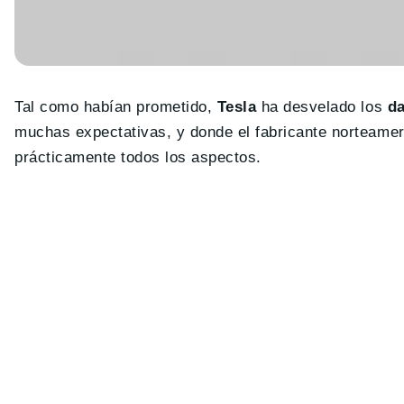
Tal como habían prometido,
Tesla
ha desvelado los
da
muchas expectativas, y donde el fabricante norteame
prácticamente todos los aspectos.