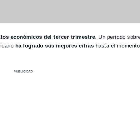
tos económicos del tercer trimestre
. Un periodo sobr
ricano
ha logrado sus mejores cifras
hasta el momento