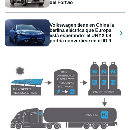
del Fortwo
Volkswagen tiene en China la
berlina eléctrica que Europa
está esperando: el UNYX 09
podría convertirse en el ID.9