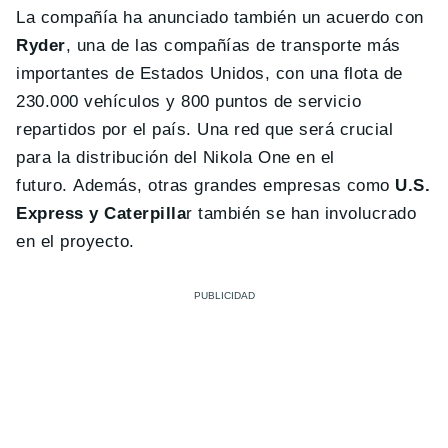
La compañía ha anunciado también un acuerdo con
Ryder
, una de las compañías de transporte más
importantes de Estados Unidos, con una flota de
230.000 vehículos y 800 puntos de servicio
repartidos por el país. Una red que será crucial
para la distribución del Nikola One en el
futuro. Además, otras grandes empresas como
U.S.
Express y Caterpilla
r también se han involucrado
en el proyecto.