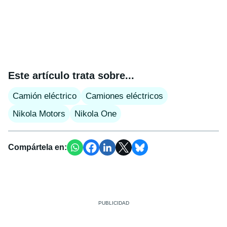
Este artículo trata sobre...
Camión eléctrico
Camiones eléctricos
Nikola Motors
Nikola One
Compártela en: