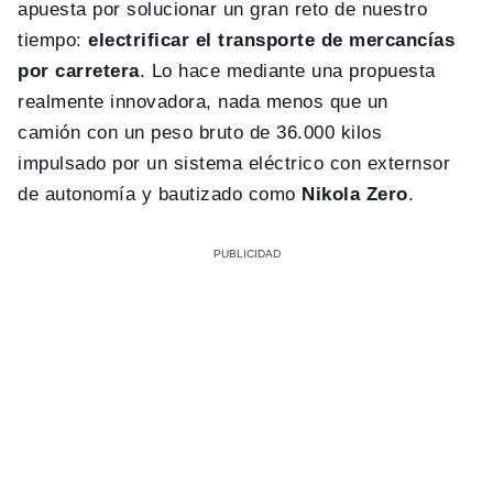
apuesta por solucionar un gran reto de nuestro
tiempo:
electrificar el transporte de mercancías
por carretera
. Lo hace mediante una propuesta
realmente innovadora, nada menos que un
camión con un peso bruto de 36.000 kilos
impulsado por un sistema eléctrico con externsor
de autonomía y bautizado como
Nikola Zero
.