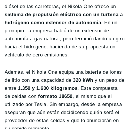
diésel de las carreteras, el Nikola One ofrece un
sistema de propulsión eléctrico con un turbina a
hidrógeno como extensor de autonomía
. En un
principio, la empresa habló de un extensor de
autonomía a gas natural, pero terminó dando un giro
hacia el hidrógeno, haciendo de su propuesta un
vehículo de cero emisiones.
Además, el Nikola One equipa una batería de iones
de litio con una capacidad de
320 kWh
y un peso de
entre
1.350 y 1.600 kilogramos
. Esta compuesta
de celdas con
formato 18650
, el mismo que el
utilizado por Tesla. Sin embargo, desde la empresa
aseguran que aún están decidicendo quién será el
proveedor de estas celdas y que lo anunciarán en
su debido momento.