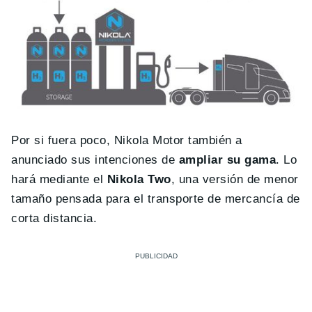
Por si fuera poco, Nikola Motor también a
anunciado sus intenciones de
ampliar su gama
. Lo
hará mediante el
Nikola Two
, una versión de menor
tamaño pensada para el transporte de mercancía de
corta distancia.