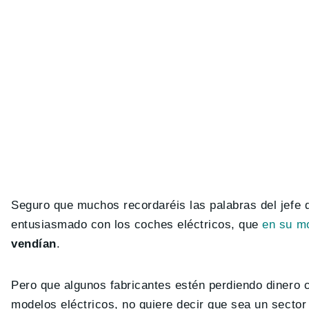
Seguro que muchos recordaréis las palabras del jefe 
entusiasmado con los coches eléctricos, que
en su mo
vendían
.
Pero que algunos fabricantes estén perdiendo dinero 
modelos eléctricos, no quiere decir que sea un sector d