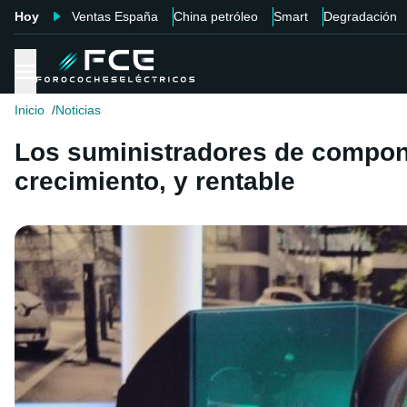
Hoy
Ventas España
China petróleo
Smart
Degradación
Inicio
Noticias
Los suministradores de compone
crecimiento, y rentable