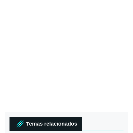
Temas relacionados