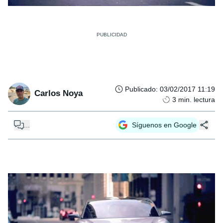
Publicado
:
03/02/2017 11:19
Carlos Noya
3
min. lectura
...
Síguenos en Google