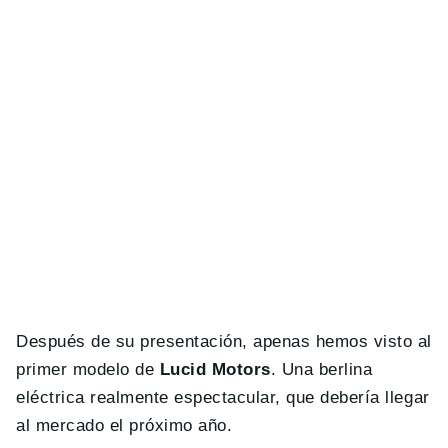
Después de su presentación, apenas hemos visto al
primer modelo de
Lucid Motors
. Una berlina
eléctrica realmente espectacular, que debería llegar
al mercado el próximo año.