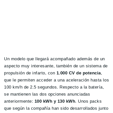
Un modelo que llegará acompañado además de un
aspecto muy interesante, también de un sistema de
propulsión de infarto, con
1.000 CV de potencia
,
que le permiten acceder a una aceleración hasta los
100 km/h de 2.5 segundos. Respecto a la batería,
se mantienen las dos opciones anunciadas
anteriormente:
100 kWh y 130 kWh
. Unos packs
que según la compañía han sido desarrollados junto