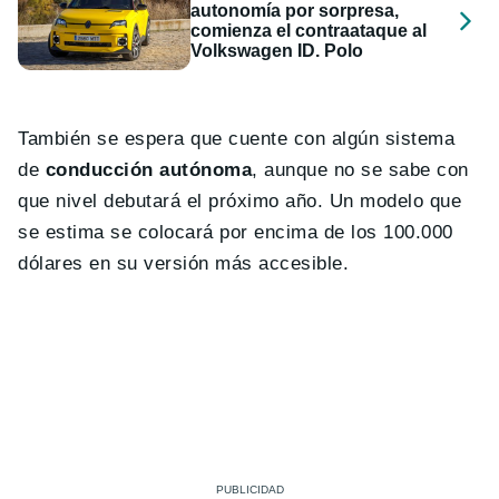
autonomía por sorpresa,
comienza el contraataque al
Volkswagen ID. Polo
También se espera que cuente con algún sistema
de
conducción autónoma
, aunque no se sabe con
que nivel debutará el próximo año. Un modelo que
se estima se colocará por encima de los 100.000
dólares en su versión más accesible.