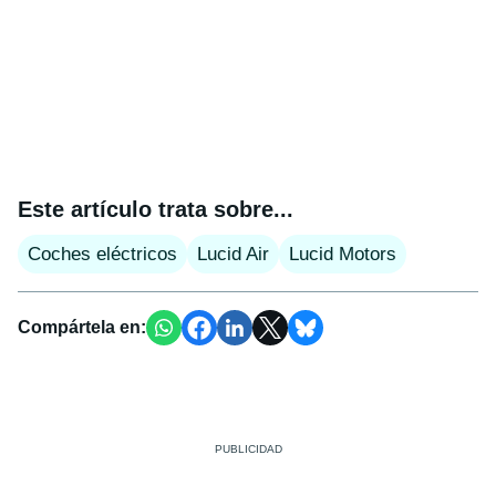
Este artículo trata sobre...
Coches eléctricos
Lucid Air
Lucid Motors
Compártela en: