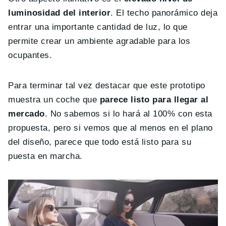
luminosidad del interior
. El techo panorámico deja
entrar una importante cantidad de luz, lo que
permite crear un ambiente agradable para los
ocupantes.
Para terminar tal vez destacar que este prototipo
muestra un coche que
parece listo para llegar al
mercado
. No sabemos si lo hará al 100% con esta
propuesta, pero si vemos que al menos en el plano
del diseño, parece que todo está listo para su
puesta en marcha.