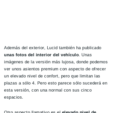
Además del exterior, Lucid también ha publicado
unas fotos del interior del vehículo
. Unas
imágenes de la versión más lujosa, donde podemos
ver unos asientos premium con aspecto de ofrecer
un elevado nivel de confort, pero que limitan las
plazas a sólo 4. Pero esto parece sólo sucederá en
esta versión, con una normal con sus cinco
espacios.
Otro aspecto llamativo es el
elevado nivel de