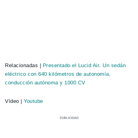
Relacionadas |
Presentado el Lucid Air. Un sedán
eléctrico con 640 kilómetros de autonomía,
conducción autónoma y 1000 CV
Vídeo |
Youtube