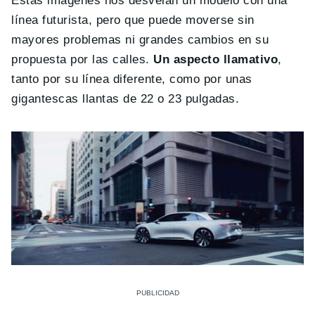
Estas imágenes nos desvelan un modelo con una
línea futurista, pero que puede moverse sin
mayores problemas ni grandes cambios en su
propuesta por las calles.
Un aspecto llamativo
,
tanto por su línea diferente, como por unas
gigantescas llantas de 22 o 23 pulgadas.