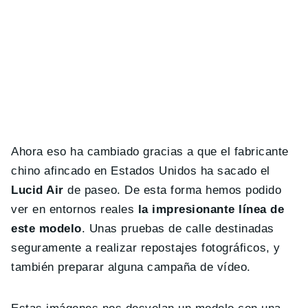
Ahora eso ha cambiado gracias a que el fabricante
chino afincado en Estados Unidos ha sacado el
Lucid Air
de paseo. De esta forma hemos podido
ver en entornos reales
la impresionante línea de
este modelo
. Unas pruebas de calle destinadas
seguramente a realizar repostajes fotográficos, y
también preparar alguna campaña de vídeo.