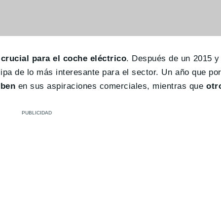
crucial para el coche eléctrico
. Después de un 2015 y
cipa de lo más interesante para el sector. Un año que por
uben
en sus aspiraciones comerciales, mientras que
otr