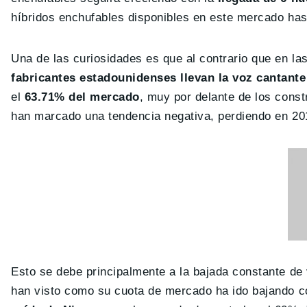
híbridos enchufables disponibles en este mercado has
Una de las curiosidades es que al contrario que en la
fabricantes estadounidenses llevan la voz cantante
el
63.71% del mercado
, muy por delante de los cons
han marcado una tendencia negativa, perdiendo en 20
Esto se debe principalmente a la bajada constante de
han visto como su cuota de mercado ha ido bajando c