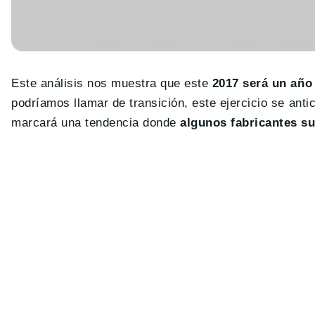
Este análisis nos muestra que este
2017 será un año 
podríamos llamar de transición, este ejercicio se anti
marcará una tendencia donde
algunos fabricantes s