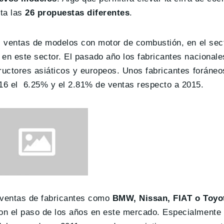
ta las
26 propuestas diferentes
.
s ventas de modelos con motor de combustión, en el sect
en este sector. El pasado año los fabricantes nacionale
tructores asiáticos y europeos. Unos fabricantes forán
16 el 6.25% y el 2.81% de ventas respecto a 2015.
 ventas de fabricantes como
BMW, Nissan, FIAT o Toyo
on el paso de los años en este mercado. Especialmente 