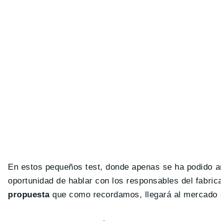
En estos pequeños test, donde apenas se ha podido a
oportunidad de hablar con los responsables del fabri
propuesta
que como recordamos, llegará al mercado 