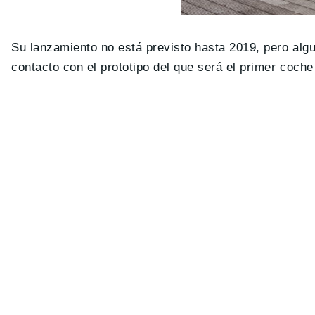
Su lanzamiento no está previsto hasta 2019, pero alg
contacto con el prototipo del que será el primer coch