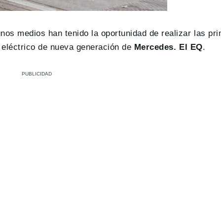
unos medios han tenido la oportunidad de realizar las p
e eléctrico de nueva generación de
Mercedes. El EQ
.