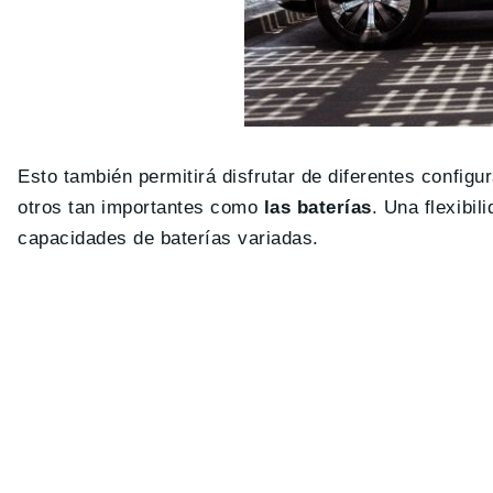
Esto también permitirá disfrutar de diferentes config
otros tan importantes como
las baterías
. Una flexibi
capacidades de baterías variadas.