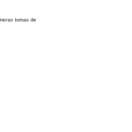
rimeras tomas de