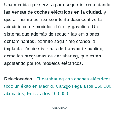
Una medida que servirá para seguir incrementando
las
ventas de coches eléctricos en la ciudad
, y
que al mismo tiempo se intenta desincentive la
adquisición de modelos diésel y gasolina. Un
sistema que además de reducir las emisiones
contaminantes, permite seguir mejorando la
implantación de sistemas de transporte público,
como los programas de car sharing, que están
apostando por los modelos eléctricos.
Relacionadas |
El carsharing con coches eléctricos,
todo un éxito en Madrid. Car2go llega a los 150.000
abonados, Emov a los 100.000