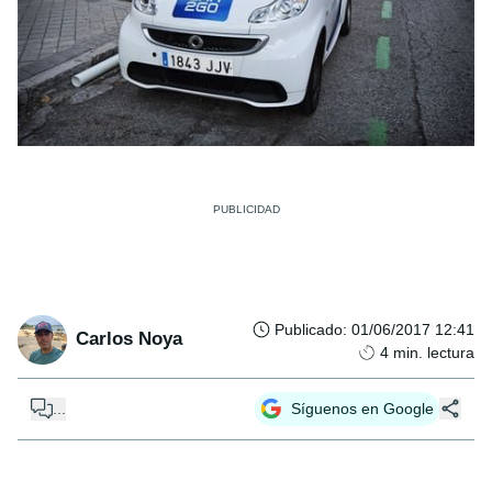
Publicado
:
01/06/2017 12:41
Carlos Noya
4
min. lectura
...
Síguenos en Google