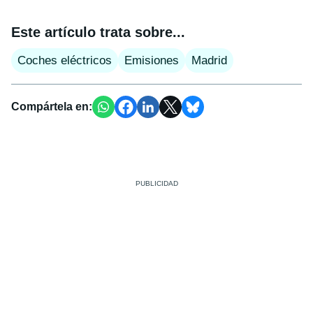
Este artículo trata sobre...
Coches eléctricos
Emisiones
Madrid
Compártela en: