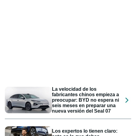
La velocidad de los
fabricantes chinos empieza a
preocupar: BYD no espera ni
seis meses en preparar una
nueva versión del Seal 07
Los expertos lo tienen claro: