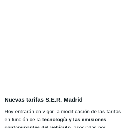
Nuevas tarifas S.E.R. Madrid
Hoy entrarán en vigor la modificación de las tarifas
en función de la
tecnología y las emisiones
contaminantes del vehículo
, asociadas por