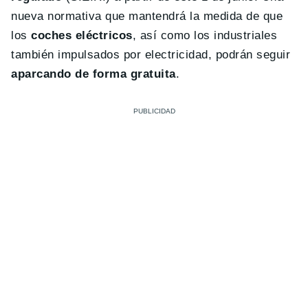
nueva normativa que mantendrá la medida de que
los
coches eléctricos
, así como los industriales
también impulsados por electricidad, podrán seguir
aparcando de forma gratuita
.