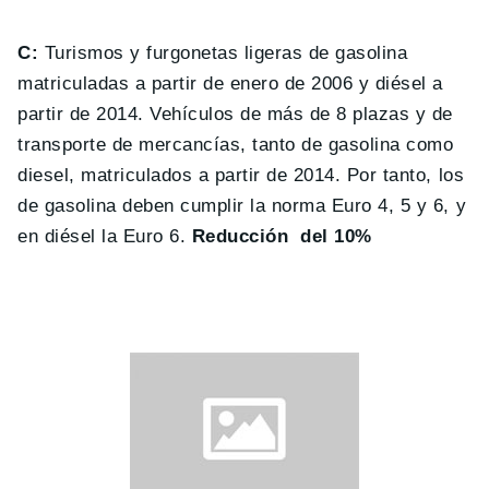
C:
Turismos y furgonetas ligeras de gasolina
matriculadas a partir de enero de 2006 y diésel a
partir de 2014. Vehículos de más de 8 plazas y de
transporte de mercancías, tanto de gasolina como
diesel, matriculados a partir de 2014. Por tanto, los
de gasolina deben cumplir la norma Euro 4, 5 y 6, y
en diésel la Euro 6.
Reducción del 10%