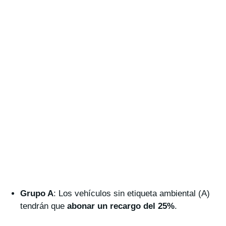
Grupo A
: Los vehículos sin etiqueta ambiental (A)
tendrán que
abonar un recargo del 25%
.