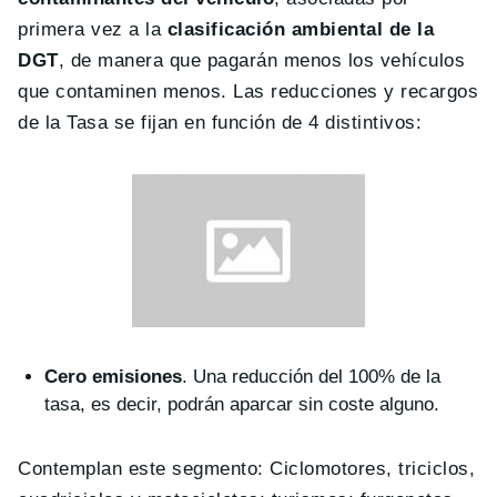
primera vez a la
clasificación ambiental de la
DGT
, de manera que pagarán menos los vehículos
que contaminen menos. Las reducciones y recargos
de la Tasa se fijan en función de 4 distintivos:
Cero emisiones
. Una reducción del 100% de la
tasa, es decir, podrán aparcar sin coste alguno.
Contemplan este segmento: Ciclomotores, triciclos,