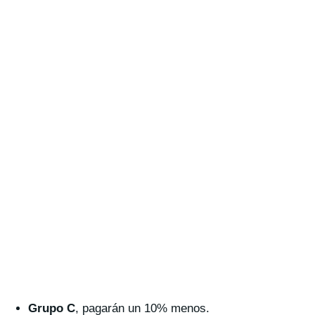
Grupo C
, pagarán un 10% menos.