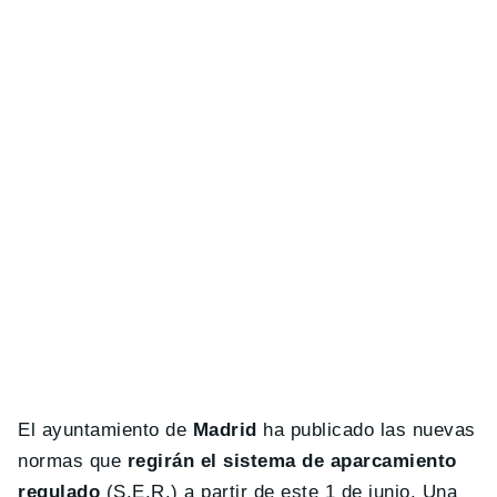
El ayuntamiento de
Madrid
ha publicado las nuevas
normas que
regirán el sistema de aparcamiento
regulado
(S.E.R.) a partir de este 1 de junio. Una