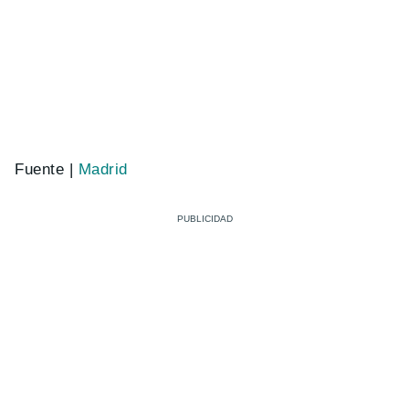
Fuente |
Madrid