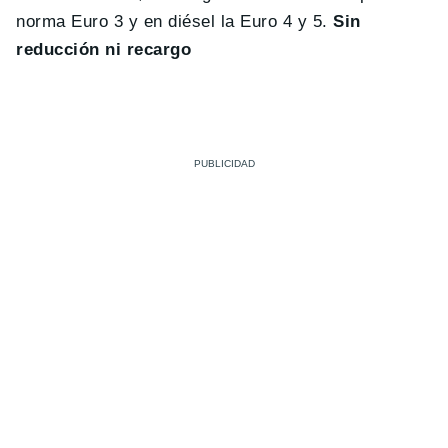
norma Euro 3 y en diésel la Euro 4 y 5.
Sin
reducción ni recargo