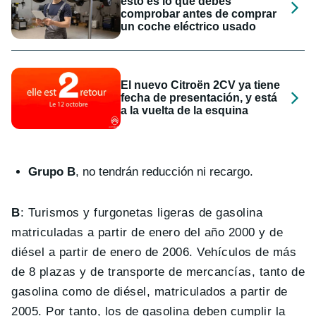
esto es lo que debes
comprobar antes de comprar
un coche eléctrico usado
El nuevo Citroën 2CV ya tiene
fecha de presentación, y está
a la vuelta de la esquina
Grupo B
, no tendrán reducción ni recargo.
B
: Turismos y furgonetas ligeras de gasolina
matriculadas a partir de enero del año 2000 y de
diésel a partir de enero de 2006. Vehículos de más
de 8 plazas y de transporte de mercancías, tanto de
gasolina como de diésel, matriculados a partir de
2005. Por tanto, los de gasolina deben cumplir la