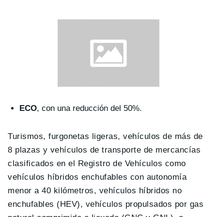
ECO
, con una reducción del 50%.
Turismos, furgonetas ligeras, vehículos de más de
8 plazas y vehículos de transporte de mercancías
clasificados en el Registro de Vehículos como
vehículos híbridos enchufables con autonomía
menor a 40 kilómetros, vehículos híbridos no
enchufables (HEV), vehículos propulsados por gas