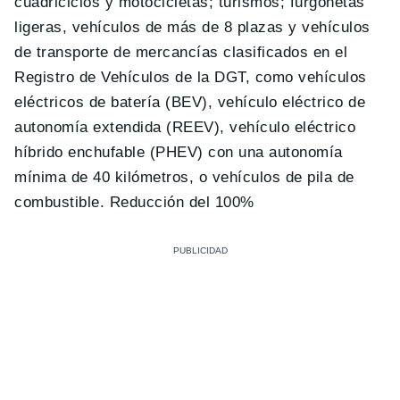
cuadriciclos y motocicletas; turismos; furgonetas
ligeras, vehículos de más de 8 plazas y vehículos
de transporte de mercancías clasificados en el
Registro de Vehículos de la DGT, como vehículos
eléctricos de batería (BEV), vehículo eléctrico de
autonomía extendida (REEV), vehículo eléctrico
híbrido enchufable (PHEV) con una autonomía
mínima de 40 kilómetros, o vehículos de pila de
combustible. Reducción del 100%