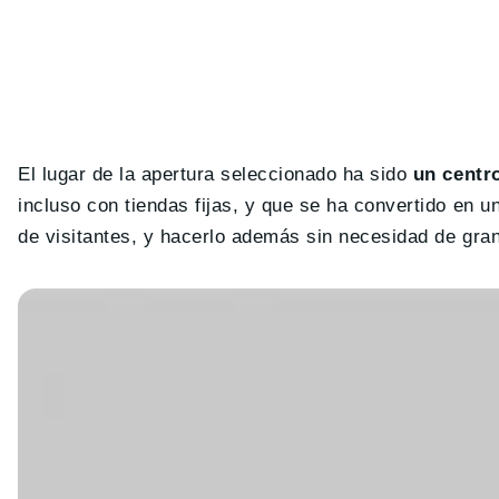
El lugar de la apertura seleccionado ha sido
un centr
incluso con tiendas fijas, y que se ha convertido en 
de visitantes, y hacerlo además sin necesidad de gran