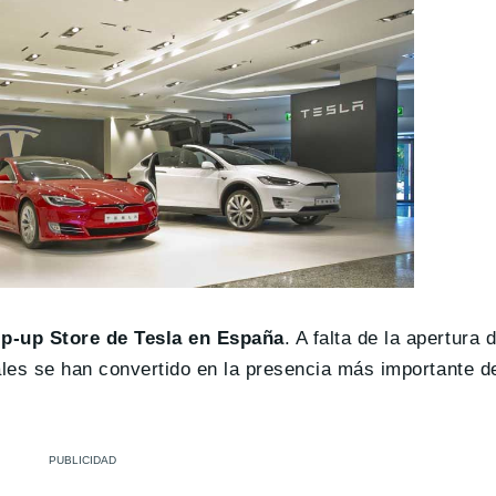
p-up Store de Tesla en España
. A falta de la apertura 
les se han convertido en la presencia más importante de