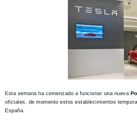
Esta semana ha comenzado a funcionar una nueva
Po
oficiales, de momento estos establecimientos tempora
España.