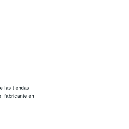
de las tiendas
l fabricante en