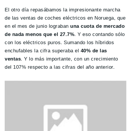
El otro día repasábamos la impresionante marcha
de las ventas de coches eléctricos en Noruega, que
en el mes de junio lograban
una cuota de mercado
de nada menos que el 27.7%
. Y eso contando sólo
con los eléctricos puros. Sumando los híbridos
enchufables la cifra superaba el
40% de las
ventas
. Y lo más importante, con un crecimiento
del 107% respecto a las cifras del año anterior.