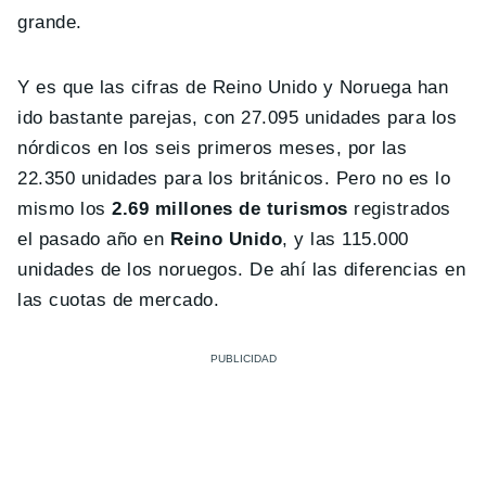
grande.
Y es que las cifras de Reino Unido y Noruega han
ido bastante parejas, con 27.095 unidades para los
nórdicos en los seis primeros meses, por las
22.350 unidades para los británicos. Pero no es lo
mismo los
2.69 millones de turismos
registrados
el pasado año en
Reino Unido
, y las 115.000
unidades de los noruegos. De ahí las diferencias en
las cuotas de mercado.