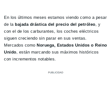
En los últimos meses estamos viendo como a pesar
de la
bajada drástica del precio del petróleo
, y
con el de los carburantes, los coches eléctricos
siguen creciendo sin parar en sus ventas.
Mercados como
Noruega, Estados Unidos o Reino
Unido
, están marcando sus máximos históricos
con incrementos notables.