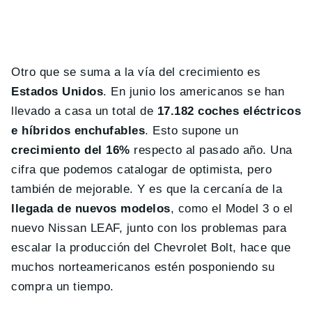
Otro que se suma a la vía del crecimiento es
Estados Unidos
. En junio los americanos se han
llevado a casa un total de
17.182 coches eléctricos
e híbridos enchufables
. Esto supone un
crecimiento del 16%
respecto al pasado año. Una
cifra que podemos catalogar de optimista, pero
también de mejorable. Y es que la cercanía de la
llegada de nuevos modelos
, como el Model 3 o el
nuevo Nissan LEAF, junto con los problemas para
escalar la producción del Chevrolet Bolt, hace que
muchos norteamericanos estén posponiendo su
compra un tiempo.