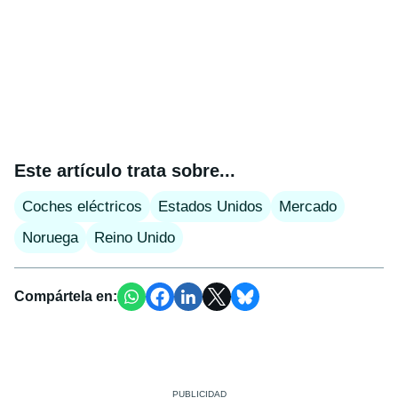
Este artículo trata sobre...
Coches eléctricos
Estados Unidos
Mercado
Noruega
Reino Unido
Compártela en: