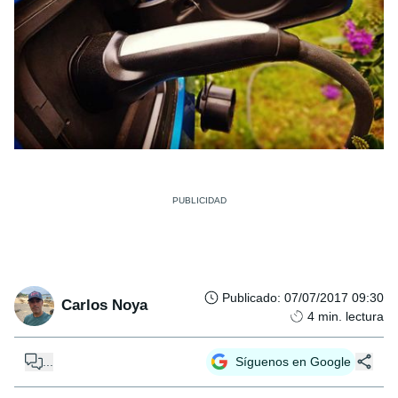
Publicado
:
07/07/2017 09:30
Carlos Noya
4
min. lectura
...
Síguenos en Google