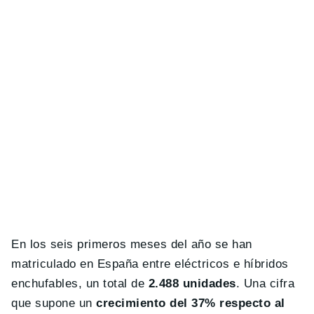
En los seis primeros meses del año se han
matriculado en España entre eléctricos e híbridos
enchufables, un total de
2.488 unidades
. Una cifra
que supone un
crecimiento del 37% respecto al