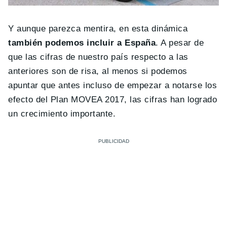
Y aunque parezca mentira, en esta dinámica
también podemos incluir a España
. A pesar de
que las cifras de nuestro país respecto a las
anteriores son de risa, al menos si podemos
apuntar que antes incluso de empezar a notarse los
efecto del Plan MOVEA 2017, las cifras han logrado
un crecimiento importante.