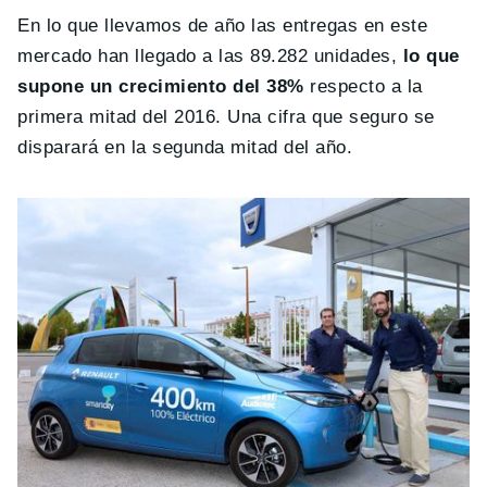
En lo que llevamos de año las entregas en este
mercado han llegado a las 89.282 unidades,
lo que
supone un crecimiento del 38%
respecto a la
primera mitad del 2016. Una cifra que seguro se
disparará en la segunda mitad del año.