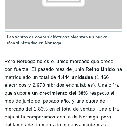
Las ventas de coches eléctricos alcanzan un nuevo
récord histórico en Noruega
Pero Noruega no es el único mercado que crece
con fuerza. El pasado mes de junio
Reino Unido
ha
matriculado un total de
4.444 unidades
(1.466
eléctricos y 2.978 híbridos enchufables). Una cifra
que supone
un crecimiento del 38%
respecto al
mes de junio del pasado año, y una cuota de
mercado del 1.83% en el total de ventas. Una cifra
baja si la comparamos con la de Noruega, pero
hablamos de un mercado inmensamente más