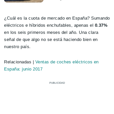
¿Cuál es la cuota de mercado en España? Sumando
eléctricos e híbridos enchufables, apenas el
0.37%
en los seis primeros meses del año. Una clara
señal de que algo no se está haciendo bien en
nuestro país.
Relacionadas |
Ventas de coches eléctricos en
España: junio 2017