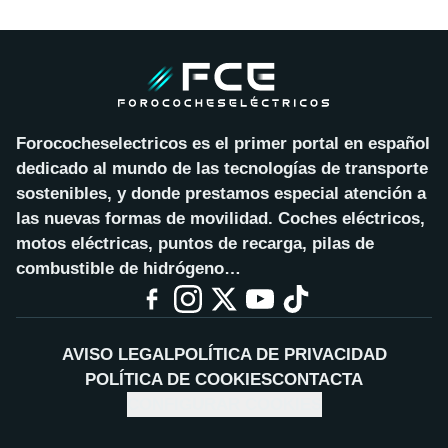
Forococheselectricos es el primer portal en español
dedicado al mundo de las tecnologías de transporte
sostenibles, y donde prestamos especial atención a
las nuevas formas de movilidad. Coches eléctricos,
motos eléctricas, puntos de recarga, pilas de
combustible de hidrógeno…
AVISO LEGAL
POLÍTICA DE PRIVACIDAD
POLÍTICA DE COOKIES
CONTACTA
CONFIGURAR COOKIES