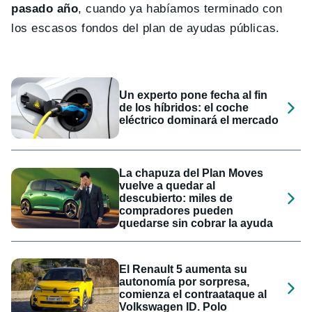
pasado año
, cuando ya habíamos terminado con
los escasos fondos del plan de ayudas públicas.
Un experto pone fecha al fin
de los híbridos: el coche
eléctrico dominará el mercado
La chapuza del Plan Moves
vuelve a quedar al
descubierto: miles de
compradores pueden
quedarse sin cobrar la ayuda
El Renault 5 aumenta su
autonomía por sorpresa,
comienza el contraataque al
Volkswagen ID. Polo