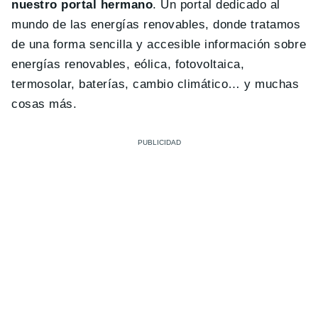
nuestro portal hermano
. Un portal dedicado al
mundo de las energías renovables, donde tratamos
de una forma sencilla y accesible información sobre
energías renovables, eólica, fotovoltaica,
termosolar, baterías, cambio climático… y muchas
cosas más.