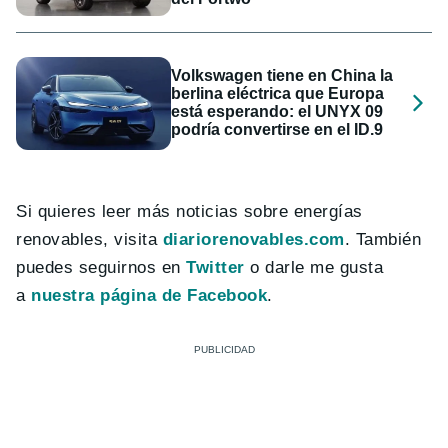
Volkswagen tiene en China la
berlina eléctrica que Europa
está esperando: el UNYX 09
podría convertirse en el ID.9
Si quieres leer más noticias sobre energías
renovables, visita
diariorenovables.com
. También
puedes seguirnos en
Twitter
o darle me gusta
a
nuestra página de Facebook
.