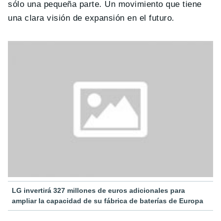
sólo una pequeña parte. Un movimiento que tiene
una clara visión de expansión en el futuro.
LG invertirá 327 millones de euros adicionales para
ampliar la capacidad de su fábrica de baterías de Europa