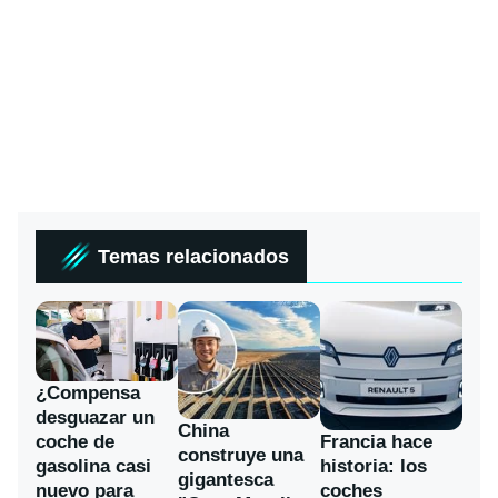
Temas relacionados
¿Compensa
desguazar un
China
coche de
Francia hace
construye una
gasolina casi
historia: los
gigantesca
nuevo para
coches