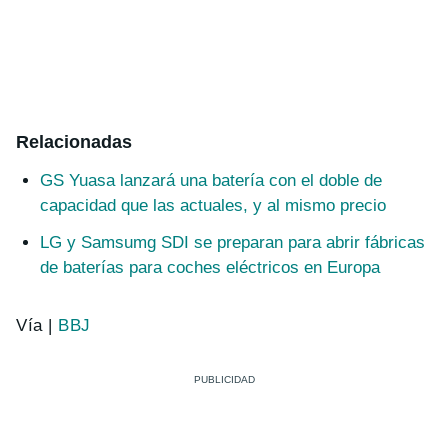
Relacionadas
GS Yuasa lanzará una batería con el doble de
capacidad que las actuales, y al mismo precio
LG y Samsumg SDI se preparan para abrir fábricas
de baterías para coches eléctricos en Europa
Vía |
BBJ