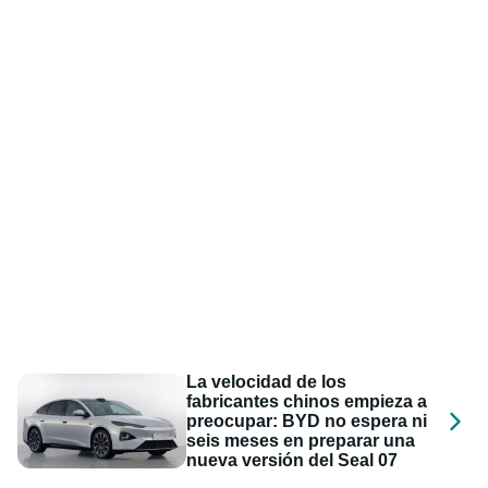
La velocidad de los
fabricantes chinos empieza a
preocupar: BYD no espera ni
seis meses en preparar una
nueva versión del Seal 07