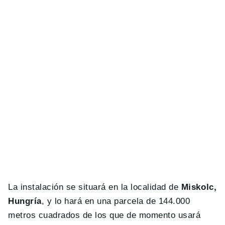
La instalación se situará en la localidad de
Miskolc,
Hungría
, y lo hará en una parcela de 144.000
metros cuadrados de los que de momento usará