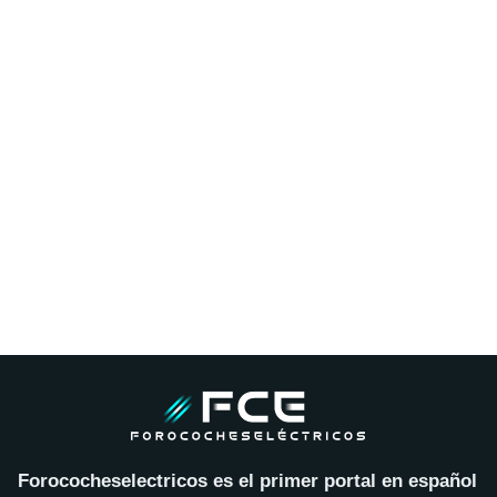
Forococheselectricos es el primer portal en español