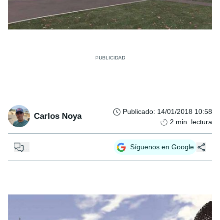
Publicado
:
14/01/2018 10:58
Carlos Noya
2
min. lectura
...
Síguenos en Google