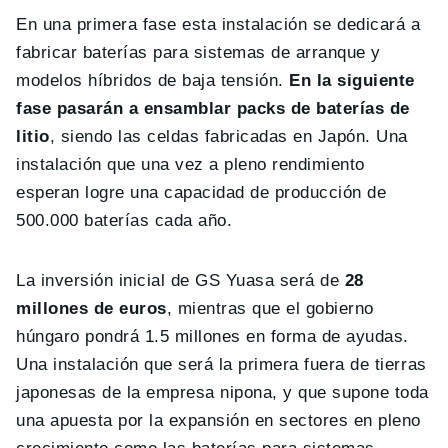
En una primera fase esta instalación se dedicará a
fabricar baterías para sistemas de arranque y
modelos híbridos de baja tensión.
En la siguiente
fase pasarán a ensamblar packs de baterías de
litio
, siendo las celdas fabricadas en Japón. Una
instalación que una vez a pleno rendimiento
esperan logre una capacidad de producción de
500.000 baterías cada año.
La inversión inicial de GS Yuasa será de
28
millones de euros
, mientras que el gobierno
húngaro pondrá 1.5 millones en forma de ayudas.
Una instalación que será la primera fuera de tierras
japonesas de la empresa nipona, y que supone toda
una apuesta por la expansión en sectores en pleno