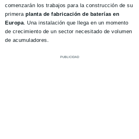
comenzarán los trabajos para la construcción de su
primera
planta de fabricación de baterías en
Europa
. Una instalación que llega en un momento
de crecimiento de un sector necesitado de volumen
de acumuladores.