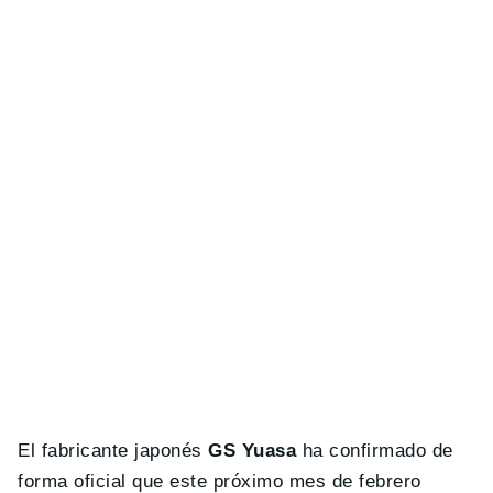
El fabricante japonés
GS Yuasa
ha confirmado de
forma oficial que este próximo mes de febrero