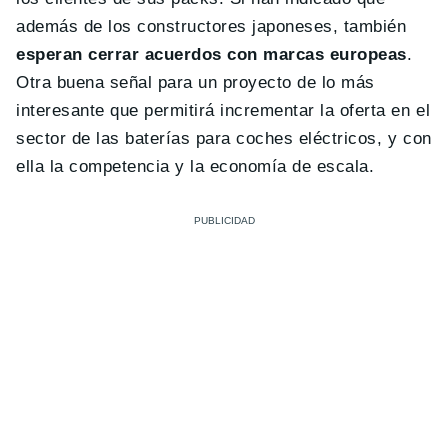
además de los constructores japoneses, también
esperan cerrar acuerdos con marcas europeas
.
Otra buena señal para un proyecto de lo más
interesante que permitirá incrementar la oferta en el
sector de las baterías para coches eléctricos, y con
ella la competencia y la economía de escala.