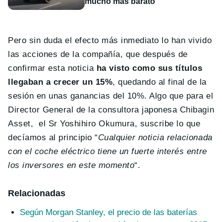
mucho más barato
Pero sin duda el efecto más inmediato lo han vivido
las acciones de la compañía, que después de
confirmar esta noticia
ha visto como sus títulos
llegaban a crecer un 15%
, quedando al final de la
sesión en unas ganancias del 10%. Algo que para el
Director General de la consultora japonesa Chibagin
Asset, el Sr Yoshihiro Okumura, suscribe lo que
decíamos al principio “
Cualquier noticia relacionada
con el coche eléctrico tiene un fuerte interés entre
los inversores en este momento
“.
Relacionadas
Según Morgan Stanley, el precio de las baterías