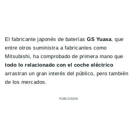
El fabricante japonés de baterías
GS Yuasa
, que
entre otros suministra a fabricantes como
Mitsubishi, ha comprobado de primera mano que
todo lo relacionado con el coche eléctrico
arrastran un gran interés del público, pero también
de los mercados.