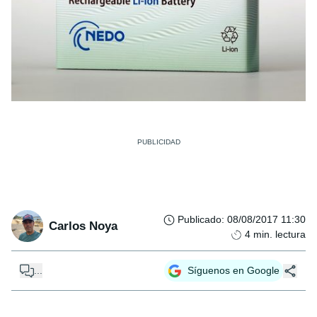
Publicado
:
08/08/2017 11:30
Carlos Noya
4
min. lectura
...
Síguenos en Google