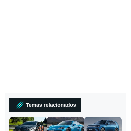
Temas relacionados