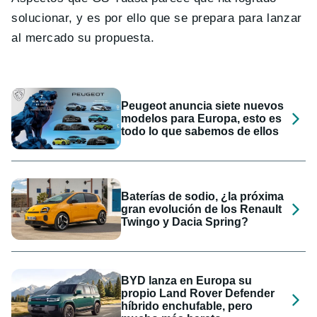
solucionar, y es por ello que se prepara para lanzar
al mercado su propuesta.
Peugeot anuncia siete nuevos
modelos para Europa, esto es
todo lo que sabemos de ellos
Baterías de sodio, ¿la próxima
gran evolución de los Renault
Twingo y Dacia Spring?
BYD lanza en Europa su
propio Land Rover Defender
híbrido enchufable, pero