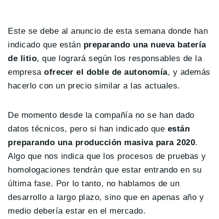
Este se debe al anuncio de esta semana donde han
indicado que están
preparando una nueva batería
de litio
, que logrará según los responsables de la
empresa
ofrecer el doble de autonomía
, y además
hacerlo con un precio similar a las actuales.
De momento desde la compañía no se han dado
datos técnicos, pero si han indicado que
están
preparando una producción masiva para 2020
.
Algo que nos indica que los procesos de pruebas y
homologaciones tendrán que estar entrando en su
última fase. Por lo tanto, no hablamos de un
desarrollo a largo plazo, sino que en apenas año y
medio debería estar en el mercado.