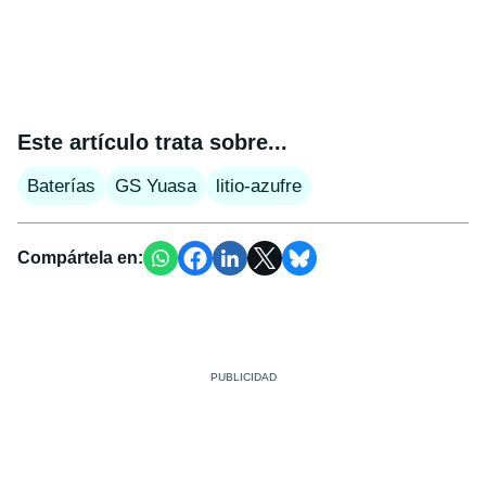
Este artículo trata sobre...
Baterías
GS Yuasa
litio-azufre
Compártela en: