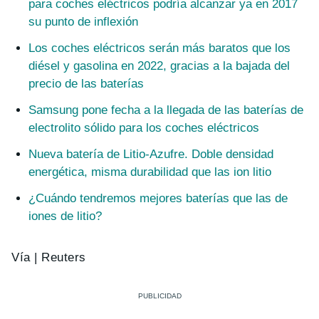
para coches eléctricos podría alcanzar ya en 2017
su punto de inflexión
Los coches eléctricos serán más baratos que los
diésel y gasolina en 2022, gracias a la bajada del
precio de las baterías
Samsung pone fecha a la llegada de las baterías de
electrolito sólido para los coches eléctricos
Nueva batería de Litio-Azufre. Doble densidad
energética, misma durabilidad que las ion litio
¿Cuándo tendremos mejores baterías que las de
iones de litio?
Vía | Reuters