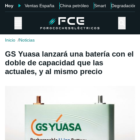
Hoy
Ventas España
China petróleo
Smart
Degradación
Inicio
Noticias
GS Yuasa lanzará una batería con el
doble de capacidad que las
actuales, y al mismo precio