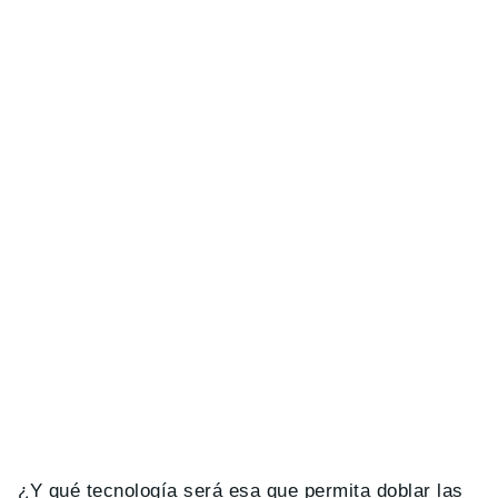
¿Y qué tecnología será esa que permita doblar las