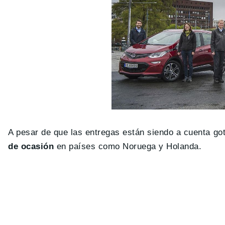
A pesar de que las entregas están siendo a cuenta g
de ocasión
en países como Noruega y Holanda.