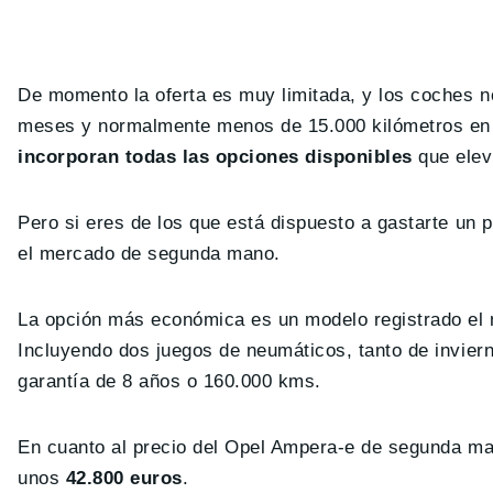
De momento la oferta es muy limitada, y los coches no
meses y normalmente menos de 15.000 kilómetros e
incorporan todas las opciones disponibles
que eleva
Pero si eres de los que está dispuesto a gastarte un
el mercado de segunda mano.
La opción más económica es un modelo registrado el 
Incluyendo dos juegos de neumáticos, tanto de invier
garantía de 8 años o 160.000 kms.
En cuanto al precio del Opel Ampera-e de segunda ma
unos
42.800 euros
.