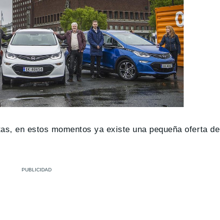
otas, en estos momentos ya existe una pequeña oferta d