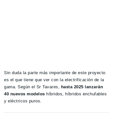
Sin duda la parte más importante de este proyecto
es el que tiene que ver con la electrificación de la
gama. Según el Sr Tavares,
hasta 2025 lanzarán
40 nuevos modelos
híbridos, híbridos enchufables
y eléctricos puros.