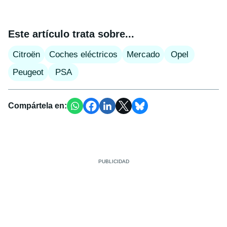
Este artículo trata sobre...
Citroën
Coches eléctricos
Mercado
Opel
Peugeot
PSA
Compártela en: