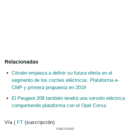
Relacionadas
Citroën empieza a definir su futura oferta en el
segmento de los coches eléctricos. Plataforma e-
CMP y primera propuesta en 2019
El Peugeot 208 también tendrá una versión eléctrica
compartiendo plataforma con el Opel Corsa
Vía |
FT
(suscripción)