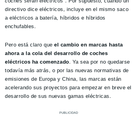
coches serán eléctricos
“. Por supuesto, cuando un
directivo dice eléctricos, incluye en el mismo saco
a eléctricos a batería, híbridos e híbridos
enchufables.
Pero está claro que
el cambio en marcas hasta
ahora a la cola del desarrollo de coches
eléctricos ha comenzado
. Ya sea por no quedarse
todavía más atrás, o por las nuevas normativas de
emisiones de Europa y China, las marcas están
acelerando sus proyectos para empezar en breve el
desarrollo de sus nuevas gamas eléctricas.