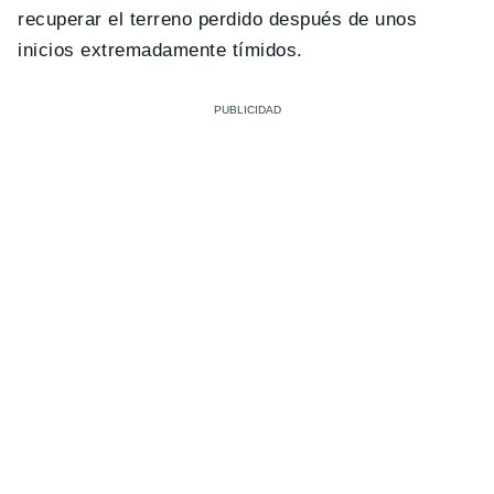
recuperar el terreno perdido después de unos
inicios extremadamente tímidos.