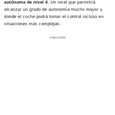
autónoma de nivel 4
. Un nivel que permitirá
alcanzar un grado de autonomía mucho mayor y
donde el coche podrá tomar el control incluso en
situaciones más complejas.