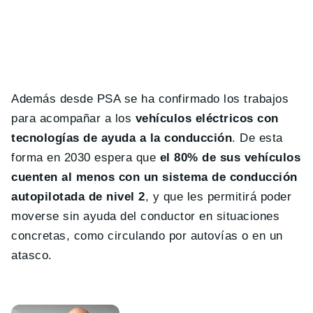
Además desde PSA se ha confirmado los trabajos
para acompañar a los
vehículos eléctricos con
tecnologías de ayuda a la conducción
. De esta
forma en 2030 espera que
el 80% de sus vehículos
cuenten al menos con un sistema de conducción
autopilotada de nivel 2
, y que les permitirá poder
moverse sin ayuda del conductor en situaciones
concretas, como circulando por autovías o en un
atasco.