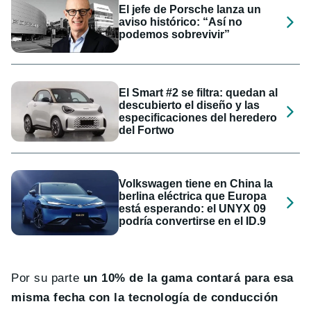
El jefe de Porsche lanza un
aviso histórico: “Así no
podemos sobrevivir”
El Smart #2 se filtra: quedan al
descubierto el diseño y las
especificaciones del heredero
del Fortwo
Volkswagen tiene en China la
berlina eléctrica que Europa
está esperando: el UNYX 09
podría convertirse en el ID.9
Por su parte
un 10% de la gama contará para esa
misma fecha con la tecnología de conducción