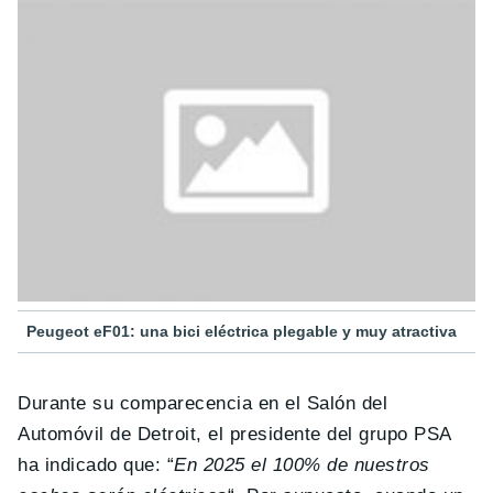
Peugeot eF01: una bici eléctrica plegable y muy atractiva
Durante su comparecencia en el Salón del
Automóvil de Detroit, el presidente del grupo PSA
ha indicado que: “
En 2025 el 100% de nuestros