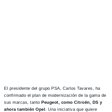
El presidente del grupo PSA, Carlos Tavares, ha
confirmado el plan de modernización de la gama de
sus marcas, tanto
Peugeot, como Citroën, DS y
ahora también Opel
. Una iniciativa que quiere