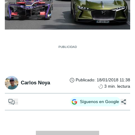
Publicado
:
18/01/2018 11:38
Carlos Noya
3
min. lectura
...
Síguenos en Google