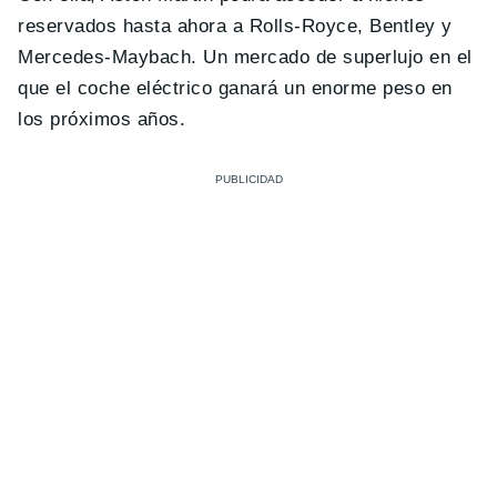
reservados hasta ahora a Rolls-Royce, Bentley y
Mercedes-Maybach. Un mercado de superlujo en el
que el coche eléctrico ganará un enorme peso en
los próximos años.