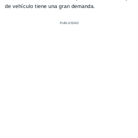
de vehículo tiene una gran demanda.