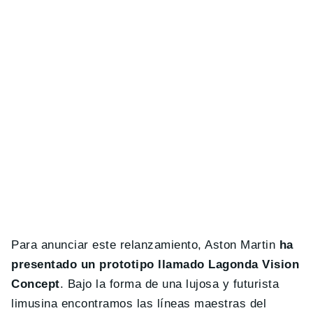
Para anunciar este relanzamiento, Aston Martin
ha
presentado un prototipo llamado Lagonda Vision
Concept
. Bajo la forma de una lujosa y futurista
limusina encontramos las líneas maestras del