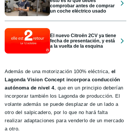
esto es lo que debes
comprobar antes de comprar
un coche eléctrico usado
El nuevo Citroën 2CV ya tiene
fecha de presentación, y está
a la vuelta de la esquina
Además de una motorización 100% eléctrica,
el
Lagonda Vision Concept incorpora conducción
autónoma de nivel 4
, que en un principio deberían
incorporar también los Lagonda de producción. El
volante además se puede desplazar de un lado a
otro del salpicadero, por lo que no hará falta
realizar adaptaciones para venderlo de un mercado
a otro.