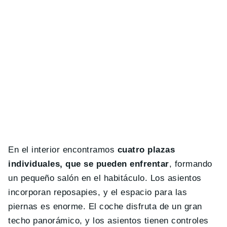
En el interior encontramos
cuatro plazas
individuales, que se pueden enfrentar
, formando
un pequeño salón en el habitáculo. Los asientos
incorporan reposapies, y el espacio para las
piernas es enorme. El coche disfruta de un gran
techo panorámico, y los asientos tienen controles