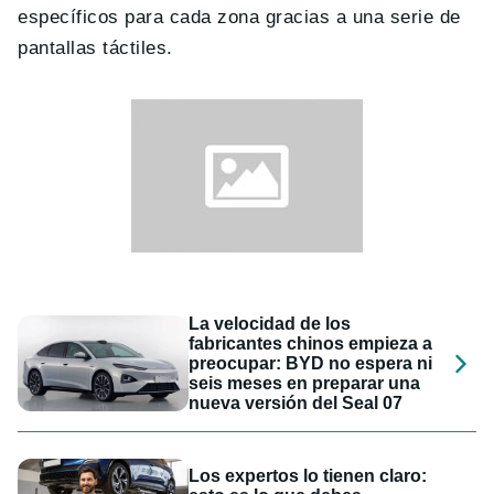
específicos para cada zona gracias a una serie de
pantallas táctiles.
La velocidad de los
fabricantes chinos empieza a
preocupar: BYD no espera ni
seis meses en preparar una
nueva versión del Seal 07
Los expertos lo tienen claro: