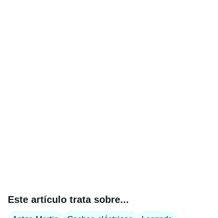
Este artículo trata sobre...