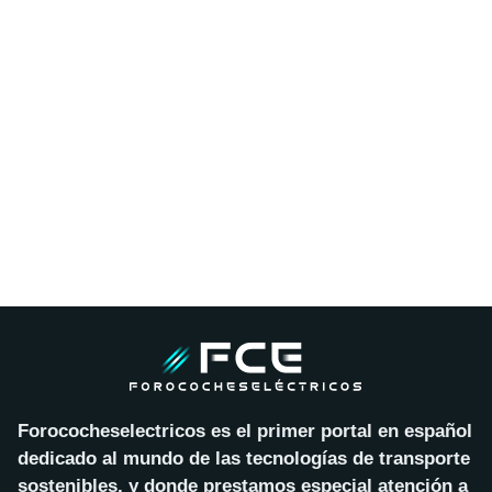
Forococheselectricos es el primer portal en español
dedicado al mundo de las tecnologías de transporte
sostenibles, y donde prestamos especial atención a