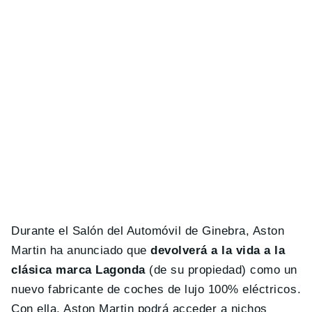
Durante el Salón del Automóvil de Ginebra, Aston
Martin ha anunciado que
devolverá a la vida a la
clásica marca Lagonda
(de su propiedad) como un
nuevo fabricante de coches de lujo 100% eléctricos.
Con ella, Aston Martin podrá acceder a nichos