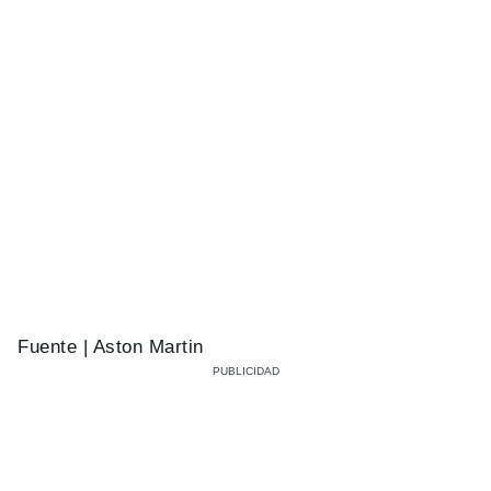
Fuente | Aston Martin