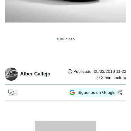
Publicado
:
08/03/2018 11:22
Alber Callejo
3
min. lectura
...
Síguenos en Google