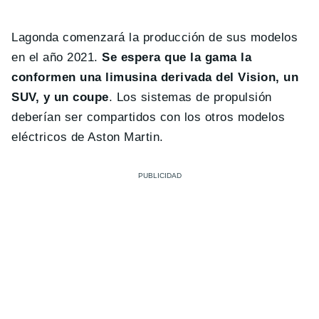
Lagonda comenzará la producción de sus modelos
en el año 2021.
Se espera que la gama la
conformen una limusina derivada del Vision, un
SUV, y un coupe
. Los sistemas de propulsión
deberían ser compartidos con los otros modelos
eléctricos de Aston Martin.