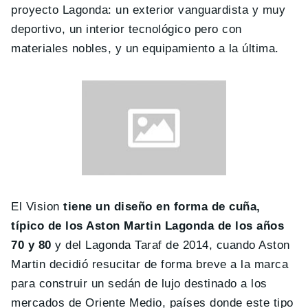
proyecto Lagonda: un exterior vanguardista y muy
deportivo, un interior tecnológico pero con
materiales nobles, y un equipamiento a la última.
El Vision
tiene un diseño en forma de cuña,
típico de los Aston Martin Lagonda de los años
70 y 80
y del Lagonda Taraf de 2014, cuando Aston
Martin decidió resucitar de forma breve a la marca
para construir un sedán de lujo destinado a los
mercados de Oriente Medio, países donde este tipo