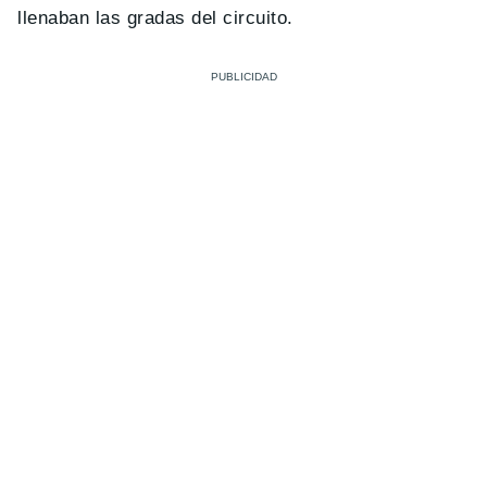
llenaban las gradas del circuito.