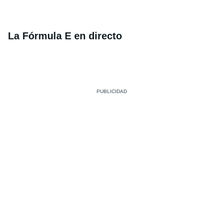
La Fórmula E en directo