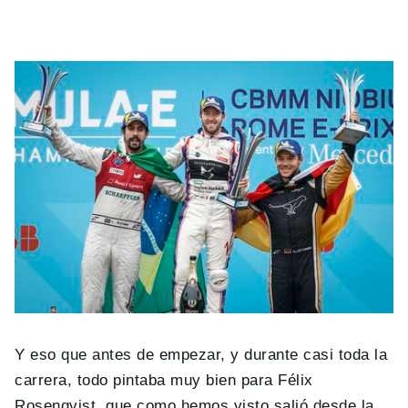
Y eso que antes de empezar, y durante casi toda la
carrera, todo pintaba muy bien para Félix
Rosenqvist, que como hemos visto salió desde la