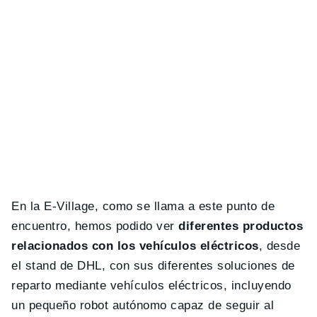
En la E-Village, como se llama a este punto de
encuentro, hemos podido ver
diferentes productos
relacionados con los vehículos eléctricos
, desde
el stand de DHL, con sus diferentes soluciones de
reparto mediante vehículos eléctricos, incluyendo
un pequeño robot autónomo capaz de seguir al