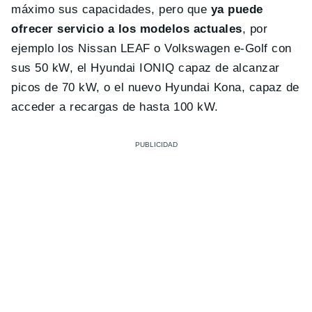
máximo sus capacidades, pero que
ya puede
ofrecer servicio a los modelos actuales
, por
ejemplo los Nissan LEAF o Volkswagen e-Golf con
sus 50 kW, el Hyundai IONIQ capaz de alcanzar
picos de 70 kW, o el nuevo Hyundai Kona, capaz de
acceder a recargas de hasta 100 kW.