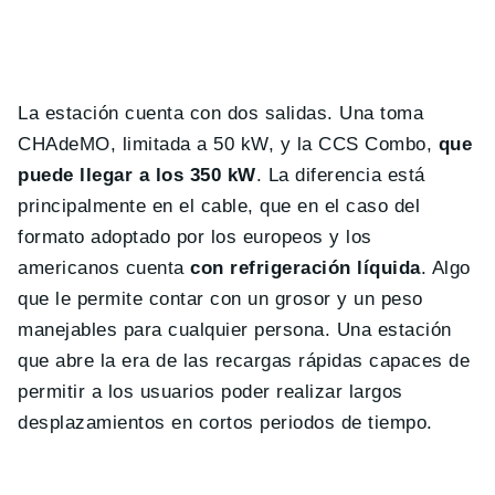
La estación cuenta con dos salidas. Una toma
CHAdeMO, limitada a 50 kW, y la CCS Combo,
que
puede llegar a los 350 kW
. La diferencia está
principalmente en el cable, que en el caso del
formato adoptado por los europeos y los
americanos cuenta
con refrigeración líquida
. Algo
que le permite contar con un grosor y un peso
manejables para cualquier persona. Una estación
que abre la era de las recargas rápidas capaces de
permitir a los usuarios poder realizar largos
desplazamientos en cortos periodos de tiempo.