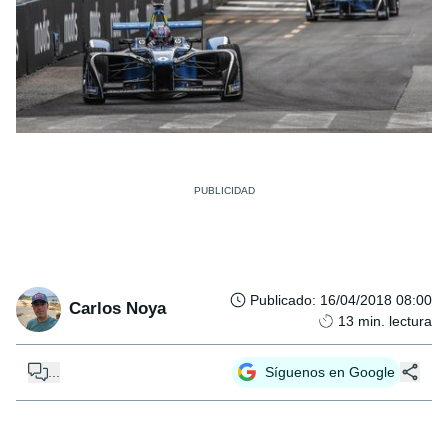
Publicado
:
16/04/2018 08:00
Carlos Noya
13
min. lectura
...
Síguenos en Google