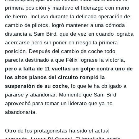
primera posición y mantuvo el liderazgo con mano
de hierro. Incluso durante la delicada operación de
cambio de pilotos, logró mantener a una cómoda
distancia a Sam Bird, que de vez en cuando lograba
acercarse pero sin poner en riesgo la primera
posición. Después del cambio de coche todo
parecía destinado a que Félix lograse la victoria,
pero a falta de 11 vueltas un golpe contra uno de
los altos pianos del circuito rompió la
suspensión de su coche
, lo que le ha obligado a
pararse y abandonar. Momento que Sam Bird
aprovechó para tomar un liderato que ya no
abandonaría.
Otro de los protagonistas ha sido el actual