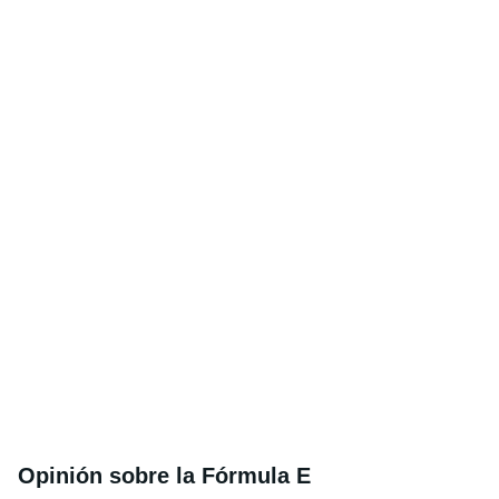
Opinión sobre la Fórmula E