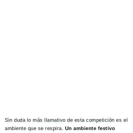
Sin duda lo más llamativo de esta competición es el
ambiente que se respira.
Un ambiente festivo