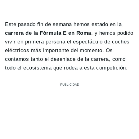
Este pasado fin de semana hemos estado en la
carrera de la Fórmula E en Roma
, y hemos podido
vivir en primera persona el espectáculo de coches
eléctricos más importante del momento. Os
contamos tanto el desenlace de la carrera, como
todo el ecosistema que rodea a esta competición.