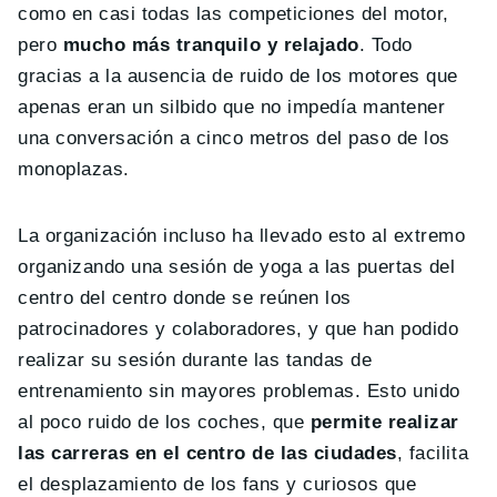
como en casi todas las competiciones del motor,
pero
mucho más tranquilo y relajado
. Todo
gracias a la ausencia de ruido de los motores que
apenas eran un silbido que no impedía mantener
una conversación a cinco metros del paso de los
monoplazas.
La organización incluso ha llevado esto al extremo
organizando una sesión de yoga a las puertas del
centro del centro donde se reúnen los
patrocinadores y colaboradores, y que han podido
realizar su sesión durante las tandas de
entrenamiento sin mayores problemas. Esto unido
al poco ruido de los coches, que
permite realizar
las carreras en el centro de las ciudades
, facilita
el desplazamiento de los fans y curiosos que