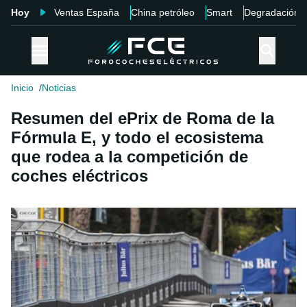
Hoy
Ventas España
China petróleo
Smart
Degradación
Inicio
Noticias
Resumen del ePrix de Roma de la
Fórmula E, y todo el ecosistema
que rodea a la competición de
coches eléctricos