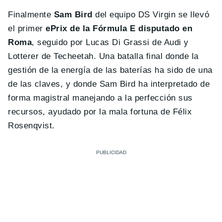
Finalmente
Sam Bird
del equipo DS Virgin se llevó
el primer
ePrix de la Fórmula E disputado en
Roma
, seguido por Lucas Di Grassi de Audi y
Lotterer de Techeetah. Una batalla final donde la
gestión de la energía de las baterías ha sido de una
de las claves, y donde Sam Bird ha interpretado de
forma magistral manejando a la perfección sus
recursos, ayudado por la mala fortuna de Félix
Rosenqvist.