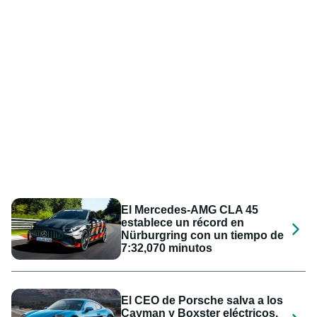
El Mercedes-AMG CLA 45
establece un récord en
Nürburgring con un tiempo de
7:32,070 minutos
El CEO de Porsche salva a los
Cayman y Boxster eléctricos,