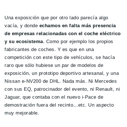
Una exposición que por otro lado parecía algo
vacía, y donde
echamos en falta más presencia
de empresas relacionadas con el coche eléctrico
y su ecosistema
. Como por ejemplo los propios
fabricantes de coches. Y es que en una
competición con este tipo de vehículos, se hacía
raro que sólo hubiese un par de modelos de
exposición, un prototipo deportivo artesanal, y una
Nissan e-NV200 de DHL. Nada más. Ni Mercedes
con sus EQ, patrocinador del evento, ni Renault, ni
Jaguar, que contaba con el nuevo i-Pace de
demostración fuera del recinto…etc. Un aspecto
muy mejorable.