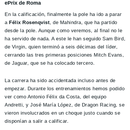
ePrix de Roma
En la calificación, finalmente la pole ha ido a parar
a
Félix Rosenqvist
, de Mahindra, que ha partido
desde la pole. Aunque como veremos, al final no le
ha servido de nada. A este le han seguido Sam Bird,
de Virgin, quien terminó a seis décimas del líder,
cerrando las tres primeras posiciones Mitch Evans,
de Jaguar, que se ha colocado tercero.
La carrera ha sido accidentada incluso antes de
empezar. Durante los entrenamientos hemos podido
ver como Antonio Félix da Costa, del equipo
Andretti, y José María López, de Dragon Racing, se
vieron involucrados en un choque justo cuando se
disponían a salir a calificar.