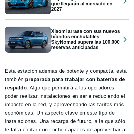
que llegarán al mercado en
2027
Xiaomi arrasa con sus nuevos
híbridos enchufables:
SkyNomad supera las 100.000
reservas anticipadas
Esta estación además de potente y compacta, está
también
preparada para trabajar con baterías de
respaldo
. Algo que permitirá a los operadores
poder realizar instalaciones en serie reduciendo el
impacto en la red, y aprovechando las tarifas más
económicas. Un aspecto clave en este tipo de
instalaciones. Una recarga de futuro, a la que sólo
le falta contar con coche capaces de aprovechar al