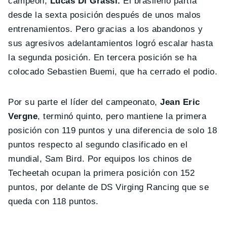
campeón,
Lucas Di Grassi.
El brasileño partía
desde la sexta posición después de unos malos
entrenamientos. Pero gracias a los abandonos y
sus agresivos adelantamientos logró escalar hasta
la segunda posición. En tercera posición se ha
colocado Sebastien Buemi, que ha cerrado el podio.
Por su parte el líder del campeonato,
Jean Eric
Vergne
, terminó quinto, pero mantiene la primera
posición con 119 puntos y una diferencia de solo 18
puntos respecto al segundo clasificado en el
mundial, Sam Bird. Por equipos los chinos de
Techeetah ocupan la primera posición con 152
puntos, por delante de DS Virging Rancing que se
queda con 118 puntos.