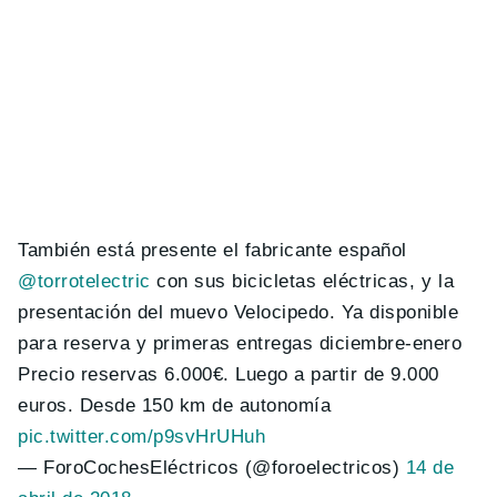
También está presente el fabricante español
@torrotelectric
con sus bicicletas eléctricas, y la
presentación del muevo Velocipedo. Ya disponible
para reserva y primeras entregas diciembre-enero
Precio reservas 6.000€. Luego a partir de 9.000
euros. Desde 150 km de autonomía
pic.twitter.com/p9svHrUHuh
— ForoCochesEléctricos (@foroelectricos)
14 de