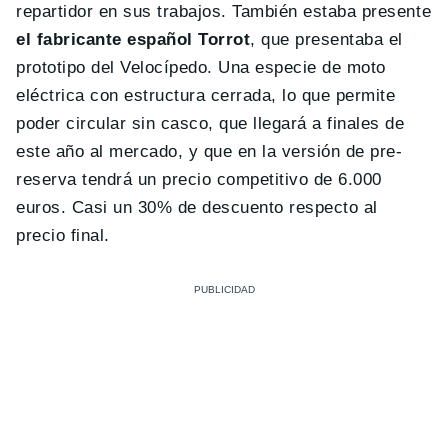
repartidor en sus trabajos. También estaba presente
el fabricante español Torrot
, que presentaba el
prototipo del Velocípedo. Una especie de moto
eléctrica con estructura cerrada, lo que permite
poder circular sin casco, que llegará a finales de
este año al mercado, y que en la versión de pre-
reserva tendrá un precio competitivo de 6.000
euros. Casi un 30% de descuento respecto al
precio final.