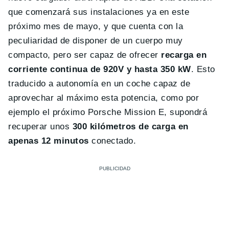
que comenzará sus instalaciones ya en este
próximo mes de mayo, y que cuenta con la
peculiaridad de disponer de un cuerpo muy
compacto, pero ser capaz de ofrecer
recarga en
corriente continua de 920V y hasta 350 kW
. Esto
traducido a autonomía en un coche capaz de
aprovechar al máximo esta potencia, como por
ejemplo el próximo Porsche Mission E, supondrá
recuperar unos
300 kilómetros de carga en
apenas 12 minutos
conectado.