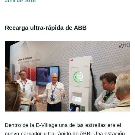
abril de 2018
Recarga ultra-rápida de ABB
Dentro de la E-Village una de las estrellas era el
nuevo cargador ultra-rápido de ABB. Una estación