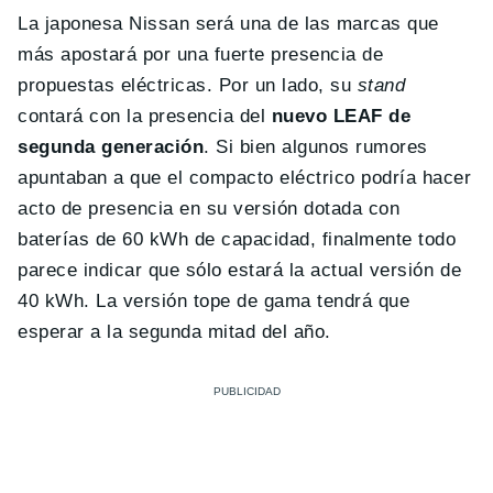
La japonesa Nissan será una de las marcas que
más apostará por una fuerte presencia de
propuestas eléctricas. Por un lado, su
stand
contará con la presencia del
nuevo LEAF de
segunda generación
. Si bien algunos rumores
apuntaban a que el compacto eléctrico podría hacer
acto de presencia en su versión dotada con
baterías de 60 kWh de capacidad, finalmente todo
parece indicar que sólo estará la actual versión de
40 kWh. La versión tope de gama tendrá que
esperar a la segunda mitad del año.