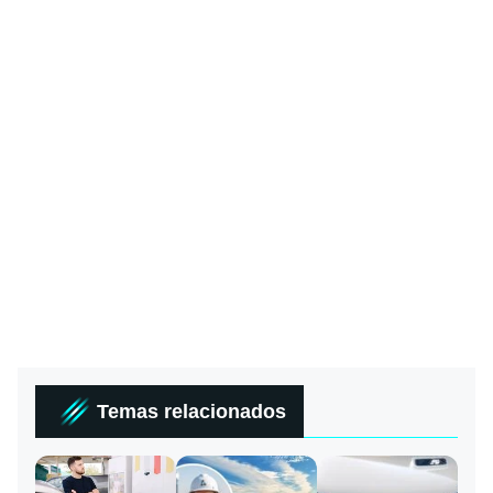
Temas relacionados