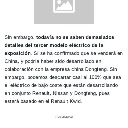
Sin embargo,
todavía no se saben demasiados
detalles del tercer modelo eléctrico de la
exposición
. Sí se ha confirmado que se venderá en
China, y podría haber sido desarrollado en
colaboración con la empresa china Dongfeng. Sin
embargo, podemos descartar casi al 100% que sea
el eléctrico de bajo coste que están desarrollando
en conjunto Renault, Nissan y Dongfeng, pues
estará basado en el Renault Kwid.