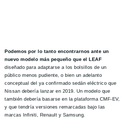
Podemos por lo tanto encontrarnos ante un
nuevo modelo más pequeño que el LEAF
diseñado para adaptarse a los bolsillos de un
público menos pudiente, o bien un adelanto
conceptual del ya confirmado sedán eléctrico que
Nissan debería lanzar en 2019. Un modelo que
también debería basarse en la plataforma CMF-EV,
y que tendría versiones remarcadas bajo las
marcas Infiniti, Renault y Samsung.