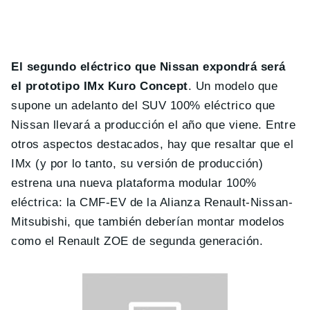
El segundo eléctrico que Nissan expondrá será
el prototipo IMx Kuro Concept
. Un modelo que
supone un adelanto del SUV 100% eléctrico que
Nissan llevará a producción el año que viene. Entre
otros aspectos destacados, hay que resaltar que el
IMx (y por lo tanto, su versión de producción)
estrena una nueva plataforma modular 100%
eléctrica: la CMF-EV de la Alianza Renault-Nissan-
Mitsubishi, que también deberían montar modelos
como el Renault ZOE de segunda generación.