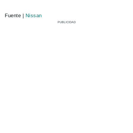
Fuente |
Nissan