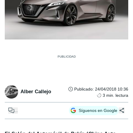
Publicado
:
24/04/2018 10:36
Alber Callejo
3
min. lectura
...
Síguenos en Google