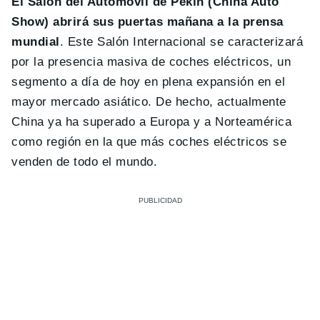
El Salón del Automóvil de Pekín (China Auto
Show) abrirá sus puertas mañana a la prensa
mundial
. Este Salón Internacional se caracterizará
por la presencia masiva de coches eléctricos, un
segmento a día de hoy en plena expansión en el
mayor mercado asiático. De hecho, actualmente
China ya ha superado a Europa y a Norteamérica
como región en la que más coches eléctricos se
venden de todo el mundo.