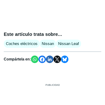
Este artículo trata sobre...
Coches eléctricos
Nissan
Nissan Leaf
Compártela en: