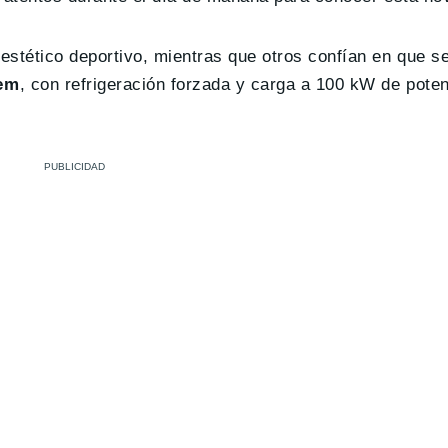
estético deportivo, mientras que otros confían en que 
hem
, con refrigeración forzada y carga a 100 kW de poten