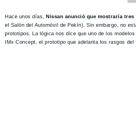
Hace unos días,
Nissan anunció que mostraría tres
el Salón del Automóvil de Pekín). Sin embargo, no esta
prototipos. La lógica nos dice que uno de los modelo
IMx Concept, el prototipo que adelanta los rasgos del