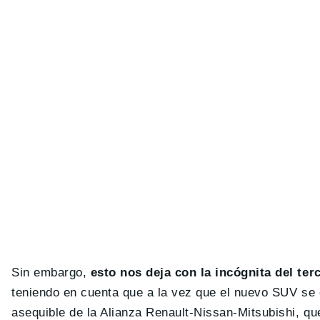
Sin embargo,
esto nos deja con la incógnita del te
teniendo en cuenta que a la vez que el nuevo SUV se 
asequible de la Alianza Renault-Nissan-Mitsubishi, 