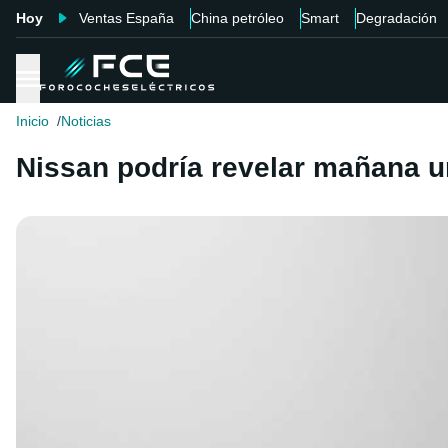
Hoy
Ventas España
China petróleo
Smart
Degradación
Inicio
Noticias
Nissan podría revelar mañana u