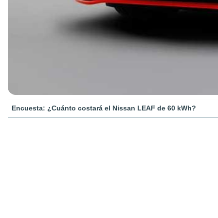
Encuesta: ¿Cuánto costará el Nissan LEAF de 60 kWh?