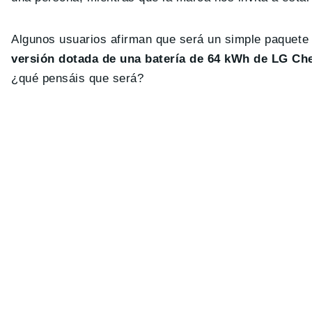
Algunos usuarios afirman que será un simple paquete 
versión dotada de una batería de 64 kWh de LG C
¿qué pensáis que será?