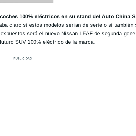
 coches 100% eléctricos en su stand del Auto China 
ba claro si estos modelos serían de serie o si también s
s expuestos será el nuevo Nissan LEAF de segunda genera
 futuro SUV 100% eléctrico de la marca.