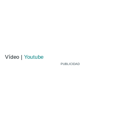
Vídeo |
Youtube