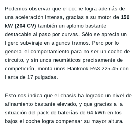
Podemos observar que el coche logra además de
una aceleración intensa, gracias a su motor de
150
kW (204 CV)
también un aplomo bastante
destacable al paso por curvas. Sólo se aprecia un
ligero subviraje en algunos tramos. Pero por lo
general el comportamiento para no ser un coche de
circuito, y sin unos neumáticos precisamente de
competición, monta unos Hankook Rs3 225-45 con
llanta de 17 pulgadas.
Esto nos indica que el chasis ha logrado un nivel de
afinamiento bastante elevado, y que gracias a la
situación del pack de baterías de 64 kWh en los
bajos el coche logra compensar su mayor altura.