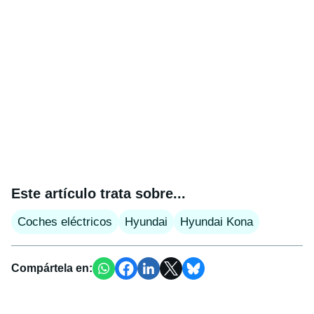
Este artículo trata sobre...
Coches eléctricos
Hyundai
Hyundai Kona
Compártela en: