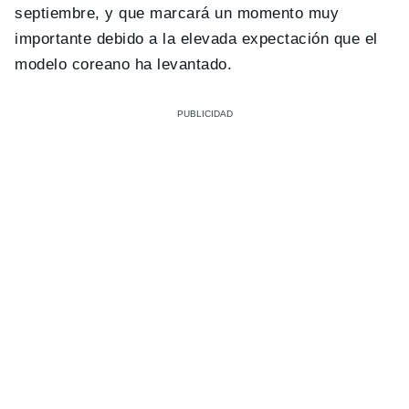
septiembre, y que marcará un momento muy
importante debido a la elevada expectación que el
modelo coreano ha levantado.