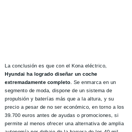
La conclusión es que con el Kona eléctrico,
Hyundai ha logrado diseñar un coche
extremadamente completo
. Se enmarca en un
segmento de moda, dispone de un sistema de
propulsión y baterías más que a la altura, y su
precio a pesar de no ser económico, en torno a los
39.700 euros antes de ayudas o promociones, si
permite al menos ofrecer una alternativa de amplia
autonomía por debajo de la barrera de los 40 mil