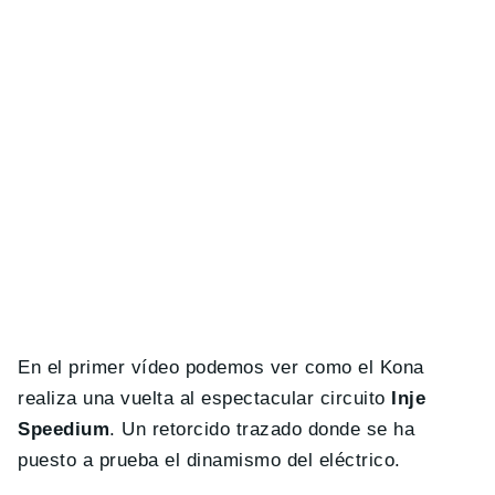
En el primer vídeo podemos ver como el Kona
realiza una vuelta al espectacular circuito
Inje
Speedium
. Un retorcido trazado donde se ha
puesto a prueba el dinamismo del eléctrico.