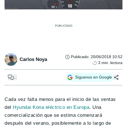
Publicado
:
20/06/2018 10:52
Carlos Noya
3
min. lectura
...
Síguenos en Google
Cada vez falta menos para el inicio de las ventas
del
Hyundai Kona eléctrico en Europa
. Una
comercialización que se estima comenzará
después del verano, posiblemente a lo largo de