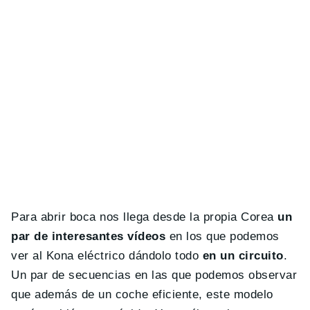
Para abrir boca nos llega desde la propia Corea
un
par de interesantes vídeos
en los que podemos
ver al Kona eléctrico dándolo todo
en un circuito
.
Un par de secuencias en las que podemos observar
que además de un coche eficiente, este modelo