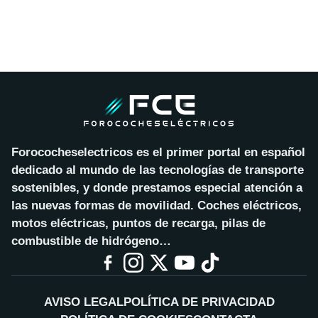
Forococheselectricos es el primer portal en español
dedicado al mundo de las tecnologías de transporte
sostenibles, y donde prestamos especial atención a
las nuevas formas de movilidad. Coches eléctricos,
motos eléctricas, puntos de recarga, pilas de
combustible de hidrógeno…
AVISO LEGAL
POLÍTICA DE PRIVACIDAD