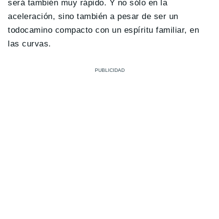
será también muy rápido. Y no sólo en la
aceleración, sino también a pesar de ser un
todocamino compacto con un espíritu familiar, en
las curvas.