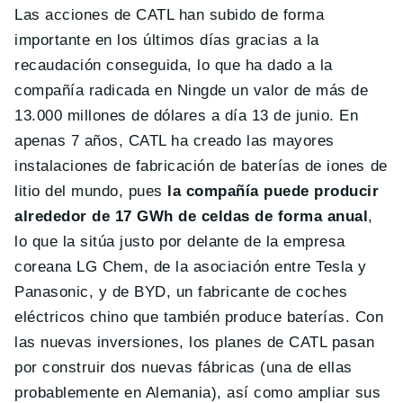
Las acciones de CATL han subido de forma
importante en los últimos días gracias a la
recaudación conseguida, lo que ha dado a la
compañía radicada en Ningde un valor de más de
13.000 millones de dólares a día 13 de junio. En
apenas 7 años, CATL ha creado las mayores
instalaciones de fabricación de baterías de iones de
litio del mundo, pues
la compañía puede producir
alrededor de 17 GWh de celdas de forma anual
,
lo que la sitúa justo por delante de la empresa
coreana LG Chem, de la asociación entre Tesla y
Panasonic, y de BYD, un fabricante de coches
eléctricos chino que también produce baterías. Con
las nuevas inversiones, los planes de CATL pasan
por construir dos nuevas fábricas (una de ellas
probablemente en Alemania), así como ampliar sus