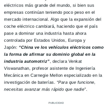
eléctricos más grande del mundo, si bien sus
empresas continúan teniendo poco peso en el
mercado internacional. Algo que la expansión del
coche eléctrico cambiará, haciendo que el país
pase a dominar una industria hasta ahora
controlada por Estados Unidos, Europa y
Japón:
“China ve los vehículos eléctricos como
la forma de afirmar su dominio global en la
industria automotriz”
, declara Venkat
Viswanathan, profesor asistente de Ingeniería
Mecánica en Carnegie Mellon especializado en la
investigación de baterías.
“Para que funcione,
necesitas avanzar más rápido que nadie”
.