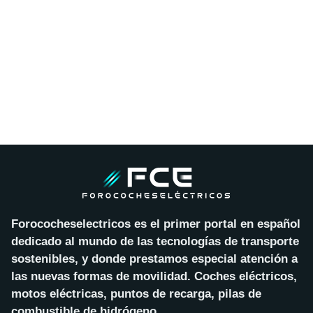
Forococheselectricos es el primer portal en español
dedicado al mundo de las tecnologías de transporte
sostenibles, y donde prestamos especial atención a
las nuevas formas de movilidad. Coches eléctricos,
motos eléctricas, puntos de recarga, pilas de
combustible de hidrógeno…