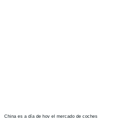
China es a día de hoy el mercado de coches