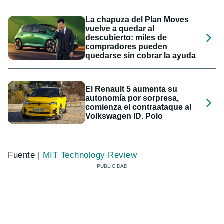
La chapuza del Plan Moves
vuelve a quedar al
descubierto: miles de
compradores pueden
quedarse sin cobrar la ayuda
El Renault 5 aumenta su
autonomía por sorpresa,
comienza el contraataque al
Volkswagen ID. Polo
Fuente |
MIT Technology Review