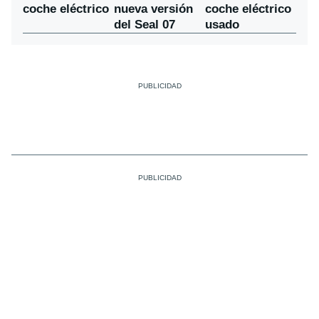
nueva versión
coche eléctrico
coche eléctrico
del Seal 07
usado