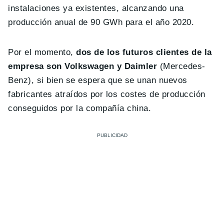
instalaciones ya existentes, alcanzando una
producción anual de 90 GWh para el año 2020.
Por el momento,
dos de los futuros clientes de la
empresa son Volkswagen y Daimler
(Mercedes-
Benz), si bien se espera que se unan nuevos
fabricantes atraídos por los costes de producción
conseguidos por la compañía china.