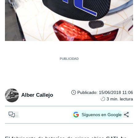
Publicado
:
15/06/2018 11:06
Alber Callejo
3
min. lectura
...
Síguenos en Google