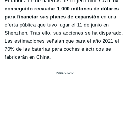
El fabricante de baterías de origen chino CATL
ha
conseguido recaudar 1.000 millones de dólares
para financiar sus planes de expansión
en una
oferta pública que tuvo lugar el 11 de junio en
Shenzhen. Tras ello, sus acciones se ha disparado.
Las estimaciones señalan que para el año 2021 el
70% de las baterías para coches eléctricos se
fabricarán en China.