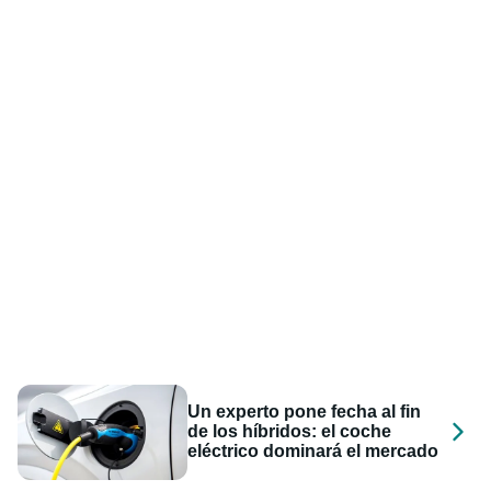
Un experto pone fecha al fin
de los híbridos: el coche
eléctrico dominará el mercado