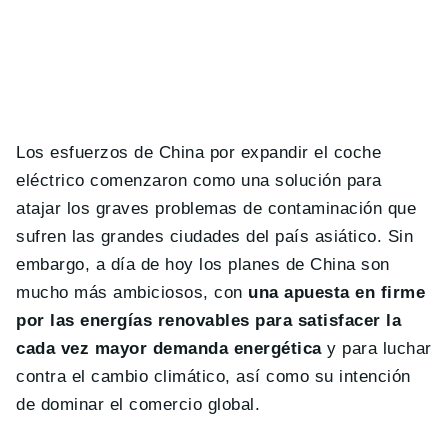
Los esfuerzos de China por expandir el coche
eléctrico comenzaron como una solución para
atajar los graves problemas de contaminación que
sufren las grandes ciudades del país asiático. Sin
embargo, a día de hoy los planes de China son
mucho más ambiciosos, con
una apuesta en firme
por las energías renovables para satisfacer la
cada vez mayor demanda energética
y para luchar
contra el cambio climático, así como su intención
de dominar el comercio global.