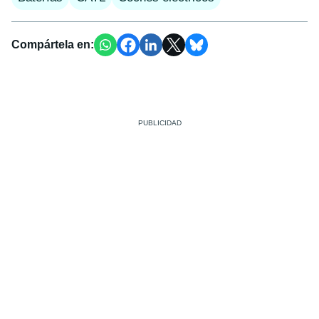
Compártela en: