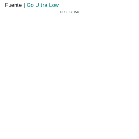
Fuente |
Go Ultra Low