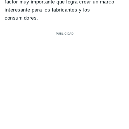
factor muy importante que logra crear un marco
interesante para los fabricantes y los
consumidores.