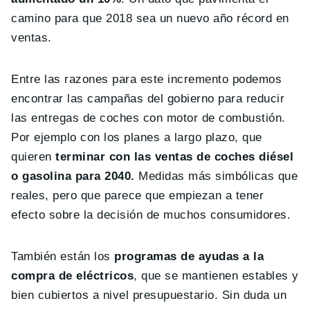
camino para que 2018 sea un nuevo año récord en
ventas.
Entre las razones para este incremento podemos
encontrar las campañas del gobierno para reducir
las entregas de coches con motor de combustión.
Por ejemplo con los planes a largo plazo, que
quieren
terminar con las ventas de coches diésel
o gasolina para 2040.
Medidas más simbólicas que
reales, pero que parece que empiezan a tener
efecto sobre la decisión de muchos consumidores.
También están los
programas de ayudas a la
compra de eléctricos
, que se mantienen estables y
bien cubiertos a nivel presupuestario. Sin duda un