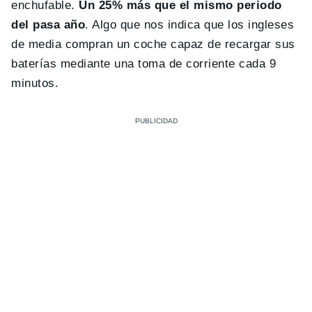
enchufable.
Un 25% más que el mismo periodo
del pasa año
. Algo que nos indica que los ingleses
de media compran un coche capaz de recargar sus
baterías mediante una toma de corriente cada 9
minutos.