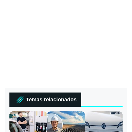
Temas relacionados