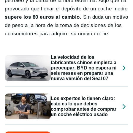
petróleo y la caída de la libra esterlina. Algo que ha
provocado que llenar el depósito de un coche medio
supere los 80 euros al cambio
. Sin duda un motivo
de peso a la hora de la toma de decisiones de los
consumidores para adquirir su nuevo coche.
La velocidad de los
fabricantes chinos empieza a
preocupar: BYD no espera ni
seis meses en preparar una
nueva versión del Seal 07
Los expertos lo tienen claro:
esto es lo que debes
comprobar antes de comprar
un coche eléctrico usado