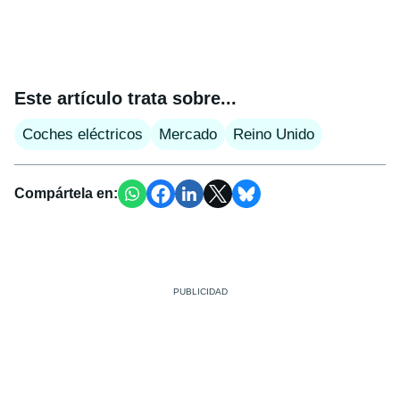
Este artículo trata sobre...
Coches eléctricos
Mercado
Reino Unido
Compártela en: