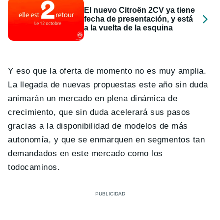
El nuevo Citroën 2CV ya tiene
fecha de presentación, y está
a la vuelta de la esquina
Y eso que la oferta de momento no es muy amplia.
La llegada de nuevas propuestas este año sin duda
animarán un mercado en plena dinámica de
crecimiento, que sin duda acelerará sus pasos
gracias a la disponibilidad de modelos de más
autonomía, y que se enmarquen en segmentos tan
demandados en este mercado como los
todocaminos.