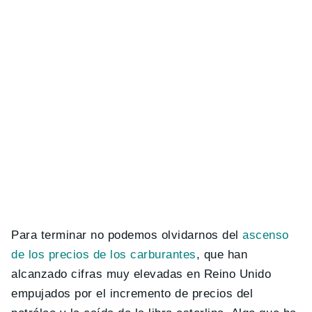
Para terminar no podemos olvidarnos del
ascenso
de los precios de los carburantes
,
que han
alcanzado cifras muy elevadas en Reino Unido
empujados por el incremento de precios del