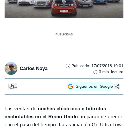
Publicado
:
17/07/2018 10:01
Carlos Noya
3
min. lectura
...
Síguenos en Google
Las ventas de
coches eléctricos e híbridos
enchufables en el Reino Unido
no paran de crecer
con el paso del tiempo. La asociación Go Ultra Low,