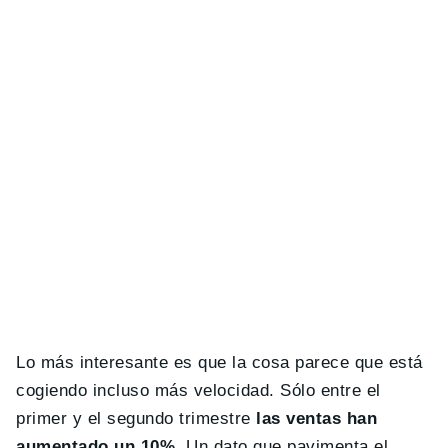
Lo más interesante es que la cosa parece que está
cogiendo incluso más velocidad. Sólo entre el
primer y el segundo trimestre
las ventas han
aumentado un 10%
. Un dato que pavimenta el