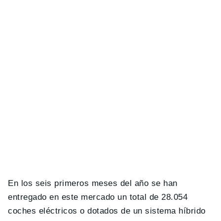
En los seis primeros meses del año se han
entregado en este mercado un total de 28.054
coches eléctricos o dotados de un sistema híbrido