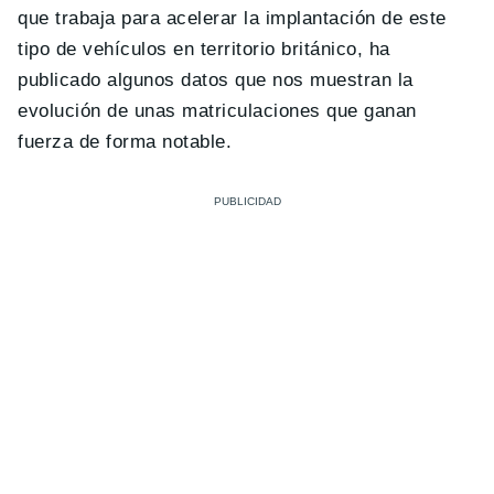
que trabaja para acelerar la implantación de este
tipo de vehículos en territorio británico, ha
publicado algunos datos que nos muestran la
evolución de unas matriculaciones que ganan
fuerza de forma notable.